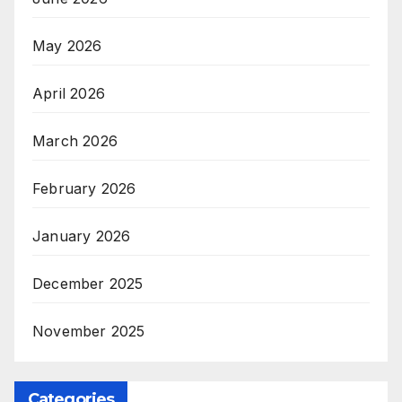
May 2026
April 2026
March 2026
February 2026
January 2026
December 2025
November 2025
Categories