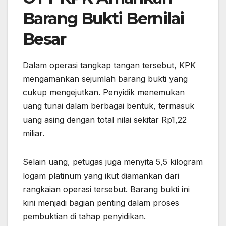
Barang Bukti Bernilai
Besar
Dalam operasi tangkap tangan tersebut, KPK
mengamankan sejumlah barang bukti yang
cukup mengejutkan. Penyidik menemukan
uang tunai dalam berbagai bentuk, termasuk
uang asing dengan total nilai sekitar Rp1,22
miliar.
Selain uang, petugas juga menyita 5,5 kilogram
logam platinum yang ikut diamankan dari
rangkaian operasi tersebut. Barang bukti ini
kini menjadi bagian penting dalam proses
pembuktian di tahap penyidikan.