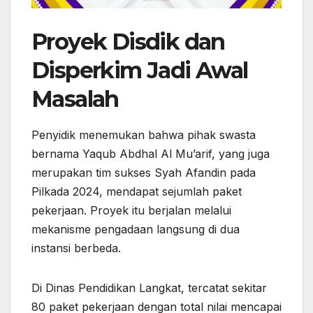
Proyek Disdik dan
Disperkim Jadi Awal
Masalah
Penyidik menemukan bahwa pihak swasta
bernama Yaqub Abdhal Al Mu’arif, yang juga
merupakan tim sukses Syah Afandin pada
Pilkada 2024, mendapat sejumlah paket
pekerjaan. Proyek itu berjalan melalui
mekanisme pengadaan langsung di dua
instansi berbeda.
Di Dinas Pendidikan Langkat, tercatat sekitar
80 paket pekerjaan dengan total nilai mencapai