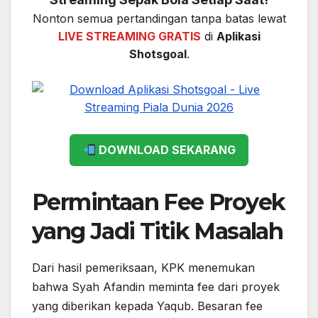
Nonton semua pertandingan tanpa batas lewat
LIVE STREAMING GRATIS
di
Aplikasi
Shotsgoal
.
DOWNLOAD SEKARANG
Permintaan Fee Proyek
yang Jadi Titik Masalah
Dari hasil pemeriksaan, KPK menemukan
bahwa Syah Afandin meminta fee dari proyek
yang diberikan kepada Yaqub. Besaran fee