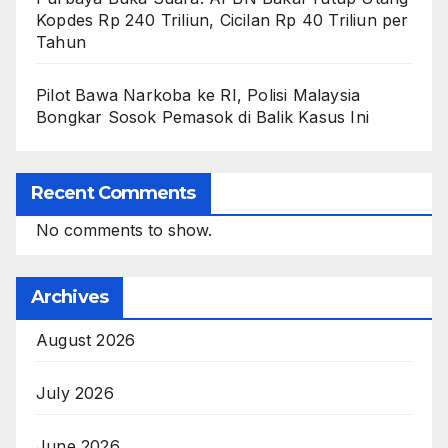
Kopdes Rp 240 Triliun, Cicilan Rp 40 Triliun per
Tahun
Pilot Bawa Narkoba ke RI, Polisi Malaysia
Bongkar Sosok Pemasok di Balik Kasus Ini
Recent Comments
No comments to show.
Archives
August 2026
July 2026
June 2026