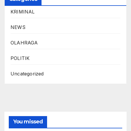
KRIMINAL
NEWS
OLAHRAGA
POLITIK
Uncategorized
You missed