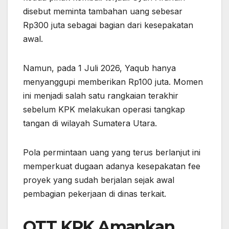
disebut meminta tambahan uang sebesar
Rp300 juta sebagai bagian dari kesepakatan
awal.
Namun, pada 1 Juli 2026, Yaqub hanya
menyanggupi memberikan Rp100 juta. Momen
ini menjadi salah satu rangkaian terakhir
sebelum KPK melakukan operasi tangkap
tangan di wilayah Sumatera Utara.
Pola permintaan uang yang terus berlanjut ini
memperkuat dugaan adanya kesepakatan fee
proyek yang sudah berjalan sejak awal
pembagian pekerjaan di dinas terkait.
OTT KPK Amankan