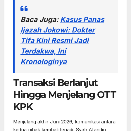
Baca Juga:
Kasus Panas
Ijazah Jokowi: Dokter
Tifa Kini Resmi Jadi
Terdakwa, Ini
Kronologinya
Transaksi Berlanjut
Hingga Menjelang OTT
KPK
Menjelang akhir Juni 2026, komunikasi antara
kedua pihak kembali terjadi. Syah Afandin