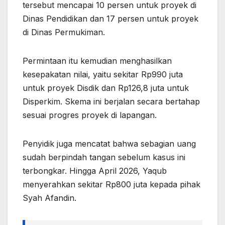
tersebut mencapai 10 persen untuk proyek di
Dinas Pendidikan dan 17 persen untuk proyek
di Dinas Permukiman.
Permintaan itu kemudian menghasilkan
kesepakatan nilai, yaitu sekitar Rp990 juta
untuk proyek Disdik dan Rp126,8 juta untuk
Disperkim. Skema ini berjalan secara bertahap
sesuai progres proyek di lapangan.
Penyidik juga mencatat bahwa sebagian uang
sudah berpindah tangan sebelum kasus ini
terbongkar. Hingga April 2026, Yaqub
menyerahkan sekitar Rp800 juta kepada pihak
Syah Afandin.