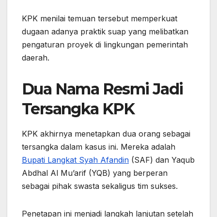
KPK menilai temuan tersebut memperkuat
dugaan adanya praktik suap yang melibatkan
pengaturan proyek di lingkungan pemerintah
daerah.
Dua Nama Resmi Jadi
Tersangka KPK
KPK akhirnya menetapkan dua orang sebagai
tersangka dalam kasus ini. Mereka adalah
Bupati Langkat Syah Afandin
(SAF) dan Yaqub
Abdhal Al Mu’arif (YQB) yang berperan
sebagai pihak swasta sekaligus tim sukses.
Penetapan ini menjadi langkah lanjutan setelah