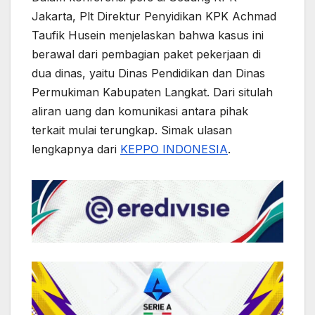
Jakarta, Plt Direktur Penyidikan KPK Achmad
Taufik Husein menjelaskan bahwa kasus ini
berawal dari pembagian paket pekerjaan di
dua dinas, yaitu Dinas Pendidikan dan Dinas
Permukiman Kabupaten Langkat. Dari situlah
aliran uang dan komunikasi antara pihak
terkait mulai terungkap. Simak ulasan
lengkapnya dari
KEPPO INDONESIA
.