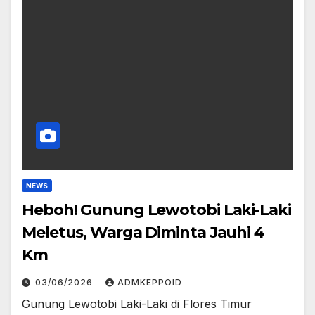
NEWS
Heboh! Gunung Lewotobi Laki-Laki
Meletus, Warga Diminta Jauhi 4
Km
03/06/2026
ADMKEPPOID
Gunung Lewotobi Laki-Laki di Flores Timur