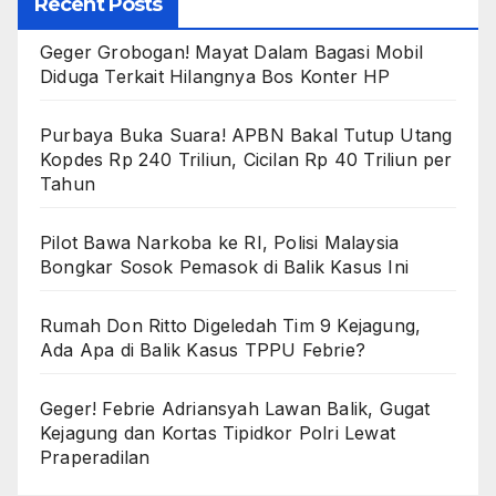
Recent Posts
Geger Grobogan! Mayat Dalam Bagasi Mobil
Diduga Terkait Hilangnya Bos Konter HP
Purbaya Buka Suara! APBN Bakal Tutup Utang
Kopdes Rp 240 Triliun, Cicilan Rp 40 Triliun per
Tahun
Pilot Bawa Narkoba ke RI, Polisi Malaysia
Bongkar Sosok Pemasok di Balik Kasus Ini
Rumah Don Ritto Digeledah Tim 9 Kejagung,
Ada Apa di Balik Kasus TPPU Febrie?
Geger! Febrie Adriansyah Lawan Balik, Gugat
Kejagung dan Kortas Tipidkor Polri Lewat
Praperadilan