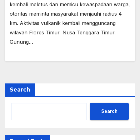
kembali meletus dan memicu kewaspadaan warga,
otoritas meminta masyarakat menjauhi radius 4
km. Aktivitas vulkanik kembali mengguncang
wilayah Flores Timur, Nusa Tenggara Timur.
Gunung…
Search
Search