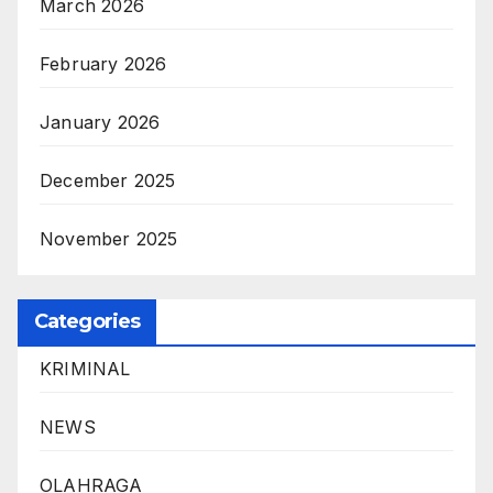
March 2026
February 2026
January 2026
December 2025
November 2025
Categories
KRIMINAL
NEWS
OLAHRAGA