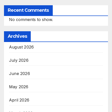
Recent Comments
No comments to show.
Archives
August 2026
July 2026
June 2026
May 2026
April 2026