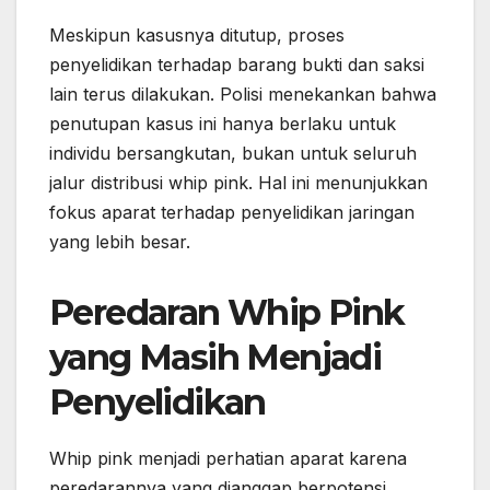
Meskipun kasusnya ditutup, proses
penyelidikan terhadap barang bukti dan saksi
lain terus dilakukan. Polisi menekankan bahwa
penutupan kasus ini hanya berlaku untuk
individu bersangkutan, bukan untuk seluruh
jalur distribusi whip pink. Hal ini menunjukkan
fokus aparat terhadap penyelidikan jaringan
yang lebih besar.
Peredaran Whip Pink
yang Masih Menjadi
Penyelidikan
Whip pink menjadi perhatian aparat karena
peredarannya yang dianggap berpotensi