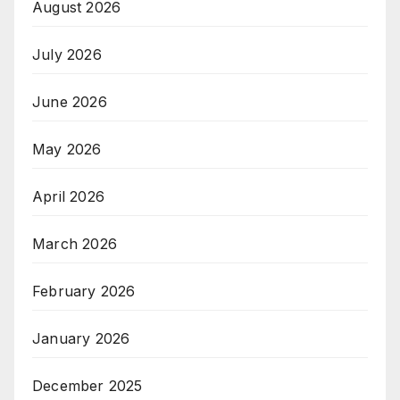
August 2026
July 2026
June 2026
May 2026
April 2026
March 2026
February 2026
January 2026
December 2025