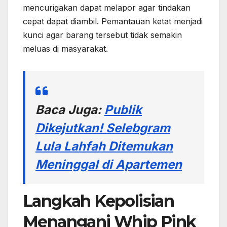
mencurigakan dapat melapor agar tindakan
cepat dapat diambil. Pemantauan ketat menjadi
kunci agar barang tersebut tidak semakin
meluas di masyarakat.
Baca Juga:
Publik
Dikejutkan! Selebgram
Lula Lahfah Ditemukan
Meninggal di Apartemen
Langkah Kepolisian
Menangani Whip Pink