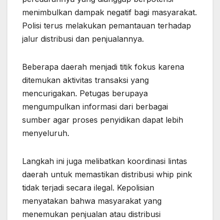
menimbulkan dampak negatif bagi masyarakat.
Polisi terus melakukan pemantauan terhadap
jalur distribusi dan penjualannya.
Beberapa daerah menjadi titik fokus karena
ditemukan aktivitas transaksi yang
mencurigakan. Petugas berupaya
mengumpulkan informasi dari berbagai
sumber agar proses penyidikan dapat lebih
menyeluruh.
Langkah ini juga melibatkan koordinasi lintas
daerah untuk memastikan distribusi whip pink
tidak terjadi secara ilegal. Kepolisian
menyatakan bahwa masyarakat yang
menemukan penjualan atau distribusi