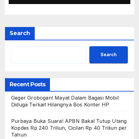
Search
Search
Recent Posts
Geger Grobogan! Mayat Dalam Bagasi Mobil
Diduga Terkait Hilangnya Bos Konter HP
Purbaya Buka Suara! APBN Bakal Tutup Utang
Kopdes Rp 240 Triliun, Cicilan Rp 40 Triliun per
Tahun