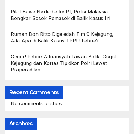
Pilot Bawa Narkoba ke RI, Polisi Malaysia
Bongkar Sosok Pemasok di Balik Kasus Ini
Rumah Don Ritto Digeledah Tim 9 Kejagung,
Ada Apa di Balik Kasus TPPU Febrie?
Geger! Febrie Adriansyah Lawan Balik, Gugat
Kejagung dan Kortas Tipidkor Polri Lewat
Praperadilan
Recent Comments
No comments to show.
Archives