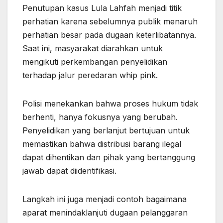
Penutupan kasus Lula Lahfah menjadi titik
perhatian karena sebelumnya publik menaruh
perhatian besar pada dugaan keterlibatannya.
Saat ini, masyarakat diarahkan untuk
mengikuti perkembangan penyelidikan
terhadap jalur peredaran whip pink.
Polisi menekankan bahwa proses hukum tidak
berhenti, hanya fokusnya yang berubah.
Penyelidikan yang berlanjut bertujuan untuk
memastikan bahwa distribusi barang ilegal
dapat dihentikan dan pihak yang bertanggung
jawab dapat diidentifikasi.
Langkah ini juga menjadi contoh bagaimana
aparat menindaklanjuti dugaan pelanggaran