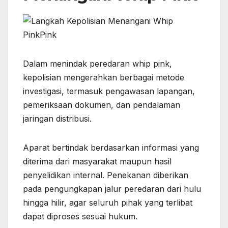
Dalam menindak peredaran whip pink,
kepolisian mengerahkan berbagai metode
investigasi, termasuk pengawasan lapangan,
pemeriksaan dokumen, dan pendalaman
jaringan distribusi.
Aparat bertindak berdasarkan informasi yang
diterima dari masyarakat maupun hasil
penyelidikan internal. Penekanan diberikan
pada pengungkapan jalur peredaran dari hulu
hingga hilir, agar seluruh pihak yang terlibat
dapat diproses sesuai hukum.