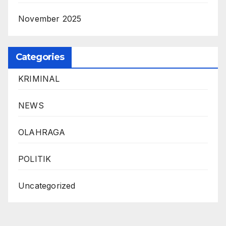
November 2025
Categories
KRIMINAL
NEWS
OLAHRAGA
POLITIK
Uncategorized