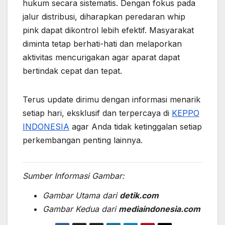
hukum secara sistematis. Dengan fokus pada
jalur distribusi, diharapkan peredaran whip
pink dapat dikontrol lebih efektif. Masyarakat
diminta tetap berhati-hati dan melaporkan
aktivitas mencurigakan agar aparat dapat
bertindak cepat dan tepat.
Terus update dirimu dengan informasi menarik
setiap hari, eksklusif dan terpercaya di
KEPPO
INDONESIA
agar Anda tidak ketinggalan setiap
perkembangan penting lainnya.
Sumber Informasi Gambar:
Gambar Utama dari
detik.com
Gambar Kedua dari
mediaindonesia.com