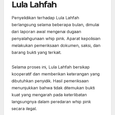
Lula Lahfah
Penyelidikan terhadap Lula Lahfah
berlangsung selama beberapa bulan, dimulai
dari laporan awal mengenai dugaan
penyalahgunaan whip pink. Aparat kepolisian
melakukan pemeriksaan dokumen, saksi, dan
barang bukti yang terkait.
Selama proses ini, Lula Lahfah bersikap
kooperatif dan memberikan keterangan yang
dibutuhkan penyidik. Hasil pemeriksaan
menunjukkan bahwa tidak ditemukan bukti
kuat yang mengarah pada keterlibatan
langsungnya dalam peredaran whip pink
secara ilegal.