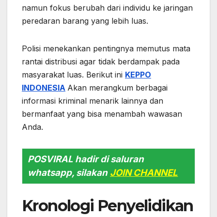
namun fokus berubah dari individu ke jaringan
peredaran barang yang lebih luas.
Polisi menekankan pentingnya memutus mata
rantai distribusi agar tidak berdampak pada
masyarakat luas. Berikut ini
KEPPO
INDONESIA
Akan merangkum berbagai
informasi kriminal menarik lainnya dan
bermanfaat yang bisa menambah wawasan
Anda.
POSVIRAL hadir di saluran
whatsapp, silakan
JOIN CHANNEL
Kronologi Penyelidikan