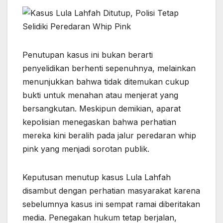
Penutupan kasus ini bukan berarti
penyelidikan berhenti sepenuhnya, melainkan
menunjukkan bahwa tidak ditemukan cukup
bukti untuk menahan atau menjerat yang
bersangkutan. Meskipun demikian, aparat
kepolisian menegaskan bahwa perhatian
mereka kini beralih pada jalur peredaran whip
pink yang menjadi sorotan publik.
Keputusan menutup kasus Lula Lahfah
disambut dengan perhatian masyarakat karena
sebelumnya kasus ini sempat ramai diberitakan
media. Penegakan hukum tetap berjalan,