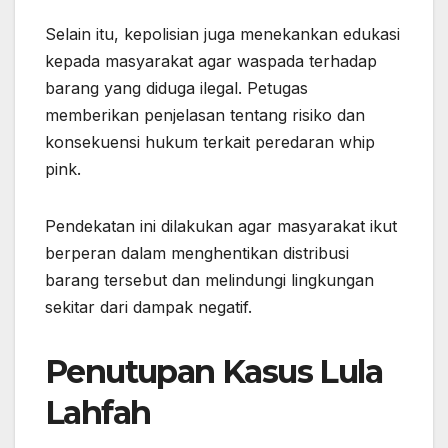
Selain itu, kepolisian juga menekankan edukasi
kepada masyarakat agar waspada terhadap
barang yang diduga ilegal. Petugas
memberikan penjelasan tentang risiko dan
konsekuensi hukum terkait peredaran whip
pink.
Pendekatan ini dilakukan agar masyarakat ikut
berperan dalam menghentikan distribusi
barang tersebut dan melindungi lingkungan
sekitar dari dampak negatif.
Penutupan Kasus Lula
Lahfah