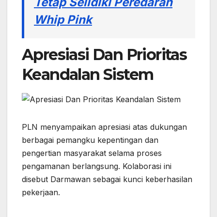
Tetap Selidiki Peredaran
Whip Pink
Apresiasi Dan Prioritas
Keandalan Sistem
PLN menyampaikan apresiasi atas dukungan
berbagai pemangku kepentingan dan
pengertian masyarakat selama proses
pengamanan berlangsung. Kolaborasi ini
disebut Darmawan sebagai kunci keberhasilan
pekerjaan.