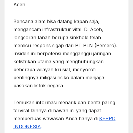
Bencana alam bisa datang kapan saja,
mengancam infrastruktur vital. Di Aceh,
longsoran tanah berupa sinkhole telah
memicu respons sigap dari PT PLN (Persero).
Insiden ini berpotensi mengganggu jaringan
kelistrikan utama yang menghubungkan
beberapa wilayah krusial, menyoroti
pentingnya mitigasi risiko dalam menjaga
pasokan listrik negara.
Temukan informasi menarik dan berita paling
terviral lainnya di bawah ini yang dapat
memperluas wawasan Anda hanya di
KEPPO
INDONESIA
.