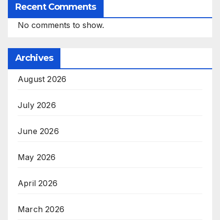
Recent Comments
No comments to show.
Archives
August 2026
July 2026
June 2026
May 2026
April 2026
March 2026