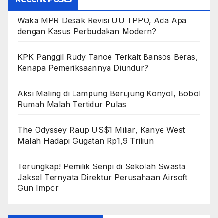
Waka MPR Desak Revisi UU TPPO, Ada Apa
dengan Kasus Perbudakan Modern?
KPK Panggil Rudy Tanoe Terkait Bansos Beras,
Kenapa Pemeriksaannya Diundur?
Aksi Maling di Lampung Berujung Konyol, Bobol
Rumah Malah Tertidur Pulas
The Odyssey Raup US$1 Miliar, Kanye West
Malah Hadapi Gugatan Rp1,9 Triliun
Terungkap! Pemilik Senpi di Sekolah Swasta
Jaksel Ternyata Direktur Perusahaan Airsoft
Gun Impor