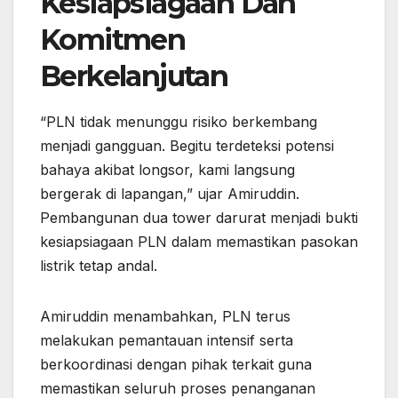
Kesiapsiagaan Dan
Komitmen
Berkelanjutan
“PLN tidak menunggu risiko berkembang
menjadi gangguan. Begitu terdeteksi potensi
bahaya akibat longsor, kami langsung
bergerak di lapangan,” ujar Amiruddin.
Pembangunan dua tower darurat menjadi bukti
kesiapsiagaan PLN dalam memastikan pasokan
listrik tetap andal.
Amiruddin menambahkan, PLN terus
melakukan pemantauan intensif serta
berkoordinasi dengan pihak terkait guna
memastikan seluruh proses penanganan