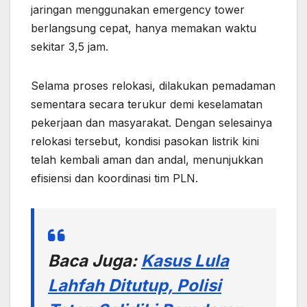
jaringan menggunakan emergency tower
berlangsung cepat, hanya memakan waktu
sekitar 3,5 jam.
Selama proses relokasi, dilakukan pemadaman
sementara secara terukur demi keselamatan
pekerjaan dan masyarakat. Dengan selesainya
relokasi tersebut, kondisi pasokan listrik kini
telah kembali aman dan andal, menunjukkan
efisiensi dan koordinasi tim PLN.
Baca Juga:
Kasus Lula
Lahfah Ditutup, Polisi