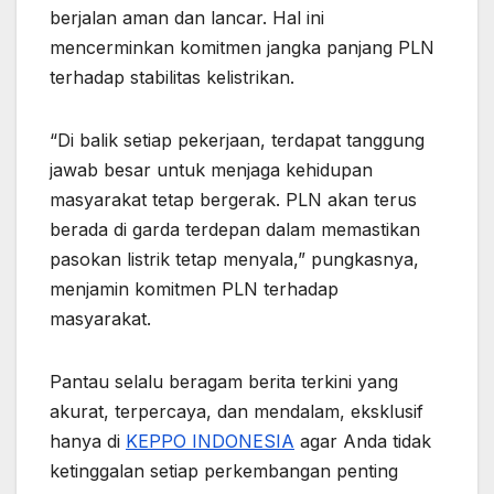
berjalan aman dan lancar. Hal ini
mencerminkan komitmen jangka panjang PLN
terhadap stabilitas kelistrikan.
“Di balik setiap pekerjaan, terdapat tanggung
jawab besar untuk menjaga kehidupan
masyarakat tetap bergerak. PLN akan terus
berada di garda terdepan dalam memastikan
pasokan listrik tetap menyala,” pungkasnya,
menjamin komitmen PLN terhadap
masyarakat.
Pantau selalu beragam berita terkini yang
akurat, terpercaya, dan mendalam, eksklusif
hanya di
KEPPO INDONESIA
agar Anda tidak
ketinggalan setiap perkembangan penting