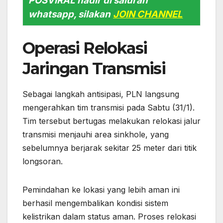
POSVIRAL hadir di saluran
whatsapp, silakan
JOIN CHANNEL
Operasi Relokasi
Jaringan Transmisi
Sebagai langkah antisipasi, PLN langsung
mengerahkan tim transmisi pada Sabtu (31/1).
Tim tersebut bertugas melakukan relokasi jalur
transmisi menjauhi area sinkhole, yang
sebelumnya berjarak sekitar 25 meter dari titik
longsoran.
Pemindahan ke lokasi yang lebih aman ini
berhasil mengembalikan kondisi sistem
kelistrikan dalam status aman. Proses relokasi