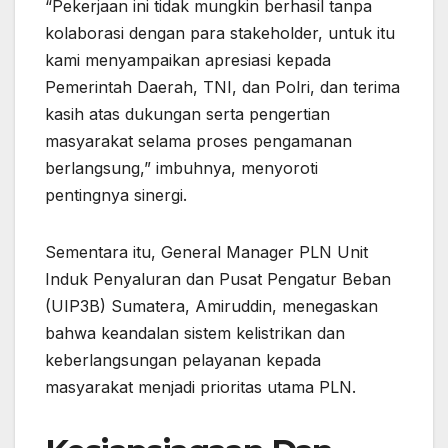
“Pekerjaan ini tidak mungkin berhasil tanpa
kolaborasi dengan para stakeholder, untuk itu
kami menyampaikan apresiasi kepada
Pemerintah Daerah, TNI, dan Polri, dan terima
kasih atas dukungan serta pengertian
masyarakat selama proses pengamanan
berlangsung,” imbuhnya, menyoroti
pentingnya sinergi.
Sementara itu, General Manager PLN Unit
Induk Penyaluran dan Pusat Pengatur Beban
(UIP3B) Sumatera, Amiruddin, menegaskan
bahwa keandalan sistem kelistrikan dan
keberlangsungan pelayanan kepada
masyarakat menjadi prioritas utama PLN.