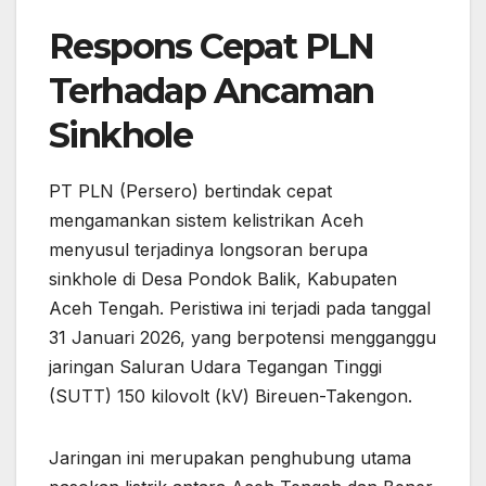
Respons Cepat PLN
Terhadap Ancaman
Sinkhole
​PT PLN (Persero) bertindak cepat
mengamankan sistem kelistrikan Aceh
menyusul terjadinya longsoran berupa
sinkhole di Desa Pondok Balik, Kabupaten
Aceh Tengah.​ Peristiwa ini terjadi pada tanggal
31 Januari 2026, yang berpotensi mengganggu
jaringan Saluran Udara Tegangan Tinggi
(SUTT) 150 kilovolt (kV) Bireuen-Takengon.
Jaringan ini merupakan penghubung utama