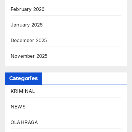
February 2026
January 2026
December 2025
November 2025
Categories
KRIMINAL
NEWS
OLAHRAGA