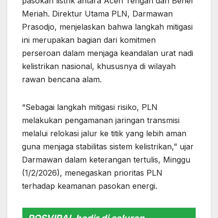
pasokan listrik antara Aceh Tengah dan Bener
Meriah. Direktur Utama PLN, Darmawan
Prasodjo, menjelaskan bahwa langkah mitigasi
ini merupakan bagian dari komitmen
perseroan dalam menjaga keandalan urat nadi
kelistrikan nasional, khususnya di wilayah
rawan bencana alam.
“Sebagai langkah mitigasi risiko, PLN
melakukan pengamanan jaringan transmisi
melalui relokasi jalur ke titik yang lebih aman
guna menjaga stabilitas sistem kelistrikan,” ujar
Darmawan dalam keterangan tertulis, Minggu
(1/2/2026), menegaskan prioritas PLN
terhadap keamanan pasokan energi.