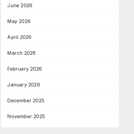
June 2026
May 2026
April 2026
March 2026
February 2026
January 2026
December 2025
November 2025