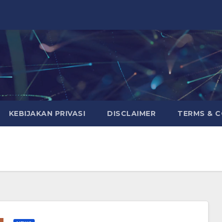
KEBIJAKAN PRIVASI
DISCLAIMER
TERMS & 