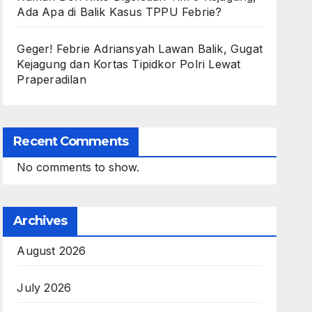
Ada Apa di Balik Kasus TPPU Febrie?
Geger! Febrie Adriansyah Lawan Balik, Gugat
Kejagung dan Kortas Tipidkor Polri Lewat
Praperadilan
Recent Comments
No comments to show.
Archives
August 2026
July 2026