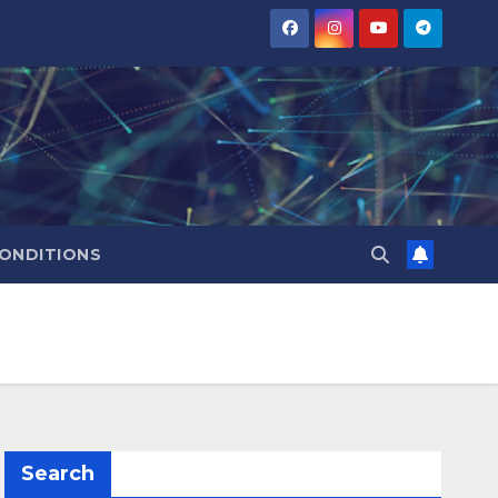
CONDITIONS
Search