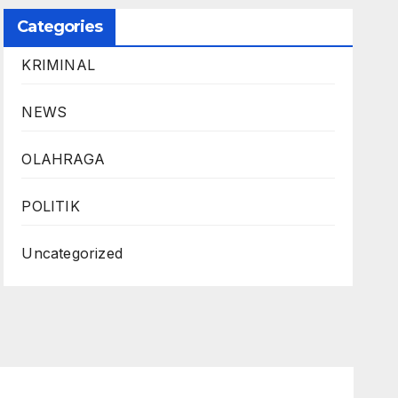
Categories
KRIMINAL
NEWS
OLAHRAGA
POLITIK
Uncategorized