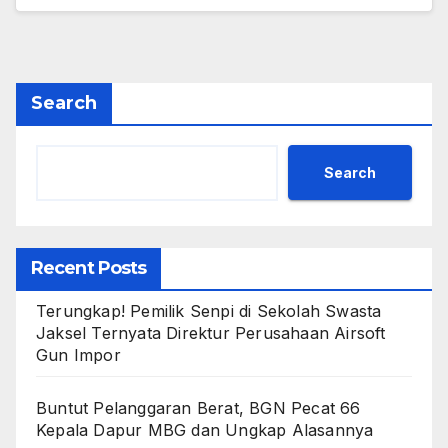
Search
Search
Recent Posts
Terungkap! Pemilik Senpi di Sekolah Swasta
Jaksel Ternyata Direktur Perusahaan Airsoft
Gun Impor
Buntut Pelanggaran Berat, BGN Pecat 66
Kepala Dapur MBG dan Ungkap Alasannya