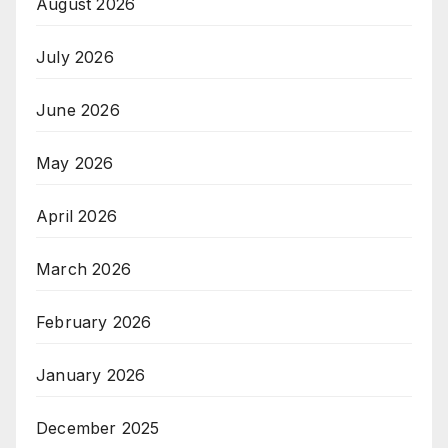
August 2026
July 2026
June 2026
May 2026
April 2026
March 2026
February 2026
January 2026
December 2025