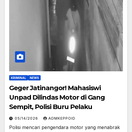
KRIMINAL
NEWS
Geger Jatinangor! Mahasiswi
Unpad Dilindas Motor di Gang
Sempit, Polisi Buru Pelaku
05/14/2026
ADMKEPPOID
Polisi mencari pengendara motor yang menabrak