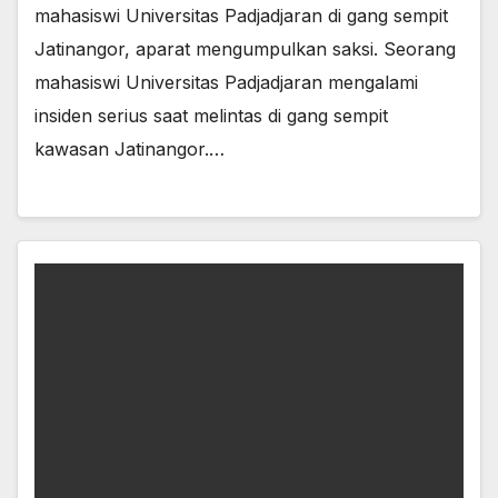
mahasiswi Universitas Padjadjaran di gang sempit
Jatinangor, aparat mengumpulkan saksi. Seorang
mahasiswi Universitas Padjadjaran mengalami
insiden serius saat melintas di gang sempit
kawasan Jatinangor.…