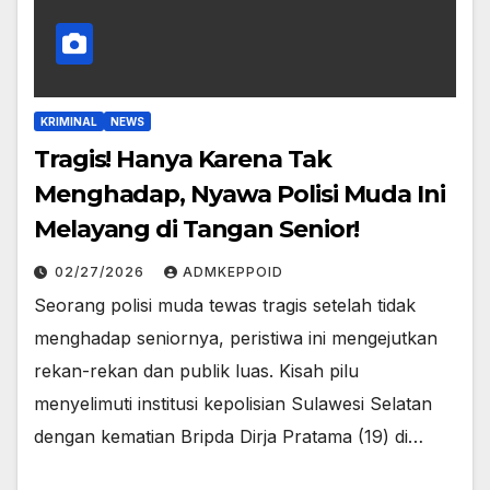
KRIMINAL
NEWS
Tragis! Hanya Karena Tak
Menghadap, Nyawa Polisi Muda Ini
Melayang di Tangan Senior!
02/27/2026
ADMKEPPOID
Seorang polisi muda tewas tragis setelah tidak
menghadap seniornya, peristiwa ini mengejutkan
rekan-rekan dan publik luas. Kisah pilu
menyelimuti institusi kepolisian Sulawesi Selatan
dengan kematian Bripda Dirja Pratama (19) di…