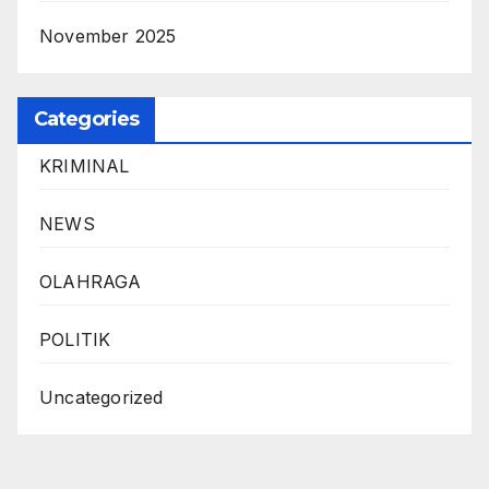
November 2025
Categories
KRIMINAL
NEWS
OLAHRAGA
POLITIK
Uncategorized