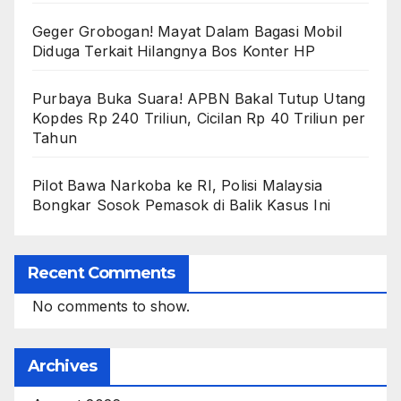
Geger Grobogan! Mayat Dalam Bagasi Mobil
Diduga Terkait Hilangnya Bos Konter HP
Purbaya Buka Suara! APBN Bakal Tutup Utang
Kopdes Rp 240 Triliun, Cicilan Rp 40 Triliun per
Tahun
Pilot Bawa Narkoba ke RI, Polisi Malaysia
Bongkar Sosok Pemasok di Balik Kasus Ini
Recent Comments
No comments to show.
Archives