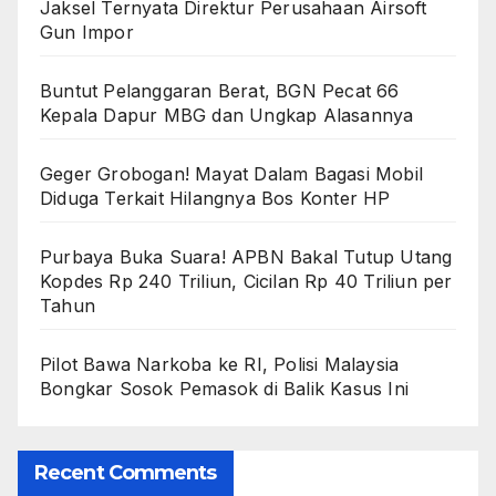
Jaksel Ternyata Direktur Perusahaan Airsoft
Gun Impor
Buntut Pelanggaran Berat, BGN Pecat 66
Kepala Dapur MBG dan Ungkap Alasannya
Geger Grobogan! Mayat Dalam Bagasi Mobil
Diduga Terkait Hilangnya Bos Konter HP
Purbaya Buka Suara! APBN Bakal Tutup Utang
Kopdes Rp 240 Triliun, Cicilan Rp 40 Triliun per
Tahun
Pilot Bawa Narkoba ke RI, Polisi Malaysia
Bongkar Sosok Pemasok di Balik Kasus Ini
Recent Comments