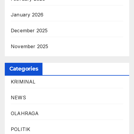
January 2026
December 2025
November 2025
Categories
KRIMINAL
NEWS
OLAHRAGA
POLITIK