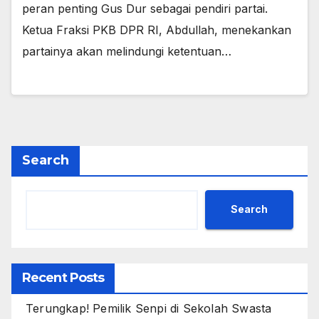
peran penting Gus Dur sebagai pendiri partai.
Ketua Fraksi PKB DPR RI, Abdullah, menekankan
partainya akan melindungi ketentuan…
Search
Search
Recent Posts
Terungkap! Pemilik Senpi di Sekolah Swasta