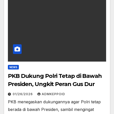
NEWS
PKB Dukung Polri Tetap di Bawah
Presiden, Ungkit Peran Gus Dur
01/26/2026
ADMKEPPOID
PKB menegaskan dukungannya agar Polri tetap
berada di bawah Presiden, sambil mengingat