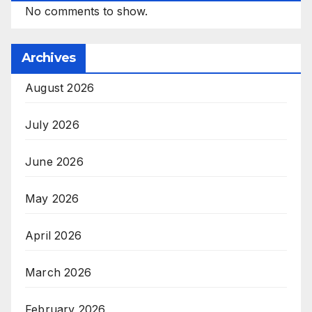
No comments to show.
Archives
August 2026
July 2026
June 2026
May 2026
April 2026
March 2026
February 2026