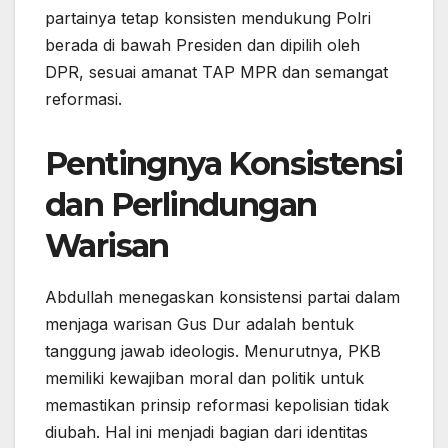
partainya tetap konsisten mendukung Polri
berada di bawah Presiden dan dipilih oleh
DPR, sesuai amanat TAP MPR dan semangat
reformasi.
Pentingnya Konsistensi
dan Perlindungan
Warisan
Abdullah menegaskan konsistensi partai dalam
menjaga warisan Gus Dur adalah bentuk
tanggung jawab ideologis. Menurutnya, PKB
memiliki kewajiban moral dan politik untuk
memastikan prinsip reformasi kepolisian tidak
diubah. Hal ini menjadi bagian dari identitas