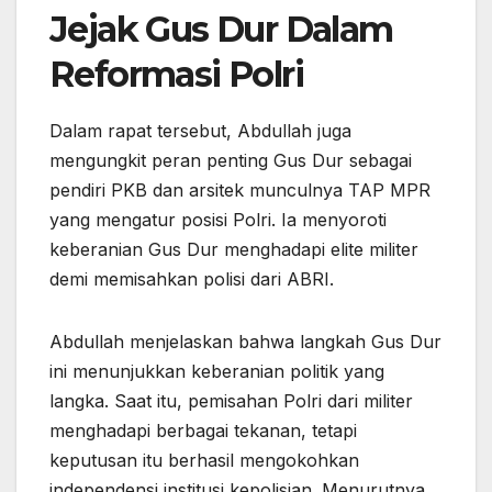
Jejak Gus Dur Dalam
Reformasi Polri
Dalam rapat tersebut, Abdullah juga
mengungkit peran penting Gus Dur sebagai
pendiri PKB dan arsitek munculnya TAP MPR
yang mengatur posisi Polri. Ia menyoroti
keberanian Gus Dur menghadapi elite militer
demi memisahkan polisi dari ABRI.
Abdullah menjelaskan bahwa langkah Gus Dur
ini menunjukkan keberanian politik yang
langka. Saat itu, pemisahan Polri dari militer
menghadapi berbagai tekanan, tetapi
keputusan itu berhasil mengokohkan
independensi institusi kepolisian. Menurutnya,