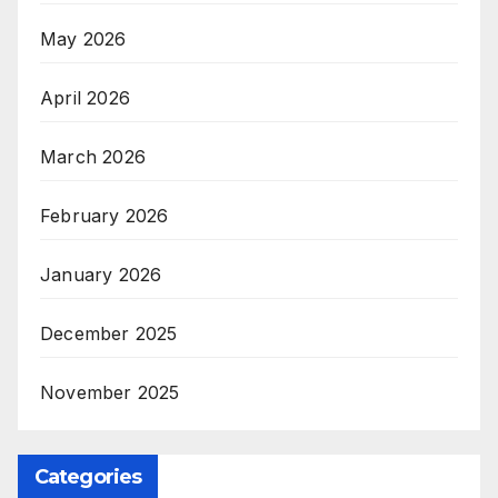
May 2026
April 2026
March 2026
February 2026
January 2026
December 2025
November 2025
Categories