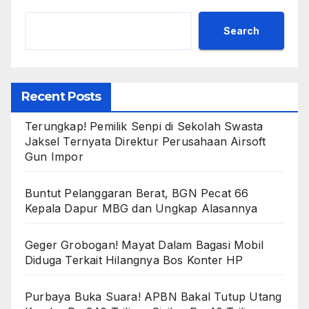
Search
Recent Posts
Terungkap! Pemilik Senpi di Sekolah Swasta
Jaksel Ternyata Direktur Perusahaan Airsoft
Gun Impor
Buntut Pelanggaran Berat, BGN Pecat 66
Kepala Dapur MBG dan Ungkap Alasannya
Geger Grobogan! Mayat Dalam Bagasi Mobil
Diduga Terkait Hilangnya Bos Konter HP
Purbaya Buka Suara! APBN Bakal Tutup Utang