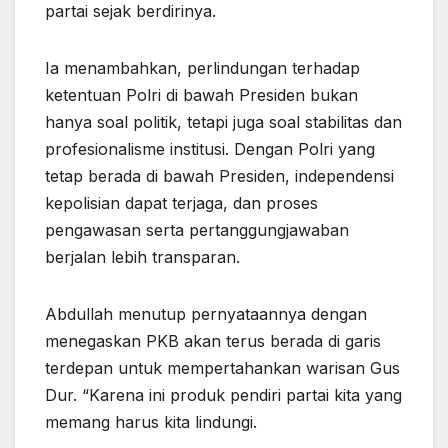
partai sejak berdirinya.
Ia menambahkan, perlindungan terhadap
ketentuan Polri di bawah Presiden bukan
hanya soal politik, tetapi juga soal stabilitas dan
profesionalisme institusi. Dengan Polri yang
tetap berada di bawah Presiden, independensi
kepolisian dapat terjaga, dan proses
pengawasan serta pertanggungjawaban
berjalan lebih transparan.
Abdullah menutup pernyataannya dengan
menegaskan PKB akan terus berada di garis
terdepan untuk mempertahankan warisan Gus
Dur. “Karena ini produk pendiri partai kita yang
memang harus kita lindungi.