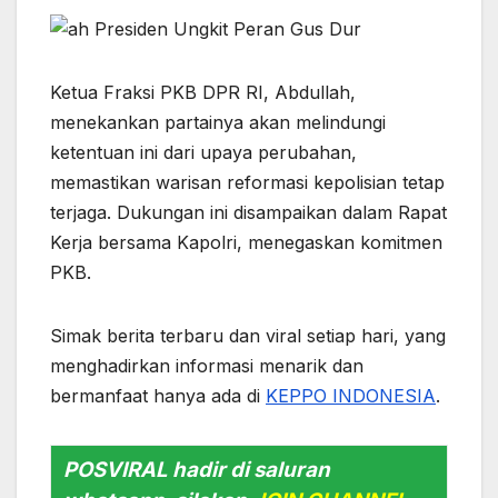
Ketua Fraksi PKB DPR RI, Abdullah,
menekankan partainya akan melindungi
ketentuan ini dari upaya perubahan,
memastikan warisan reformasi kepolisian tetap
terjaga. Dukungan ini disampaikan dalam Rapat
Kerja bersama Kapolri, menegaskan komitmen
PKB.
Simak berita terbaru dan viral setiap hari, yang
menghadirkan informasi menarik dan
bermanfaat hanya ada di
KEPPO INDONESIA
.
POSVIRAL hadir di saluran