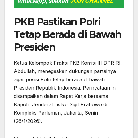
whatsapp, silakan
JOIN CHANNEL
PKB Pastikan Polri
Tetap Berada di Bawah
Presiden
Ketua Kelompok Fraksi PKB Komisi III DPR RI,
Abdullah, menegaskan dukungan partainya
agar posisi Polri tetap berada di bawah
Presiden Republik Indonesia. Pernyataan ini
disampaikan dalam Rapat Kerja bersama
Kapolri Jenderal Listyo Sigit Prabowo di
Kompleks Parlemen, Jakarta, Senin
(26/1/2026).