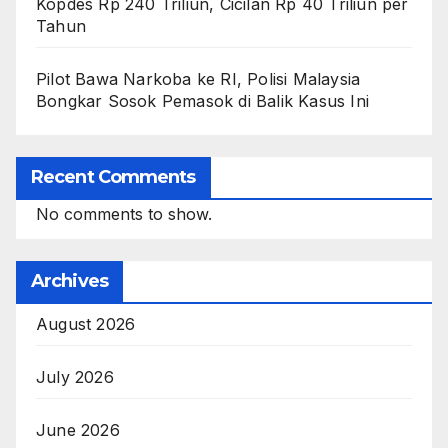
Kopdes Rp 240 Triliun, Cicilan Rp 40 Triliun per
Tahun
Pilot Bawa Narkoba ke RI, Polisi Malaysia
Bongkar Sosok Pemasok di Balik Kasus Ini
Recent Comments
No comments to show.
Archives
August 2026
July 2026
June 2026