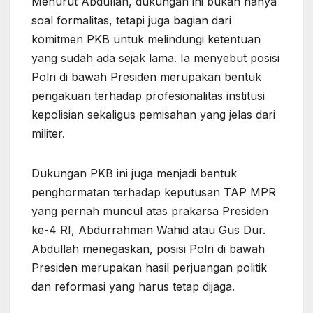
Menurut Abdullah, dukungan ini bukan hanya
soal formalitas, tetapi juga bagian dari
komitmen PKB untuk melindungi ketentuan
yang sudah ada sejak lama. Ia menyebut posisi
Polri di bawah Presiden merupakan bentuk
pengakuan terhadap profesionalitas institusi
kepolisian sekaligus pemisahan yang jelas dari
militer.
Dukungan PKB ini juga menjadi bentuk
penghormatan terhadap keputusan TAP MPR
yang pernah muncul atas prakarsa Presiden
ke-4 RI, Abdurrahman Wahid atau Gus Dur.
Abdullah menegaskan, posisi Polri di bawah
Presiden merupakan hasil perjuangan politik
dan reformasi yang harus tetap dijaga.