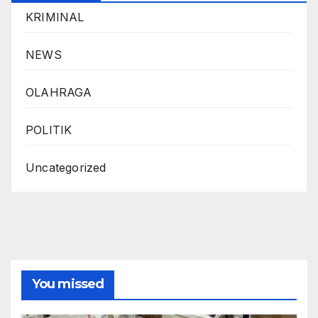
KRIMINAL
NEWS
OLAHRAGA
POLITIK
Uncategorized
You missed