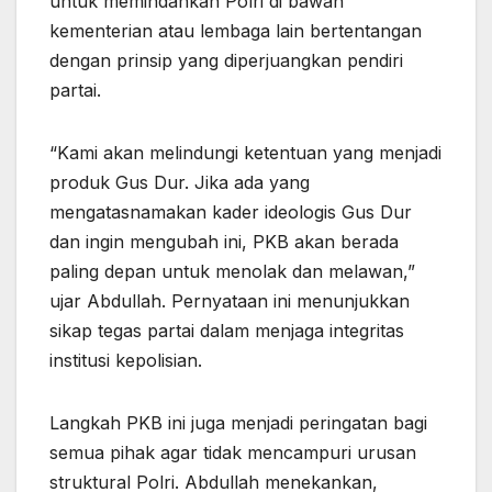
untuk memindahkan Polri di bawah
kementerian atau lembaga lain bertentangan
dengan prinsip yang diperjuangkan pendiri
partai.
“Kami akan melindungi ketentuan yang menjadi
produk Gus Dur. Jika ada yang
mengatasnamakan kader ideologis Gus Dur
dan ingin mengubah ini, PKB akan berada
paling depan untuk menolak dan melawan,”
ujar Abdullah. Pernyataan ini menunjukkan
sikap tegas partai dalam menjaga integritas
institusi kepolisian.
Langkah PKB ini juga menjadi peringatan bagi
semua pihak agar tidak mencampuri urusan
struktural Polri. Abdullah menekankan,