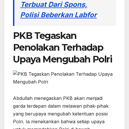
Terbuat Dari Spons,
Polisi Beberkan Labfor
PKB Tegaskan
Penolakan Terhadap
Upaya Mengubah Polri
Abdullah menegaskan PKB akan menjadi
garda terdepan dalam melawan pihak-pihak
yang berupaya mengubah ketentuan posisi
Polri. Ia menekankan bahwa setiap upaya