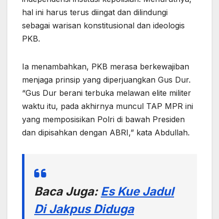
hal ini harus terus diingat dan dilindungi
sebagai warisan konstitusional dan ideologis
PKB.
Ia menambahkan, PKB merasa berkewajiban
menjaga prinsip yang diperjuangkan Gus Dur.
“Gus Dur berani terbuka melawan elite militer
waktu itu, pada akhirnya muncul TAP MPR ini
yang memposisikan Polri di bawah Presiden
dan dipisahkan dengan ABRI,” kata Abdullah.
Baca Juga:
Es Kue Jadul
Di Jakpus Diduga