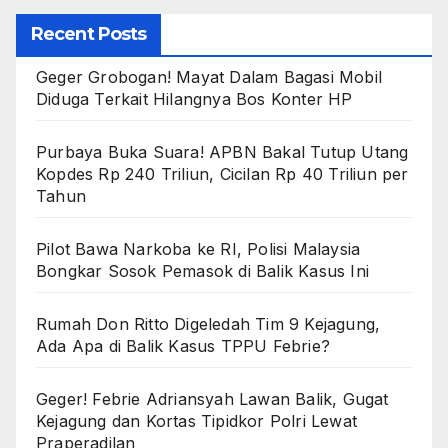
Recent Posts
Geger Grobogan! Mayat Dalam Bagasi Mobil
Diduga Terkait Hilangnya Bos Konter HP
Purbaya Buka Suara! APBN Bakal Tutup Utang
Kopdes Rp 240 Triliun, Cicilan Rp 40 Triliun per
Tahun
Pilot Bawa Narkoba ke RI, Polisi Malaysia
Bongkar Sosok Pemasok di Balik Kasus Ini
Rumah Don Ritto Digeledah Tim 9 Kejagung,
Ada Apa di Balik Kasus TPPU Febrie?
Geger! Febrie Adriansyah Lawan Balik, Gugat
Kejagung dan Kortas Tipidkor Polri Lewat
Praperadilan