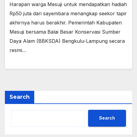
Harapan warga Mesuji untuk mendapatkan hadiah
Rp50 juta dari sayembara menangkap seekor tapir
akhirnya harus berakhir. Pemerintah Kabupaten
Mesuji bersama Balai Besar Konservasi Sumber
Daya Alam (BBKSDA) Bengkulu-Lampung secara
resmi…
Search
Search