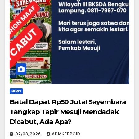
NEWS
Batal Dapat Rp50 Juta! Sayembara
Tangkap Tapir Mesuji Mendadak
Dicabut, Ada Apa?
07/08/2026
ADMKEPPOID