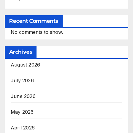
Recent Comments
No comments to show.
Archives
August 2026
July 2026
June 2026
May 2026
April 2026