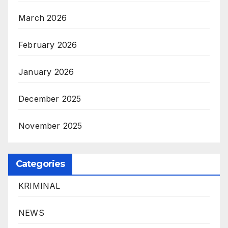
March 2026
February 2026
January 2026
December 2025
November 2025
Categories
KRIMINAL
NEWS