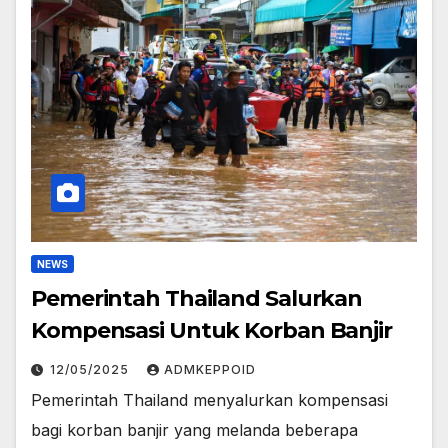
NEWS
Pemerintah Thailand Salurkan
Kompensasi Untuk Korban Banjir
12/05/2025
ADMKEPPOID
Pemerintah Thailand menyalurkan kompensasi
bagi korban banjir yang melanda beberapa