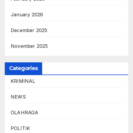
January 2026
December 2025
November 2025
Categories
KRIMINAL
NEWS
OLAHRAGA
POLITIK