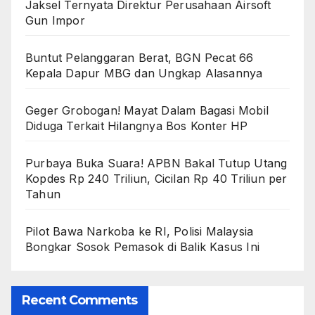
Jaksel Ternyata Direktur Perusahaan Airsoft
Gun Impor
Buntut Pelanggaran Berat, BGN Pecat 66
Kepala Dapur MBG dan Ungkap Alasannya
Geger Grobogan! Mayat Dalam Bagasi Mobil
Diduga Terkait Hilangnya Bos Konter HP
Purbaya Buka Suara! APBN Bakal Tutup Utang
Kopdes Rp 240 Triliun, Cicilan Rp 40 Triliun per
Tahun
Pilot Bawa Narkoba ke RI, Polisi Malaysia
Bongkar Sosok Pemasok di Balik Kasus Ini
Recent Comments