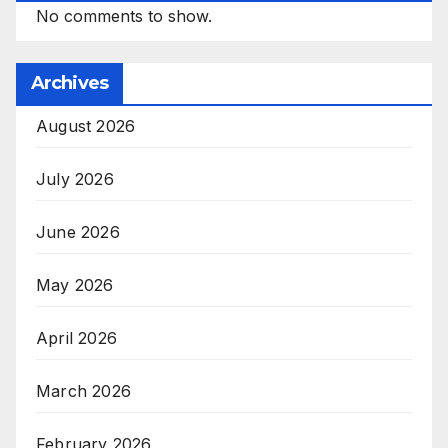
No comments to show.
Archives
August 2026
July 2026
June 2026
May 2026
April 2026
March 2026
February 2026