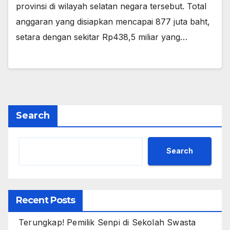
provinsi di wilayah selatan negara tersebut. Total
anggaran yang disiapkan mencapai 877 juta baht,
setara dengan sekitar Rp438,5 miliar yang…
Search
Search
Recent Posts
Terungkap! Pemilik Senpi di Sekolah Swasta