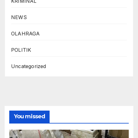
KRIMINAL
NEWS
OLAHRAGA
POLITIK
Uncategorized
You missed