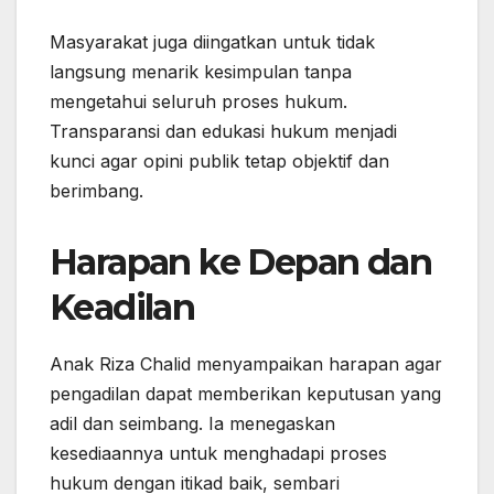
Masyarakat juga diingatkan untuk tidak
langsung menarik kesimpulan tanpa
mengetahui seluruh proses hukum.
Transparansi dan edukasi hukum menjadi
kunci agar opini publik tetap objektif dan
berimbang.
Harapan ke Depan dan
Keadilan
Anak Riza Chalid menyampaikan harapan agar
pengadilan dapat memberikan keputusan yang
adil dan seimbang. Ia menegaskan
kesediaannya untuk menghadapi proses
hukum dengan itikad baik, sembari