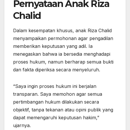
Pernyataan Anak Riza
Chalid
Dalam kesempatan khusus, anak Riza Chalid
menyampaikan permohonan agar pengadilan
memberikan keputusan yang adil. Ia
menegaskan bahwa ia bersedia menghadapi
proses hukum, namun berharap semua bukti
dan fakta diperiksa secara menyeluruh.
“Saya ingin proses hukum ini berjalan
transparan. Saya memohon agar semua
pertimbangan hukum dilakukan secara
objektif, tanpa tekanan atau opini publik yang
dapat memengaruhi keputusan hakim,”
ujarnya.