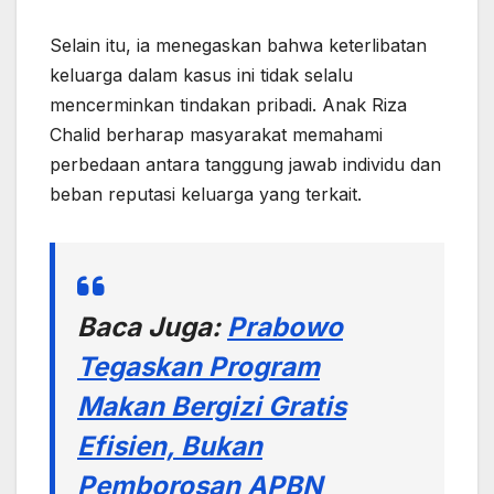
Selain itu, ia menegaskan bahwa keterlibatan
keluarga dalam kasus ini tidak selalu
mencerminkan tindakan pribadi. Anak Riza
Chalid berharap masyarakat memahami
perbedaan antara tanggung jawab individu dan
beban reputasi keluarga yang terkait.
Baca Juga:
Prabowo
Tegaskan Program
Makan Bergizi Gratis
Efisien, Bukan
Pemborosan APBN