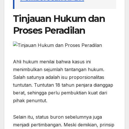
Tinjauan Hukum dan
Proses Peradilan
Ahli hukum menilai bahwa kasus ini
menimbulkan sejumlah tantangan hukum.
Salah satunya adalah isu proporsionalitas
tuntutan. Tuntutan 18 tahun penjara dianggap
berat, sehingga perlu pembuktian kuat dari
pihak penuntut.
Selain itu, status buron sebelumnya juga
menjadi pertimbangan. Meski demikian, prinsip