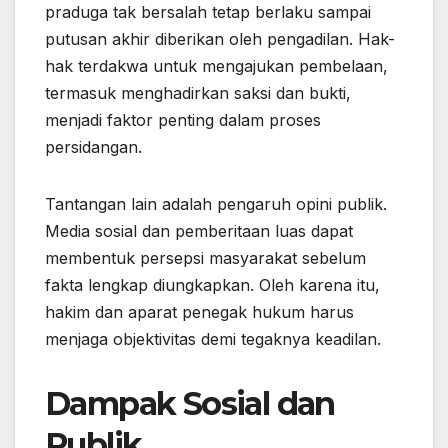
praduga tak bersalah tetap berlaku sampai
putusan akhir diberikan oleh pengadilan. Hak-
hak terdakwa untuk mengajukan pembelaan,
termasuk menghadirkan saksi dan bukti,
menjadi faktor penting dalam proses
persidangan.
Tantangan lain adalah pengaruh opini publik.
Media sosial dan pemberitaan luas dapat
membentuk persepsi masyarakat sebelum
fakta lengkap diungkapkan. Oleh karena itu,
hakim dan aparat penegak hukum harus
menjaga objektivitas demi tegaknya keadilan.
Dampak Sosial dan
Publik