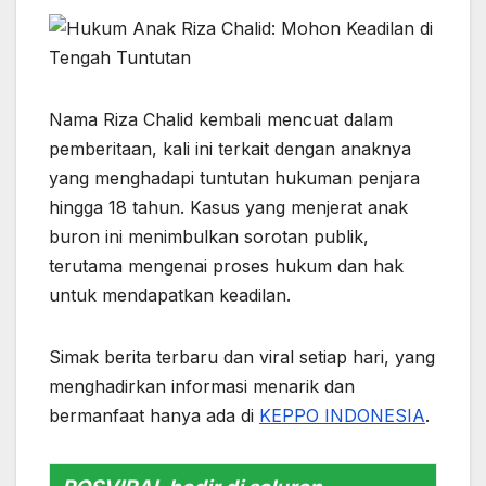
Nama Riza Chalid kembali mencuat dalam
pemberitaan, kali ini terkait dengan anaknya
yang menghadapi tuntutan hukuman penjara
hingga 18 tahun. Kasus yang menjerat anak
buron ini menimbulkan sorotan publik,
terutama mengenai proses hukum dan hak
untuk mendapatkan keadilan.
Simak berita terbaru dan viral setiap hari, yang
menghadirkan informasi menarik dan
bermanfaat hanya ada di
KEPPO INDONESIA
.