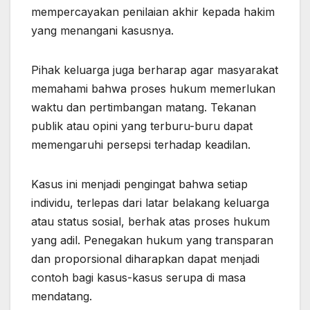
mempercayakan penilaian akhir kepada hakim
yang menangani kasusnya.
Pihak keluarga juga berharap agar masyarakat
memahami bahwa proses hukum memerlukan
waktu dan pertimbangan matang. Tekanan
publik atau opini yang terburu-buru dapat
memengaruhi persepsi terhadap keadilan.
Kasus ini menjadi pengingat bahwa setiap
individu, terlepas dari latar belakang keluarga
atau status sosial, berhak atas proses hukum
yang adil. Penegakan hukum yang transparan
dan proporsional diharapkan dapat menjadi
contoh bagi kasus-kasus serupa di masa
mendatang.