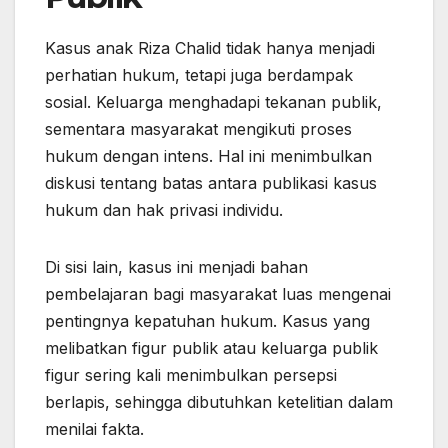
Kasus anak Riza Chalid tidak hanya menjadi
perhatian hukum, tetapi juga berdampak
sosial. Keluarga menghadapi tekanan publik,
sementara masyarakat mengikuti proses
hukum dengan intens. Hal ini menimbulkan
diskusi tentang batas antara publikasi kasus
hukum dan hak privasi individu.
Di sisi lain, kasus ini menjadi bahan
pembelajaran bagi masyarakat luas mengenai
pentingnya kepatuhan hukum. Kasus yang
melibatkan figur publik atau keluarga publik
figur sering kali menimbulkan persepsi
berlapis, sehingga dibutuhkan ketelitian dalam
menilai fakta.