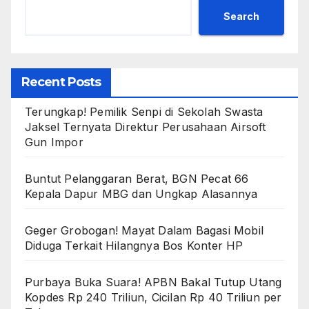
Search
Recent Posts
Terungkap! Pemilik Senpi di Sekolah Swasta
Jaksel Ternyata Direktur Perusahaan Airsoft
Gun Impor
Buntut Pelanggaran Berat, BGN Pecat 66
Kepala Dapur MBG dan Ungkap Alasannya
Geger Grobogan! Mayat Dalam Bagasi Mobil
Diduga Terkait Hilangnya Bos Konter HP
Purbaya Buka Suara! APBN Bakal Tutup Utang
Kopdes Rp 240 Triliun, Cicilan Rp 40 Triliun per