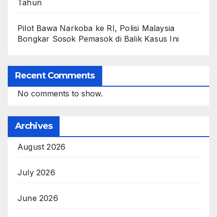
Tahun
Pilot Bawa Narkoba ke RI, Polisi Malaysia
Bongkar Sosok Pemasok di Balik Kasus Ini
Recent Comments
No comments to show.
Archives
August 2026
July 2026
June 2026