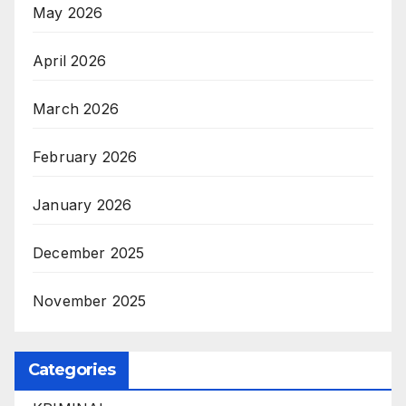
May 2026
April 2026
March 2026
February 2026
January 2026
December 2025
November 2025
Categories