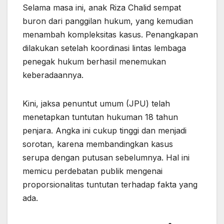
Selama masa ini, anak Riza Chalid sempat
buron dari panggilan hukum, yang kemudian
menambah kompleksitas kasus. Penangkapan
dilakukan setelah koordinasi lintas lembaga
penegak hukum berhasil menemukan
keberadaannya.
Kini, jaksa penuntut umum (JPU) telah
menetapkan tuntutan hukuman 18 tahun
penjara. Angka ini cukup tinggi dan menjadi
sorotan, karena membandingkan kasus
serupa dengan putusan sebelumnya. Hal ini
memicu perdebatan publik mengenai
proporsionalitas tuntutan terhadap fakta yang
ada.