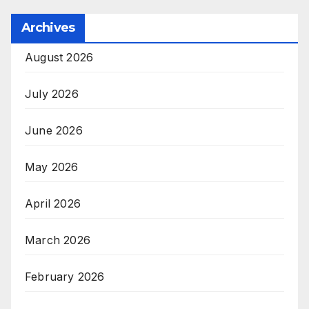
Archives
August 2026
July 2026
June 2026
May 2026
April 2026
March 2026
February 2026