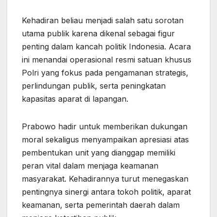
Kehadiran beliau menjadi salah satu sorotan
utama publik karena dikenal sebagai figur
penting dalam kancah politik Indonesia. Acara
ini menandai operasional resmi satuan khusus
Polri yang fokus pada pengamanan strategis,
perlindungan publik, serta peningkatan
kapasitas aparat di lapangan.
Prabowo hadir untuk memberikan dukungan
moral sekaligus menyampaikan apresiasi atas
pembentukan unit yang dianggap memiliki
peran vital dalam menjaga keamanan
masyarakat. Kehadirannya turut menegaskan
pentingnya sinergi antara tokoh politik, aparat
keamanan, serta pemerintah daerah dalam