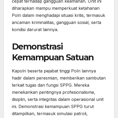
cepat terhadap gangguan keamanan. Unit ini
diharapkan mampu memperkuat ketahanan
Polri dalam menghadapi situasi kritis, termasuk
ancaman kriminalitas, gangguan sosial, serta
kondisi darurat lainnya.
Demonstrasi
Kemampuan Satuan
Kapolri beserta pejabat tinggi Polri lainnya
hadir dalam peresmian, memberikan sambutan
terkait tugas dan fungsi SPPG. Mereka
menekankan pentingnya profesionalisme,
disiplin, serta integritas dalam operasional unit
ini. Demonstrasi kemampuan SPPG turut
ditampilkan, termasuk simulasi patroli,