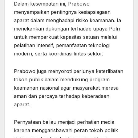
Dalam kesempatan ini, Prabowo
menyampaikan pentingnya kesiapsiagaan
aparat dalam menghadapi risiko keamanan. Ia
menekankan dukungan terhadap upaya Polri
untuk memperkuat kapasitas satuan melalui
pelatihan intensif, pemanfaatan teknologi
modern, serta koordinasi lintas sektor.
Prabowo juga menyoroti perlunya keterlibatan
tokoh publik dalam mendukung program
keamanan nasional agar masyarakat merasa
aman dan percaya terhadap keberadaan
aparat.
Pernyataan beliau menjadi perhatian media
karena menggarisbawahi peran tokoh politik