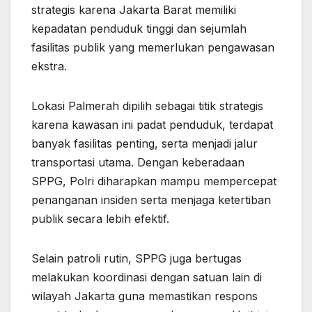
strategis karena Jakarta Barat memiliki
kepadatan penduduk tinggi dan sejumlah
fasilitas publik yang memerlukan pengawasan
ekstra.
Lokasi Palmerah dipilih sebagai titik strategis
karena kawasan ini padat penduduk, terdapat
banyak fasilitas penting, serta menjadi jalur
transportasi utama. Dengan keberadaan
SPPG, Polri diharapkan mampu mempercepat
penanganan insiden serta menjaga ketertiban
publik secara lebih efektif.
Selain patroli rutin, SPPG juga bertugas
melakukan koordinasi dengan satuan lain di
wilayah Jakarta guna memastikan respons