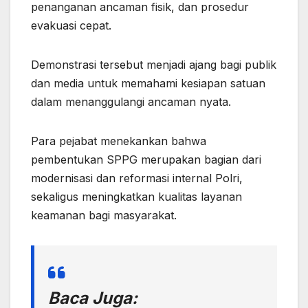
penanganan ancaman fisik, dan prosedur
evakuasi cepat.
Demonstrasi tersebut menjadi ajang bagi publik
dan media untuk memahami kesiapan satuan
dalam menanggulangi ancaman nyata.
Para pejabat menekankan bahwa
pembentukan SPPG merupakan bagian dari
modernisasi dan reformasi internal Polri,
sekaligus meningkatkan kualitas layanan
keamanan bagi masyarakat.
Baca Juga: