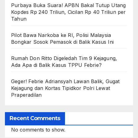
Purbaya Buka Suara! APBN Bakal Tutup Utang
Kopdes Rp 240 Triliun, Cicilan Rp 40 Triliun per
Tahun
Pilot Bawa Narkoba ke RI, Polisi Malaysia
Bongkar Sosok Pemasok di Balik Kasus Ini
Rumah Don Ritto Digeledah Tim 9 Kejagung,
Ada Apa di Balik Kasus TPPU Febrie?
Geger! Febrie Adriansyah Lawan Balik, Gugat
Kejagung dan Kortas Tipidkor Polri Lewat
Praperadilan
Recent Comments
No comments to show.