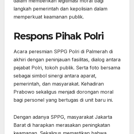
dalam memberikan legitimasi moral bagi
langkah pemerintah dan kepolisian dalam
memperkuat keamanan publik.
Respons Pihak Polri
Acara peresmian SPPG Polri di Palmerah di
akhiri dengan peninjauan fasilitas, dialog antara
pejabat Polri, tokoh publik. Serta foto bersama
sebagai simbol sinergi antara aparat,
pemerintah, dan masyarakat. Kehadiran
Prabowo sekaligus menjadi dorongan moral
bagi personel yang bertugas di unit baru ini.
Dengan adanya SPPG, masyarakat Jakarta
Barat di harapkan merasakan peningkatan
keamanan. Sekaligus memastikan bahwa