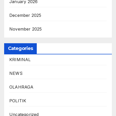
January 2026
December 2025
November 2025
Categories
KRIMINAL
NEWS
OLAHRAGA
POLITIK
Uncategorized