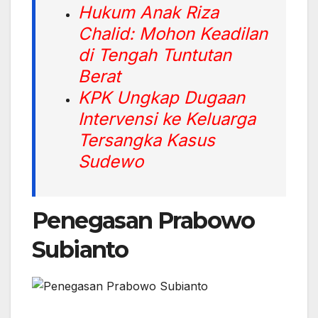
Hukum Anak Riza
Chalid: Mohon Keadilan
di Tengah Tuntutan
Berat
KPK Ungkap Dugaan
Intervensi ke Keluarga
Tersangka Kasus
Sudewo
Penegasan Prabowo
Subianto