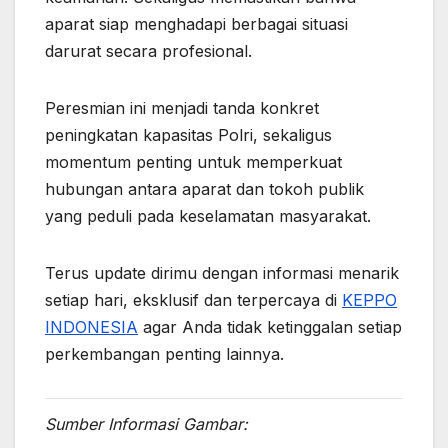
aparat siap menghadapi berbagai situasi
darurat secara profesional.
Peresmian ini menjadi tanda konkret
peningkatan kapasitas Polri, sekaligus
momentum penting untuk memperkuat
hubungan antara aparat dan tokoh publik
yang peduli pada keselamatan masyarakat.
Terus update dirimu dengan informasi menarik
setiap hari, eksklusif dan terpercaya di
KEPPO
INDONESIA
agar Anda tidak ketinggalan setiap
perkembangan penting lainnya.
Sumber Informasi Gambar: