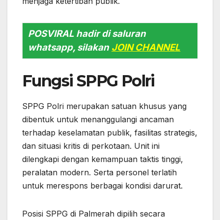
menjaga ketertiban publik.
POSVIRAL hadir di saluran
whatsapp, silakan
JOIN CHANNEL
Fungsi SPPG Polri
SPPG Polri merupakan satuan khusus yang
dibentuk untuk menanggulangi ancaman
terhadap keselamatan publik, fasilitas strategis,
dan situasi kritis di perkotaan. Unit ini
dilengkapi dengan kemampuan taktis tinggi,
peralatan modern. Serta personel terlatih
untuk merespons berbagai kondisi darurat.
Posisi SPPG di Palmerah dipilih secara