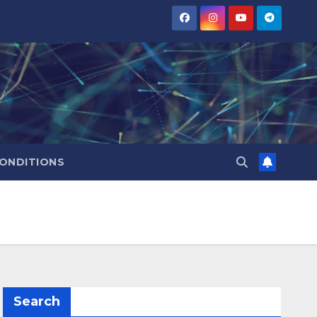
CONDITIONS
Search