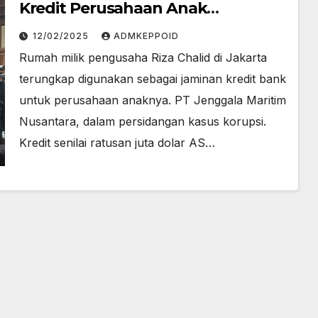
Kredit Perusahaan Anak
Terungkap
12/02/2025
ADMKEPPOID
Rumah milik pengusaha Riza Chalid di Jakarta
terungkap digunakan sebagai jaminan kredit bank
untuk perusahaan anaknya. PT Jenggala Maritim
Nusantara, dalam persidangan kasus korupsi.
Kredit senilai ratusan juta dolar AS…