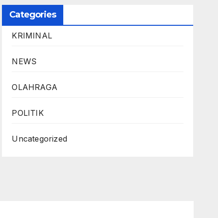
Categories
KRIMINAL
NEWS
OLAHRAGA
POLITIK
Uncategorized