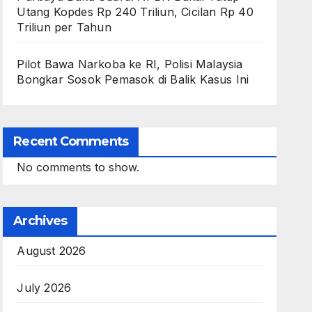
Utang Kopdes Rp 240 Triliun, Cicilan Rp 40
Triliun per Tahun
Pilot Bawa Narkoba ke RI, Polisi Malaysia
Bongkar Sosok Pemasok di Balik Kasus Ini
Recent Comments
No comments to show.
Archives
August 2026
July 2026