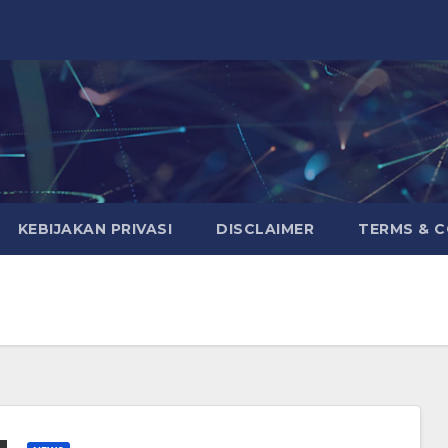
KEBIJAKAN PRIVASI
DISCLAIMER
TERMS & 