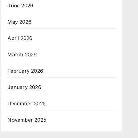
June 2026
May 2026
April 2026
March 2026
February 2026
January 2026
December 2025
November 2025