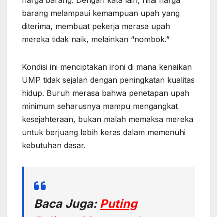
harga barang. Dengan kata lain, nilai harga
barang melampaui kemampuan upah yang
diterima, membuat pekerja merasa upah
mereka tidak naik, melainkan “nombok.”
Kondisi ini menciptakan ironi di mana kenaikan
UMP tidak sejalan dengan peningkatan kualitas
hidup. Buruh merasa bahwa penetapan upah
minimum seharusnya mampu mengangkat
kesejahteraan, bukan malah memaksa mereka
untuk berjuang lebih keras dalam memenuhi
kebutuhan dasar.
Baca Juga:
Puting