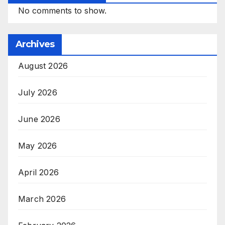
No comments to show.
Archives
August 2026
July 2026
June 2026
May 2026
April 2026
March 2026