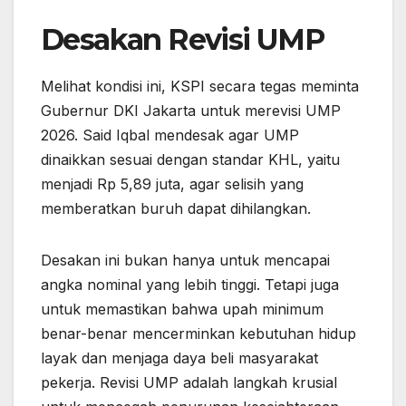
Desakan Revisi UMP
Melihat kondisi ini, KSPI secara tegas meminta
Gubernur DKI Jakarta untuk merevisi UMP
2026. Said Iqbal mendesak agar UMP
dinaikkan sesuai dengan standar KHL, yaitu
menjadi Rp 5,89 juta, agar selisih yang
memberatkan buruh dapat dihilangkan.
Desakan ini bukan hanya untuk mencapai
angka nominal yang lebih tinggi. Tetapi juga
untuk memastikan bahwa upah minimum
benar-benar mencerminkan kebutuhan hidup
layak dan menjaga daya beli masyarakat
pekerja. Revisi UMP adalah langkah krusial