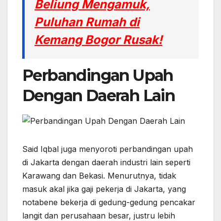
Beliung Mengamuk,
Puluhan Rumah di
Kemang Bogor Rusak!
Perbandingan Upah
Dengan Daerah Lain
Said Iqbal juga menyoroti perbandingan upah
di Jakarta dengan daerah industri lain seperti
Karawang dan Bekasi. Menurutnya, tidak
masuk akal jika gaji pekerja di Jakarta, yang
notabene bekerja di gedung-gedung pencakar
langit dan perusahaan besar, justru lebih