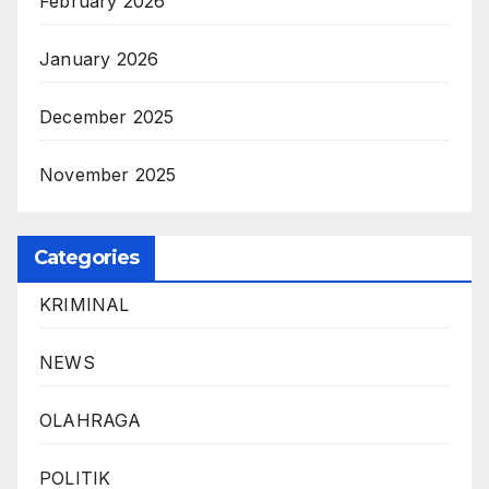
February 2026
January 2026
December 2025
November 2025
Categories
KRIMINAL
NEWS
OLAHRAGA
POLITIK