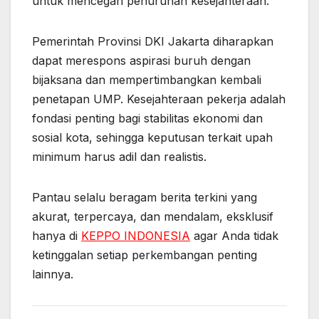
untuk mencegah penurunan kesejahteraan.
Pemerintah Provinsi DKI Jakarta diharapkan
dapat merespons aspirasi buruh dengan
bijaksana dan mempertimbangkan kembali
penetapan UMP. Kesejahteraan pekerja adalah
fondasi penting bagi stabilitas ekonomi dan
sosial kota, sehingga keputusan terkait upah
minimum harus adil dan realistis.
Pantau selalu beragam berita terkini yang
akurat, terpercaya, dan mendalam, eksklusif
hanya di
KEPPO INDONESIA
agar Anda tidak
ketinggalan setiap perkembangan penting
lainnya.