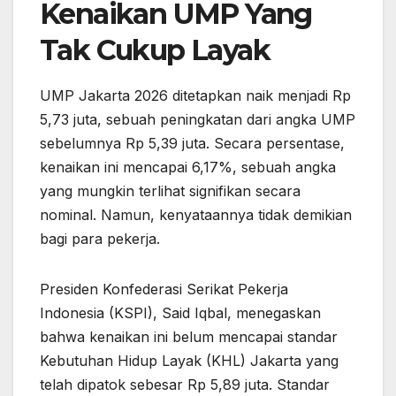
Kenaikan UMP Yang
Tak Cukup Layak
UMP Jakarta 2026 ditetapkan naik menjadi Rp
5,73 juta, sebuah peningkatan dari angka UMP
sebelumnya Rp 5,39 juta. Secara persentase,
kenaikan ini mencapai 6,17%, sebuah angka
yang mungkin terlihat signifikan secara
nominal. Namun, kenyataannya tidak demikian
bagi para pekerja.
Presiden Konfederasi Serikat Pekerja
Indonesia (KSPI), Said Iqbal, menegaskan
bahwa kenaikan ini belum mencapai standar
Kebutuhan Hidup Layak (KHL) Jakarta yang
telah dipatok sebesar Rp 5,89 juta. Standar