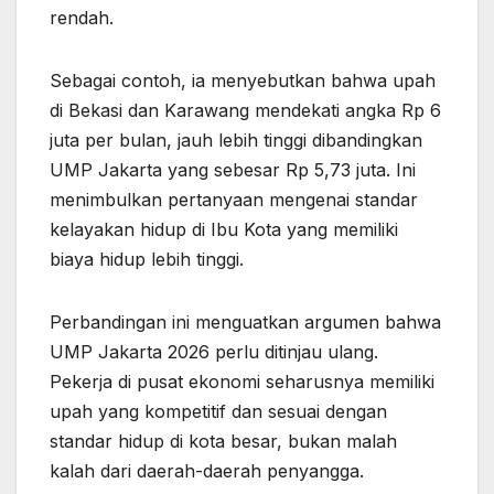
rendah.
Sebagai contoh, ia menyebutkan bahwa upah
di Bekasi dan Karawang mendekati angka Rp 6
juta per bulan, jauh lebih tinggi dibandingkan
UMP Jakarta yang sebesar Rp 5,73 juta. Ini
menimbulkan pertanyaan mengenai standar
kelayakan hidup di Ibu Kota yang memiliki
biaya hidup lebih tinggi.
Perbandingan ini menguatkan argumen bahwa
UMP Jakarta 2026 perlu ditinjau ulang.
Pekerja di pusat ekonomi seharusnya memiliki
upah yang kompetitif dan sesuai dengan
standar hidup di kota besar, bukan malah
kalah dari daerah-daerah penyangga.