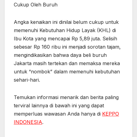
Angka kenaikan ini dinilai belum cukup untuk
memenuhi Kebutuhan Hidup Layak (KHL) di
Ibu Kota yang mencapai Rp 5,89 juta. Selisih
sebesar Rp 160 ribu ini menjadi sorotan tajam,
mengindikasikan bahwa daya beli buruh
Jakarta masih tertekan dan memaksa mereka
untuk “nombok” dalam memenuhi kebutuhan
sehari-hari.
Temukan informasi menarik dan berita paling
terviral lainnya di bawah ini yang dapat
memperluas wawasan Anda hanya di
KEPPO
INDONESIA
.