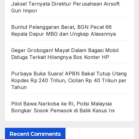
Jaksel Ternyata Direktur Perusahaan Airsoft
Gun Impor
Buntut Pelanggaran Berat, BGN Pecat 66
Kepala Dapur MBG dan Ungkap Alasannya
Geger Grobogan! Mayat Dalam Bagasi Mobil
Diduga Terkait Hilangnya Bos Konter HP
Purbaya Buka Suara! APBN Bakal Tutup Utang
Kopdes Rp 240 Triliun, Cicilan Rp 40 Triliun per
Tahun
Pilot Bawa Narkoba ke RI, Polisi Malaysia
Bongkar Sosok Pemasok di Balik Kasus Ini
Recent Comments