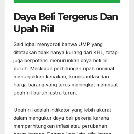
Daya Beli Tergerus Dan
Upah Riil
Said Iqbal menyoroti bahwa UMP yang
ditetapkan tidak hanya kurang dari KHL, tetapi
juga berpotensi menurunkan daya beli riil
buruh. Meskipun perhitungan upah nominal
menunjukkan kenaikan, kondisi inflasi dan
harga barang yang terus meningkat membuat
upah riil buruh justru turun.
Upah riil adalah indikator yang lebih akurat
dalam mengukur daya beli pekerja karena
memperhitungkan inflasi atau perubahan