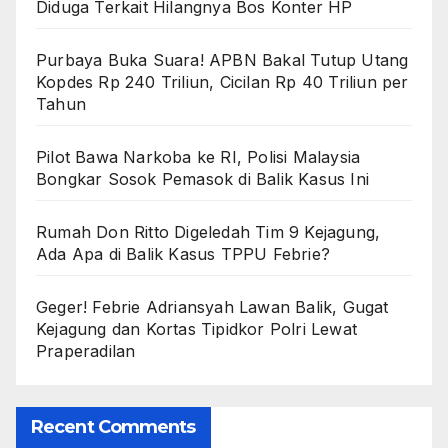
Diduga Terkait Hilangnya Bos Konter HP
Purbaya Buka Suara! APBN Bakal Tutup Utang
Kopdes Rp 240 Triliun, Cicilan Rp 40 Triliun per
Tahun
Pilot Bawa Narkoba ke RI, Polisi Malaysia
Bongkar Sosok Pemasok di Balik Kasus Ini
Rumah Don Ritto Digeledah Tim 9 Kejagung,
Ada Apa di Balik Kasus TPPU Febrie?
Geger! Febrie Adriansyah Lawan Balik, Gugat
Kejagung dan Kortas Tipidkor Polri Lewat
Praperadilan
Recent Comments