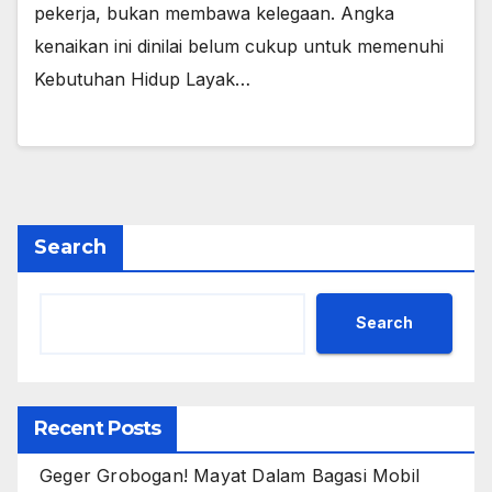
pekerja, bukan membawa kelegaan. Angka
kenaikan ini dinilai belum cukup untuk memenuhi
Kebutuhan Hidup Layak…
Search
Search
Recent Posts
Geger Grobogan! Mayat Dalam Bagasi Mobil