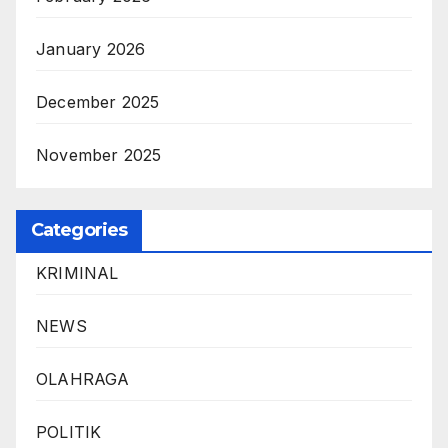
January 2026
December 2025
November 2025
Categories
KRIMINAL
NEWS
OLAHRAGA
POLITIK