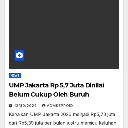
NEWS
UMP Jakarta Rp 5,7 Juta Dinilai
Belum Cukup Oleh Buruh
12/30/2025
ADMKEPPOID
Kenaikan UMP Jakarta 2026 menjadi Rp5,73 juta
dari Rp5,39 juta per bulan justru memicu keluhan