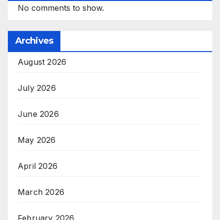
No comments to show.
Archives
August 2026
July 2026
June 2026
May 2026
April 2026
March 2026
February 2026