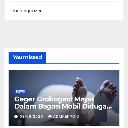
Uncategorized
You missed
NEWS
Geger Grobogan! Mayat
Dalam Bagasi Mobil Diduga
Terkait Hilangnya Bos Konter
08/06/2026
ADMKEPPOID
HP