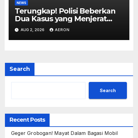
NEWS
Terungkap! Polisi Beberkan
Dua Kasus yang Menjerat
Presenter Vicky Prasetyo
AUG 2, 2026
AERON
Search
Search
Recent Posts
Geger Grobogan! Mayat Dalam Bagasi Mobil