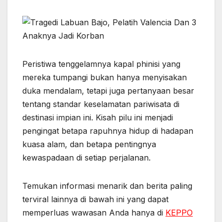
r
Peristiwa tenggelamnya kapal phinisi yang
mereka tumpangi bukan hanya menyisakan
duka mendalam, tetapi juga pertanyaan besar
tentang standar keselamatan pariwisata di
destinasi impian ini. Kisah pilu ini menjadi
pengingat betapa rapuhnya hidup di hadapan
kuasa alam, dan betapa pentingnya
kewaspadaan di setiap perjalanan.
Temukan informasi menarik dan berita paling
terviral lainnya di bawah ini yang dapat
memperluas wawasan Anda hanya di
KEPPO