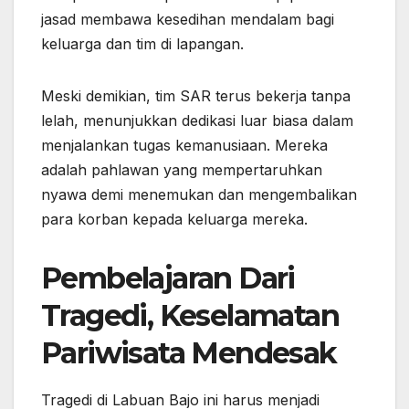
jasad membawa kesedihan mendalam bagi
keluarga dan tim di lapangan.
Meski demikian, tim SAR terus bekerja tanpa
lelah, menunjukkan dedikasi luar biasa dalam
menjalankan tugas kemanusiaan. Mereka
adalah pahlawan yang mempertaruhkan
nyawa demi menemukan dan mengembalikan
para korban kepada keluarga mereka.
Pembelajaran Dari
Tragedi, Keselamatan
Pariwisata Mendesak
Tragedi di Labuan Bajo ini harus menjadi