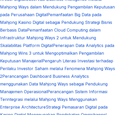
Mahjong Ways dalam Mendukung Pengambilan Keputusan
pada Perusahaan Digital
Pemanfaatan Big Data pada
Mahjong Kasino Digital sebagai Pendukung Strategi Bisnis
Berbasis Data
Pemanfaatan Cloud Computing dalam
Infrastruktur Mahjong Ways 2 untuk Mendukung
Skalabilitas Platform Digital
Penerapan Data Analytics pada
Mahjong Wins 3 untuk Mengoptimalkan Pengambilan
Keputusan Manajerial
Pengaruh Literasi Investasi terhadap
Perilaku Investor Saham melalui Fenomena Mahjong Ways
2
Perancangan Dashboard Business Analytics
menggunakan Data Mahjong Ways sebagai Pendukung
Manajemen Operasional
Perancangan Sistem Informasi
Terintegrasi melalui Mahjong Ways Menggunakan
Enterprise Architecture
Strategi Pemasaran Digital pada
Kasino Digital Menggunakan Pendekatan Omnichannel