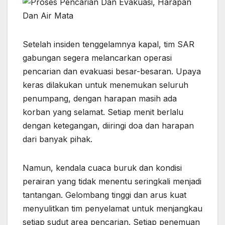
Setelah insiden tenggelamnya kapal, tim SAR
gabungan segera melancarkan operasi
pencarian dan evakuasi besar-besaran. Upaya
keras dilakukan untuk menemukan seluruh
penumpang, dengan harapan masih ada
korban yang selamat. Setiap menit berlalu
dengan ketegangan, diiringi doa dan harapan
dari banyak pihak.
Namun, kendala cuaca buruk dan kondisi
perairan yang tidak menentu seringkali menjadi
tantangan. Gelombang tinggi dan arus kuat
menyulitkan tim penyelamat untuk menjangkau
setiap sudut area pencarian. Setiap penemuan