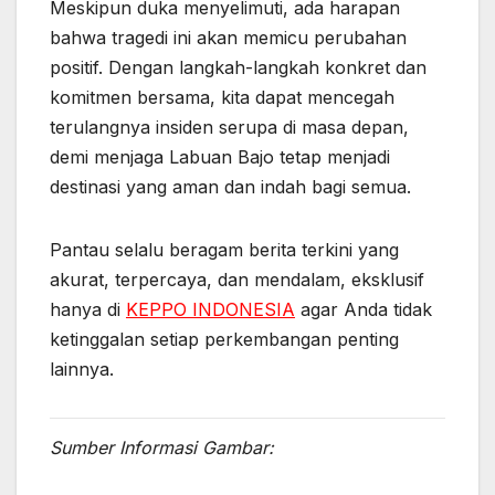
Meskipun duka menyelimuti, ada harapan
bahwa tragedi ini akan memicu perubahan
positif. Dengan langkah-langkah konkret dan
komitmen bersama, kita dapat mencegah
terulangnya insiden serupa di masa depan,
demi menjaga Labuan Bajo tetap menjadi
destinasi yang aman dan indah bagi semua.
Pantau selalu beragam berita terkini yang
akurat, terpercaya, dan mendalam, eksklusif
hanya di
KEPPO INDONESIA
agar Anda tidak
ketinggalan setiap perkembangan penting
lainnya.
Sumber Informasi Gambar: