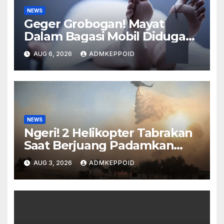
NEWS
Geger Grobogan! Mayat
Dalam Bagasi Mobil Diduga
Terkait Hilangnya Bos Konter
AUG 6, 2026
ADMKEPPOID
HP
NEWS
Ngeri! 2 Helikopter Tabrakan
Saat Berjuang Padamkan
Kebakaran Hebat di Yunani
AUG 3, 2026
ADMKEPPOID