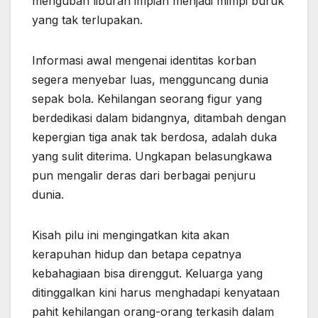
mengubah liburan impian menjadi mimpi buruk
yang tak terlupakan.
Informasi awal mengenai identitas korban
segera menyebar luas, mengguncang dunia
sepak bola. Kehilangan seorang figur yang
berdedikasi dalam bidangnya, ditambah dengan
kepergian tiga anak tak berdosa, adalah duka
yang sulit diterima. Ungkapan belasungkawa
pun mengalir deras dari berbagai penjuru
dunia.
Kisah pilu ini mengingatkan kita akan
kerapuhan hidup dan betapa cepatnya
kebahagiaan bisa direnggut. Keluarga yang
ditinggalkan kini harus menghadapi kenyataan
pahit kehilangan orang-orang terkasih dalam