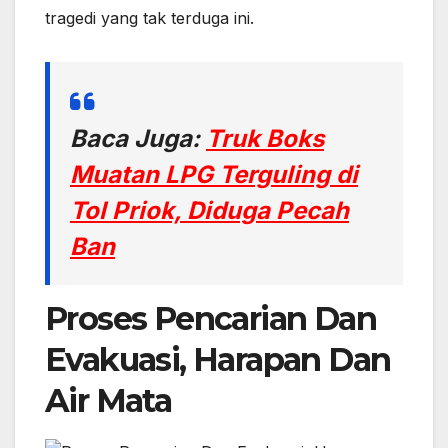
tragedi yang tak terduga ini.
Baca Juga:
Truk Boks
Muatan LPG Terguling di
Tol Priok, Diduga Pecah
Ban
Proses Pencarian Dan
Evakuasi, Harapan Dan
Air Mata