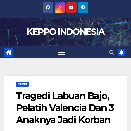
Skip
to
content
KEPPO INDONESIA
NEWS
Tragedi Labuan Bajo,
Pelatih Valencia Dan 3
Anaknya Jadi Korban