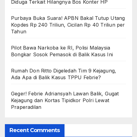
Diduga Terkait Hilangnya Bos Konter HP
Purbaya Buka Suara! APBN Bakal Tutup Utang
Kopdes Rp 240 Triliun, Cicilan Rp 40 Triliun per
Tahun
Pilot Bawa Narkoba ke RI, Polisi Malaysia
Bongkar Sosok Pemasok di Balik Kasus Ini
Rumah Don Ritto Digeledah Tim 9 Kejagung,
Ada Apa di Balik Kasus TPPU Febrie?
Geger! Febrie Adriansyah Lawan Balik, Gugat
Kejagung dan Kortas Tipidkor Polri Lewat
Praperadilan
Recent Comments