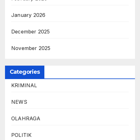
January 2026
December 2025
November 2025
Categories
KRIMINAL
NEWS
OLAHRAGA
POLITIK