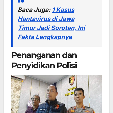
Baca Juga:
1 Kasus
Hantavirus di Jawa
Timur Jadi Sorotan, Ini
Fakta Lengkapnya
Penanganan dan
Penyidikan Polisi