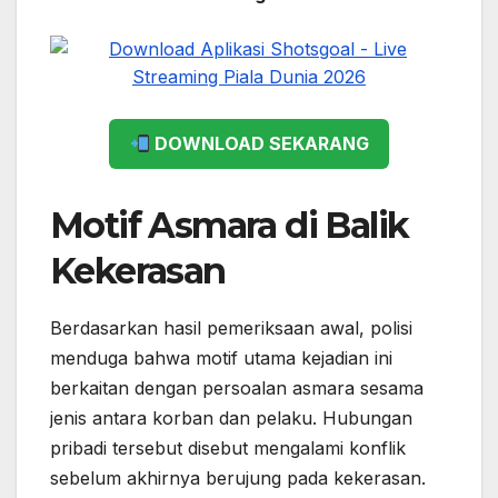
DOWNLOAD SEKARANG
Motif Asmara di Balik
Kekerasan
Berdasarkan hasil pemeriksaan awal, polisi
menduga bahwa motif utama kejadian ini
berkaitan dengan persoalan asmara sesama
jenis antara korban dan pelaku. Hubungan
pribadi tersebut disebut mengalami konflik
sebelum akhirnya berujung pada kekerasan.