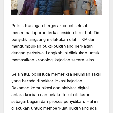
Polres Kuningan bergerak cepat setelah
menerima laporan terkait insiden tersebut. Tim
penyidik langsung melakukan olah TKP dan
mengumpulkan bukti-bukti yang berkaitan
dengan peristiwa. Langkah ini dilakukan untuk
memastikan kronologi kejadian secara jelas.
Selain itu, polisi juga memeriksa sejumlah saksi
yang berada di sekitar lokasi kejadian.
Rekaman komunikasi dan aktivitas digital
antara korban dan pelaku turut ditelusuri
sebagai bagian dari proses penyidikan. Hal ini
dilakukan untuk memperkuat bukti yang ada.