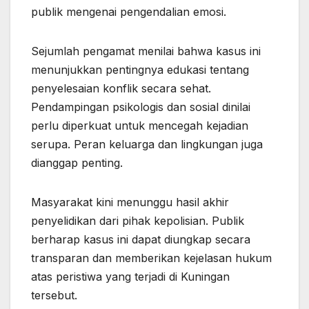
publik mengenai pengendalian emosi.
Sejumlah pengamat menilai bahwa kasus ini
menunjukkan pentingnya edukasi tentang
penyelesaian konflik secara sehat.
Pendampingan psikologis dan sosial dinilai
perlu diperkuat untuk mencegah kejadian
serupa. Peran keluarga dan lingkungan juga
dianggap penting.
Masyarakat kini menunggu hasil akhir
penyelidikan dari pihak kepolisian. Publik
berharap kasus ini dapat diungkap secara
transparan dan memberikan kejelasan hukum
atas peristiwa yang terjadi di Kuningan
tersebut.