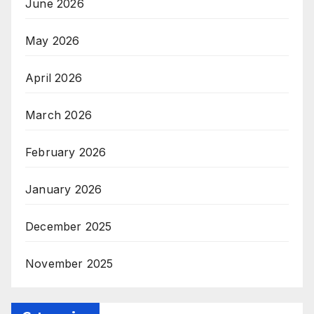
June 2026
May 2026
April 2026
March 2026
February 2026
January 2026
December 2025
November 2025