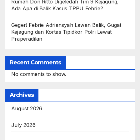
Rumah Don Ritto Digeledah Tim 9 Kejagung,
Ada Apa di Balik Kasus TPPU Febrie?
Geger! Febrie Adriansyah Lawan Balik, Gugat
Kejagung dan Kortas Tipidkor Polri Lewat
Praperadilan
Recent Comments
No comments to show.
Archives
August 2026
July 2026