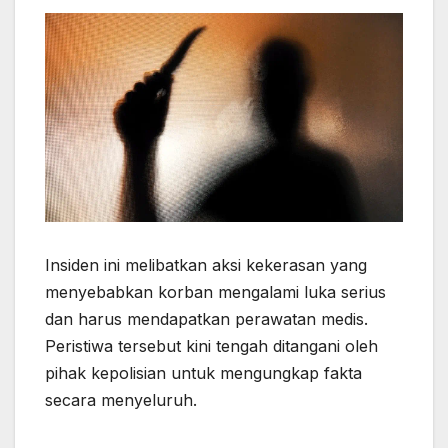
Insiden ini melibatkan aksi kekerasan yang
menyebabkan korban mengalami luka serius
dan harus mendapatkan perawatan medis.
Peristiwa tersebut kini tengah ditangani oleh
pihak kepolisian untuk mengungkap fakta
secara menyeluruh.