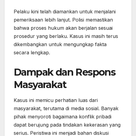
Pelaku kini telah diamankan untuk menjalani
pemeriksaan lebih lanjut. Polisi memastikan
bahwa proses hukum akan berjalan sesuai
prosedur yang berlaku. Kasus ini masih terus
dikembangkan untuk mengungkap fakta
secara lengkap.
Dampak dan Respons
Masyarakat
Kasus ini memicu perhatian luas dari
masyarakat, terutama di media sosial. Banyak
pihak menyoroti bagaimana konflik pribadi
dapat berujung pada tindakan kekerasan yang
serius. Peristiwa ini menjadi bahan diskusi