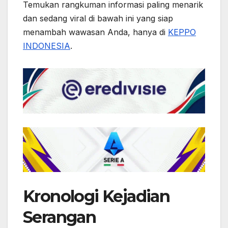
Temukan rangkuman informasi paling menarik
dan sedang viral di bawah ini yang siap
menambah wawasan Anda, hanya di
KEPPO
INDONESIA
.
Kronologi Kejadian
Serangan