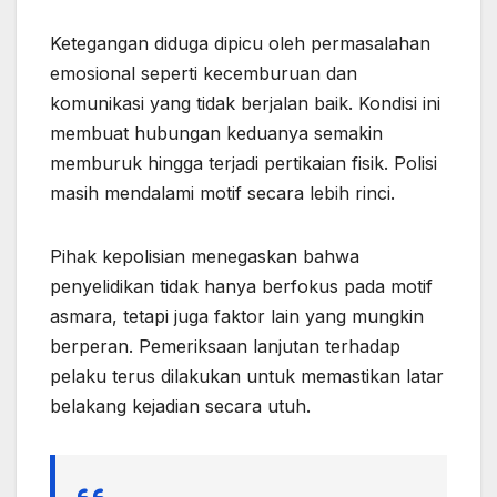
Ketegangan diduga dipicu oleh permasalahan
emosional seperti kecemburuan dan
komunikasi yang tidak berjalan baik. Kondisi ini
membuat hubungan keduanya semakin
memburuk hingga terjadi pertikaian fisik. Polisi
masih mendalami motif secara lebih rinci.
Pihak kepolisian menegaskan bahwa
penyelidikan tidak hanya berfokus pada motif
asmara, tetapi juga faktor lain yang mungkin
berperan. Pemeriksaan lanjutan terhadap
pelaku terus dilakukan untuk memastikan latar
belakang kejadian secara utuh.