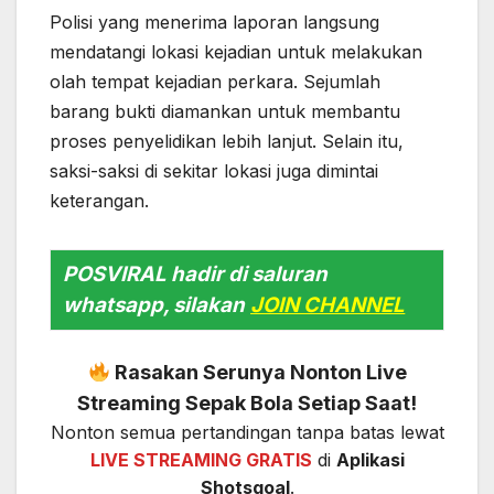
Polisi yang menerima laporan langsung
mendatangi lokasi kejadian untuk melakukan
olah tempat kejadian perkara. Sejumlah
barang bukti diamankan untuk membantu
proses penyelidikan lebih lanjut. Selain itu,
saksi-saksi di sekitar lokasi juga dimintai
keterangan.
POSVIRAL hadir di saluran
whatsapp, silakan
JOIN CHANNEL
Rasakan Serunya Nonton Live
Streaming Sepak Bola Setiap Saat!
Nonton semua pertandingan tanpa batas lewat
LIVE STREAMING GRATIS
di
Aplikasi
Shotsgoal
.