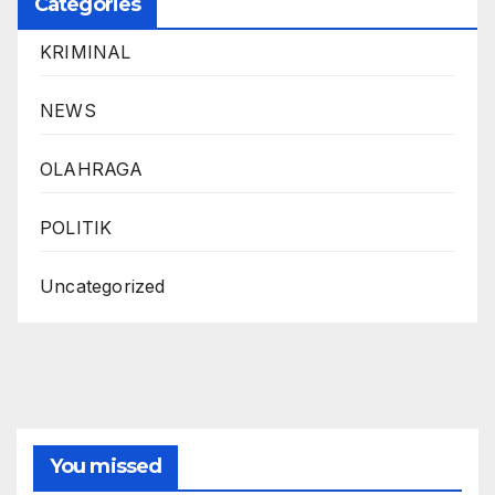
Categories
KRIMINAL
NEWS
OLAHRAGA
POLITIK
Uncategorized
You missed