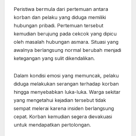
Peristiwa bermula dari pertemuan antara
korban dan pelaku yang diduga memiliki
hubungan pribadi. Pertemuan tersebut
kemudian berujung pada cekcok yang dipicu
oleh masalah hubungan asmara. Situasi yang
awalnya berlangsung normal berubah menjadi
ketegangan yang sulit dikendalikan.
Dalam kondisi emosi yang memuncak, pelaku
diduga melakukan serangan terhadap korban
hingga menyebabkan luka-luka. Warga sekitar
yang mengetahui kejadian tersebut tidak
sempat melerai karena insiden berlangsung
cepat. Korban kemudian segera dievakuasi
untuk mendapatkan pertolongan.