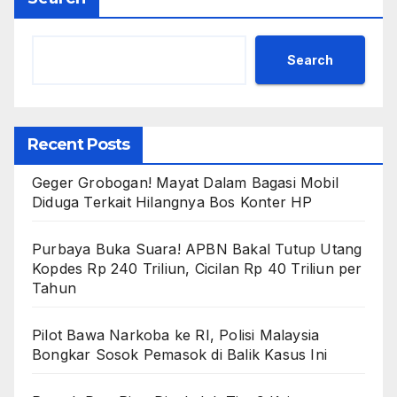
Search
Recent Posts
Geger Grobogan! Mayat Dalam Bagasi Mobil
Diduga Terkait Hilangnya Bos Konter HP
Purbaya Buka Suara! APBN Bakal Tutup Utang
Kopdes Rp 240 Triliun, Cicilan Rp 40 Triliun per
Tahun
Pilot Bawa Narkoba ke RI, Polisi Malaysia
Bongkar Sosok Pemasok di Balik Kasus Ini