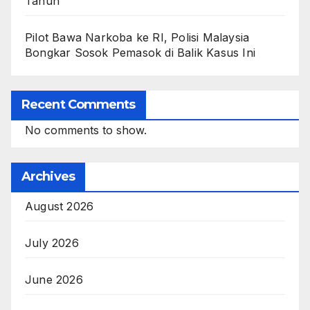
Tahun
Pilot Bawa Narkoba ke RI, Polisi Malaysia
Bongkar Sosok Pemasok di Balik Kasus Ini
Recent Comments
No comments to show.
Archives
August 2026
July 2026
June 2026