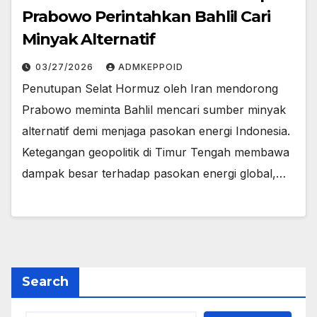
Prabowo Perintahkan Bahlil Cari
Minyak Alternatif
03/27/2026
ADMKEPPOID
Penutupan Selat Hormuz oleh Iran mendorong
Prabowo meminta Bahlil mencari sumber minyak
alternatif demi menjaga pasokan energi Indonesia.
Ketegangan geopolitik di Timur Tengah membawa
dampak besar terhadap pasokan energi global,…
Search