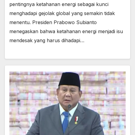
pentingnya ketahanan energi sebagai kunci
menghadapi gejolak global yang semakin tidak
menentu. Presiden Prabowo Subianto
menegaskan bahwa ketahanan energi menjadi isu
mendesak yang harus dihadapi…