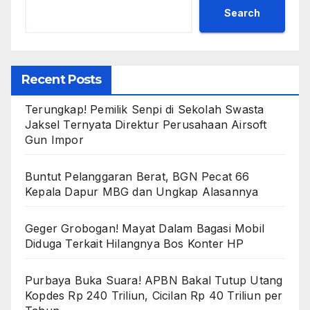
Search
Recent Posts
Terungkap! Pemilik Senpi di Sekolah Swasta
Jaksel Ternyata Direktur Perusahaan Airsoft
Gun Impor
Buntut Pelanggaran Berat, BGN Pecat 66
Kepala Dapur MBG dan Ungkap Alasannya
Geger Grobogan! Mayat Dalam Bagasi Mobil
Diduga Terkait Hilangnya Bos Konter HP
Purbaya Buka Suara! APBN Bakal Tutup Utang
Kopdes Rp 240 Triliun, Cicilan Rp 40 Triliun per