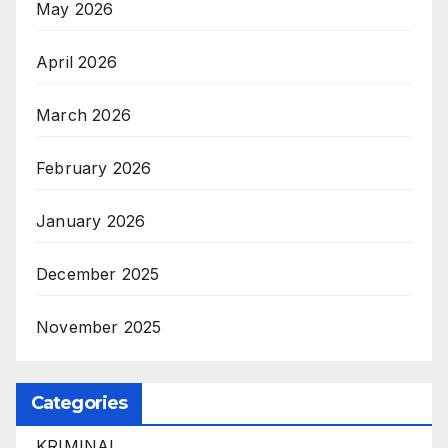
May 2026
April 2026
March 2026
February 2026
January 2026
December 2025
November 2025
Categories
KRIMINAL