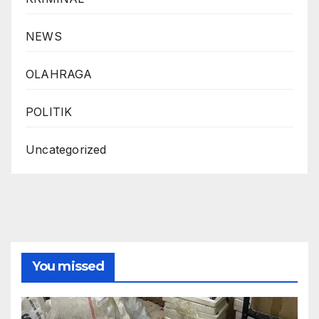
NEWS
OLAHRAGA
POLITIK
Uncategorized
You missed