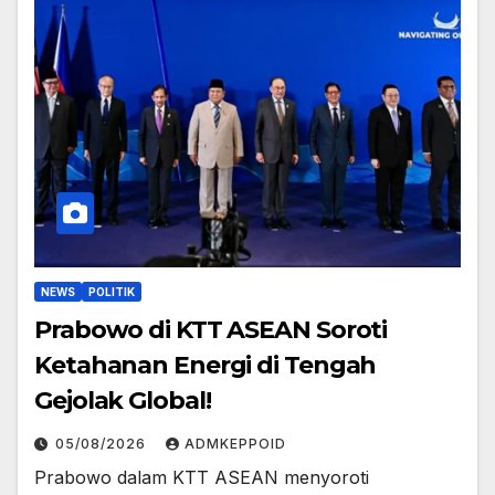
NEWS
POLITIK
Prabowo di KTT ASEAN Soroti
Ketahanan Energi di Tengah
Gejolak Global!
05/08/2026
ADMKEPPOID
Prabowo dalam KTT ASEAN menyoroti