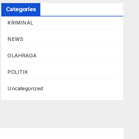
Categories
KRIMINAL
NEWS
OLAHRAGA
POLITIK
Uncategorized