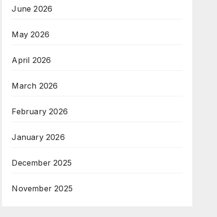
June 2026
May 2026
April 2026
March 2026
February 2026
January 2026
December 2025
November 2025