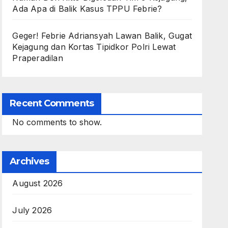
Ada Apa di Balik Kasus TPPU Febrie?
Geger! Febrie Adriansyah Lawan Balik, Gugat
Kejagung dan Kortas Tipidkor Polri Lewat
Praperadilan
Recent Comments
No comments to show.
Archives
August 2026
July 2026