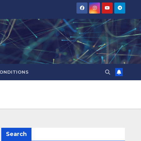
CONDITIONS
Search