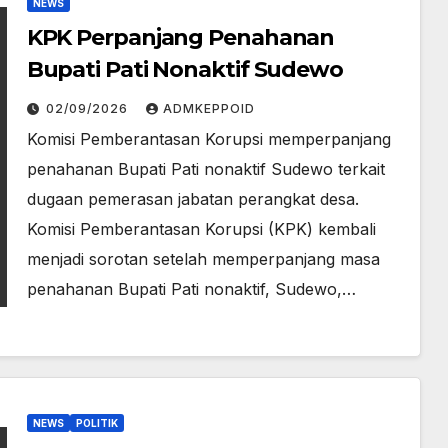
NEWS
KPK Perpanjang Penahanan
Bupati Pati Nonaktif Sudewo
02/09/2026
ADMKEPPOID
Komisi Pemberantasan Korupsi memperpanjang
penahanan Bupati Pati nonaktif Sudewo terkait
dugaan pemerasan jabatan perangkat desa.
Komisi Pemberantasan Korupsi (KPK) kembali
menjadi sorotan setelah memperpanjang masa
penahanan Bupati Pati nonaktif, Sudewo,…
NEWS
POLITIK