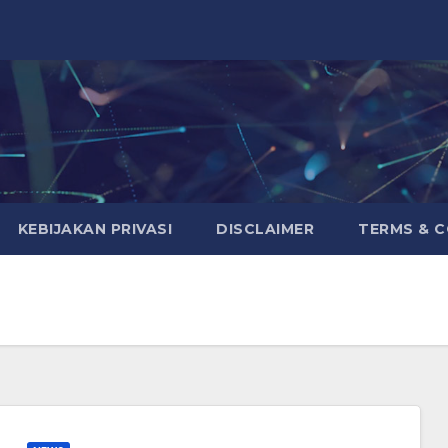
KEBIJAKAN PRIVASI
DISCLAIMER
TERMS & 