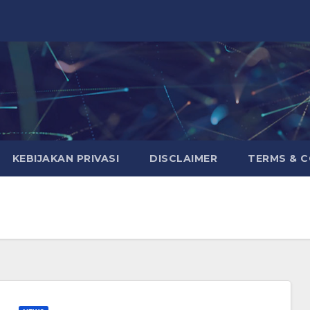
KEBIJAKAN PRIVASI
DISCLAIMER
TERMS & 