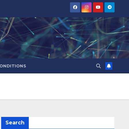
CONDITIONS
Search