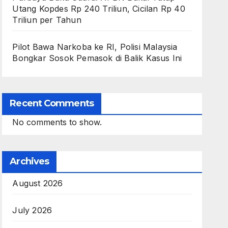
Utang Kopdes Rp 240 Triliun, Cicilan Rp 40
Triliun per Tahun
Pilot Bawa Narkoba ke RI, Polisi Malaysia
Bongkar Sosok Pemasok di Balik Kasus Ini
Recent Comments
No comments to show.
Archives
August 2026
July 2026