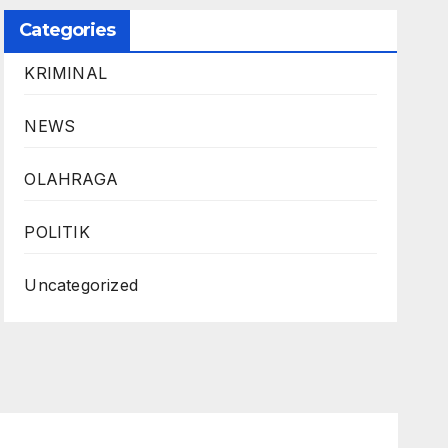
Categories
KRIMINAL
NEWS
OLAHRAGA
POLITIK
Uncategorized