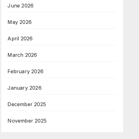
June 2026
May 2026
April 2026
March 2026
February 2026
January 2026
December 2025
November 2025