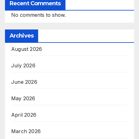
Recent Comments
No comments to show.
Archives
August 2026
July 2026
June 2026
May 2026
April 2026
March 2026