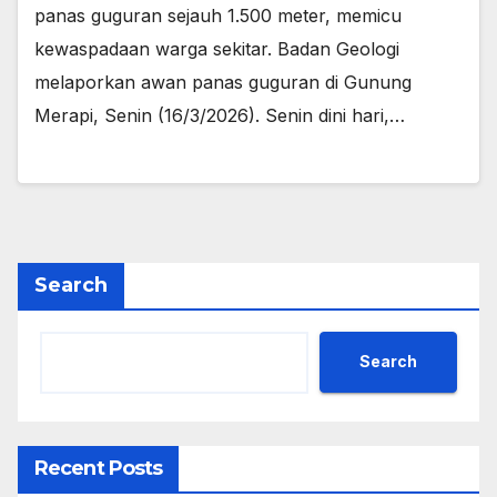
panas guguran sejauh 1.500 meter, memicu
kewaspadaan warga sekitar. Badan Geologi
melaporkan awan panas guguran di Gunung
Merapi, Senin (16/3/2026). Senin dini hari,…
Search
Search
Recent Posts