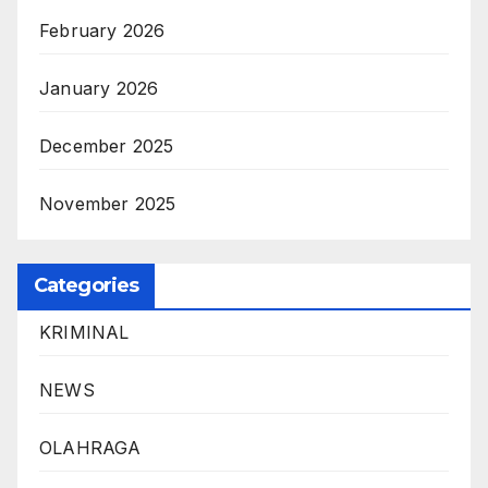
February 2026
January 2026
December 2025
November 2025
Categories
KRIMINAL
NEWS
OLAHRAGA