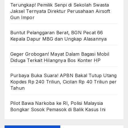
Terungkap! Pemilik Senpi di Sekolah Swasta
Jaksel Ternyata Direktur Perusahaan Airsoft
Gun Impor
Buntut Pelanggaran Berat, BGN Pecat 66
Kepala Dapur MBG dan Ungkap Alasannya
Geger Grobogan! Mayat Dalam Bagasi Mobil
Diduga Terkait Hilangnya Bos Konter HP
Purbaya Buka Suara! APBN Bakal Tutup Utang
Kopdes Rp 240 Triliun, Cicilan Rp 40 Triliun per
Tahun
Pilot Bawa Narkoba ke RI, Polisi Malaysia
Bongkar Sosok Pemasok di Balik Kasus Ini