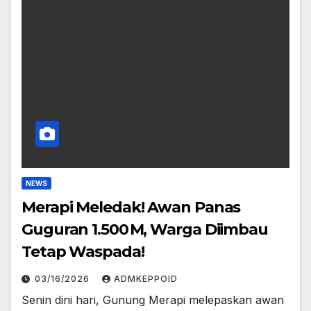
NEWS
Merapi Meledak! Awan Panas
Guguran 1.500 M, Warga Diimbau
Tetap Waspada!
03/16/2026
ADMKEPPOID
Senin dini hari, Gunung Merapi melepaskan awan