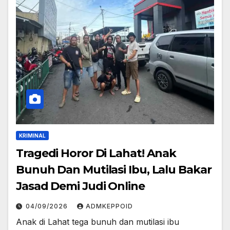
KRIMINAL
Tragedi Horor Di Lahat! Anak
Bunuh Dan Mutilasi Ibu, Lalu Bakar
Jasad Demi Judi Online
04/09/2026
ADMKEPPOID
Anak di Lahat tega bunuh dan mutilasi ibu