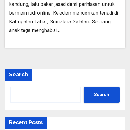
kandung, lalu bakar jasad demi perhiasan untuk
bermain judi online. Kejadian mengerikan terjadi di
Kabupaten Lahat, Sumatera Selatan. Seorang
anak tega menghabisi…
Search
Search
Recent Posts