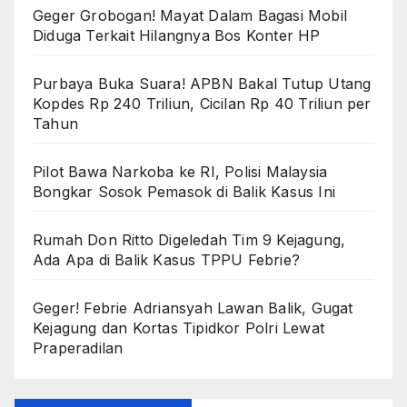
Geger Grobogan! Mayat Dalam Bagasi Mobil
Diduga Terkait Hilangnya Bos Konter HP
Purbaya Buka Suara! APBN Bakal Tutup Utang
Kopdes Rp 240 Triliun, Cicilan Rp 40 Triliun per
Tahun
Pilot Bawa Narkoba ke RI, Polisi Malaysia
Bongkar Sosok Pemasok di Balik Kasus Ini
Rumah Don Ritto Digeledah Tim 9 Kejagung,
Ada Apa di Balik Kasus TPPU Febrie?
Geger! Febrie Adriansyah Lawan Balik, Gugat
Kejagung dan Kortas Tipidkor Polri Lewat
Praperadilan