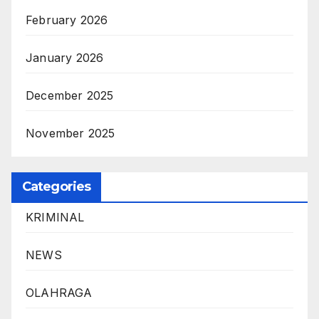
February 2026
January 2026
December 2025
November 2025
Categories
KRIMINAL
NEWS
OLAHRAGA