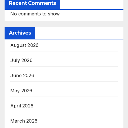
Recent Comments
No comments to show.
Archives
August 2026
July 2026
June 2026
May 2026
April 2026
March 2026