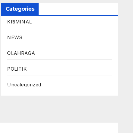
Categories
KRIMINAL
NEWS
OLAHRAGA
POLITIK
Uncategorized