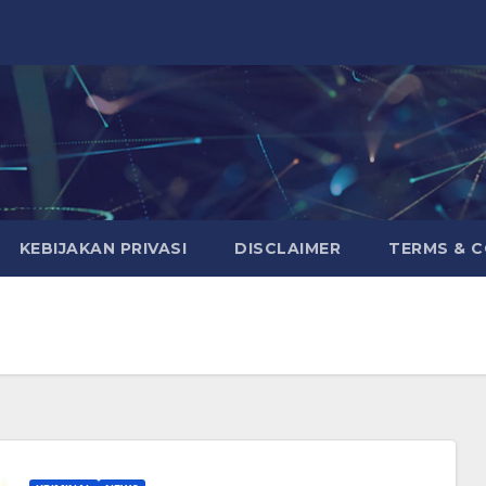
KEBIJAKAN PRIVASI
DISCLAIMER
TERMS & 