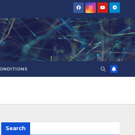
CONDITIONS
Search