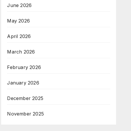
June 2026
May 2026
April 2026
March 2026
February 2026
January 2026
December 2025
November 2025