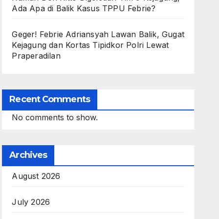
Ada Apa di Balik Kasus TPPU Febrie?
Geger! Febrie Adriansyah Lawan Balik, Gugat
Kejagung dan Kortas Tipidkor Polri Lewat
Praperadilan
Recent Comments
No comments to show.
Archives
August 2026
July 2026