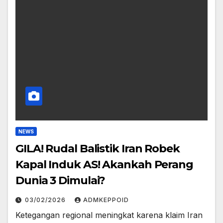
NEWS
GILA! Rudal Balistik Iran Robek
Kapal Induk AS! Akankah Perang
Dunia 3 Dimulai?
03/02/2026
ADMKEPPOID
Ketegangan regional meningkat karena klaim Iran