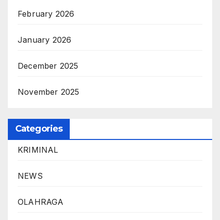
February 2026
January 2026
December 2025
November 2025
Categories
KRIMINAL
NEWS
OLAHRAGA