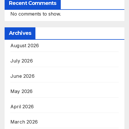
Recent Comments
No comments to show.
Archives
August 2026
July 2026
June 2026
May 2026
April 2026
March 2026