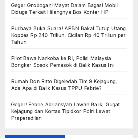
Geger Grobogan! Mayat Dalam Bagasi Mobil
Diduga Terkait Hilangnya Bos Konter HP
Purbaya Buka Suara! APBN Bakal Tutup Utang
Kopdes Rp 240 Triliun, Cicilan Rp 40 Triliun per
Tahun
Pilot Bawa Narkoba ke RI, Polisi Malaysia
Bongkar Sosok Pemasok di Balik Kasus Ini
Rumah Don Ritto Digeledah Tim 9 Kejagung,
Ada Apa di Balik Kasus TPPU Febrie?
Geger! Febrie Adriansyah Lawan Balik, Gugat
Kejagung dan Kortas Tipidkor Polri Lewat
Praperadilan