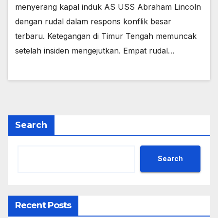
menyerang kapal induk AS USS Abraham Lincoln
dengan rudal dalam respons konflik besar
terbaru. Ketegangan di Timur Tengah memuncak
setelah insiden mengejutkan. Empat rudal…
Search
Search
Recent Posts