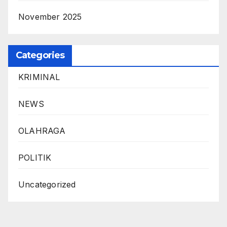
November 2025
Categories
KRIMINAL
NEWS
OLAHRAGA
POLITIK
Uncategorized