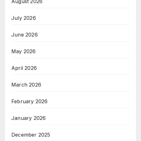
August 2026
July 2026
June 2026
May 2026
April 2026
March 2026
February 2026
January 2026
December 2025