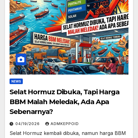
NEWS
Selat Hormuz Dibuka, Tapi Harga
BBM Malah Meledak, Ada Apa
Sebenarnya?
04/19/2026
ADMKEPPOID
Selat Hormuz kembali dibuka, namun harga BBM