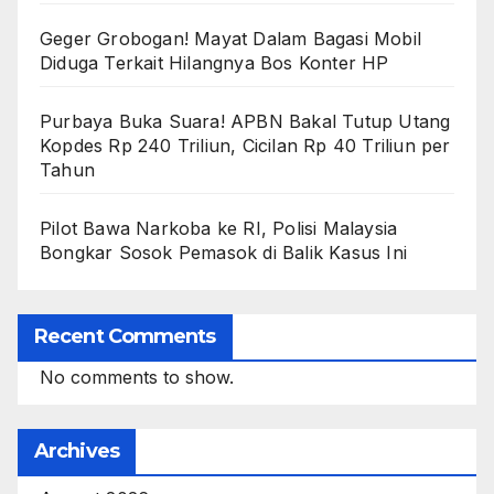
Geger Grobogan! Mayat Dalam Bagasi Mobil
Diduga Terkait Hilangnya Bos Konter HP
Purbaya Buka Suara! APBN Bakal Tutup Utang
Kopdes Rp 240 Triliun, Cicilan Rp 40 Triliun per
Tahun
Pilot Bawa Narkoba ke RI, Polisi Malaysia
Bongkar Sosok Pemasok di Balik Kasus Ini
Recent Comments
No comments to show.
Archives