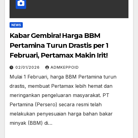
NEWS
Kabar Gembira! Harga BBM
Pertamina Turun Drastis per 1
Februari, Pertamax Makin Irit!
02/01/2026
ADMKEPPOID
Mulai 1 Februari, harga BBM Pertamina turun
drastis, membuat Pertamax lebih hemat dan
meringankan pengeluaran masyarakat. ​PT
Pertamina (Persero) secara resmi telah
melakukan penyesuaian harga bahan bakar
minyak (BBM) di…