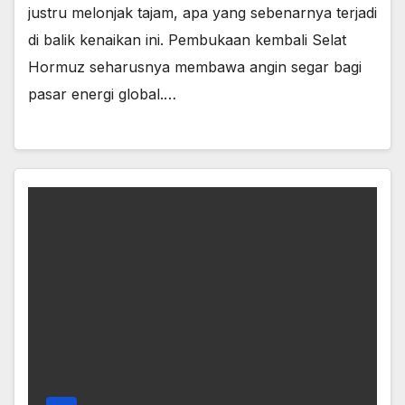
justru melonjak tajam, apa yang sebenarnya terjadi
di balik kenaikan ini. Pembukaan kembali Selat
Hormuz seharusnya membawa angin segar bagi
pasar energi global.…