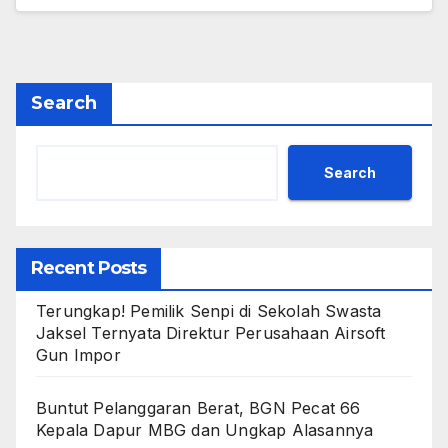
Search
Search
Recent Posts
Terungkap! Pemilik Senpi di Sekolah Swasta
Jaksel Ternyata Direktur Perusahaan Airsoft
Gun Impor
Buntut Pelanggaran Berat, BGN Pecat 66
Kepala Dapur MBG dan Ungkap Alasannya