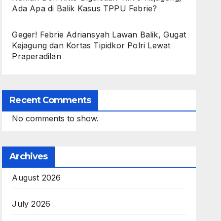
Ada Apa di Balik Kasus TPPU Febrie?
Geger! Febrie Adriansyah Lawan Balik, Gugat
Kejagung dan Kortas Tipidkor Polri Lewat
Praperadilan
Recent Comments
No comments to show.
Archives
August 2026
July 2026