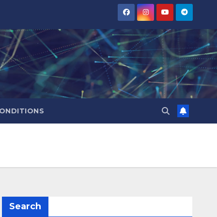
CONDITIONS
Search