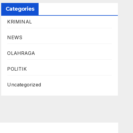
Categories
KRIMINAL
NEWS
OLAHRAGA
POLITIK
Uncategorized