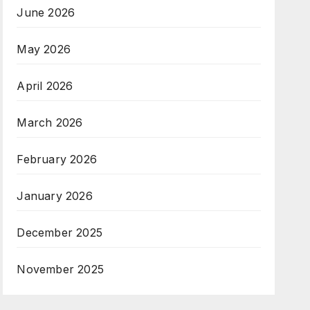
June 2026
May 2026
April 2026
March 2026
February 2026
January 2026
December 2025
November 2025