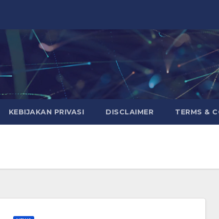
KEBIJAKAN PRIVASI
DISCLAIMER
TERMS & 