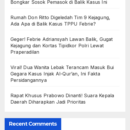
Bongkar Sosok Pemasok di Balik Kasus Ini
Rumah Don Ritto Digeledah Tim 9 Kejagung,
Ada Apa di Balik Kasus TPPU Febrie?
Geger! Febrie Adriansyah Lawan Balik, Gugat
Kejagung dan Kortas Tipidkor Polri Lewat
Praperadilan
Viral! Dua Wanita Lebak Terancam Masuk Bui
Gegara Kasus Injak Al-Qur’an, Ini Fakta
Persidangannya
Rapat Khusus Prabowo Dinanti! Suara Kepala
Daerah Diharapkan Jadi Prioritas
Recent Comments