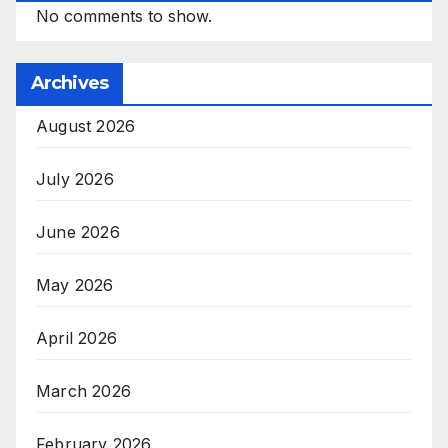
No comments to show.
Archives
August 2026
July 2026
June 2026
May 2026
April 2026
March 2026
February 2026