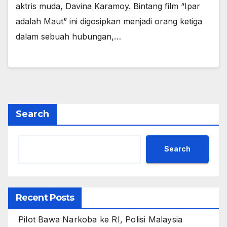
aktris muda, Davina Karamoy. Bintang film “Ipar
adalah Maut” ini digosipkan menjadi orang ketiga
dalam sebuah hubungan,…
Search
Search
Recent Posts
Pilot Bawa Narkoba ke RI, Polisi Malaysia