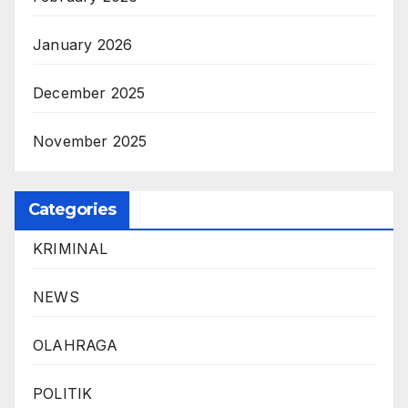
January 2026
December 2025
November 2025
Categories
KRIMINAL
NEWS
OLAHRAGA
POLITIK