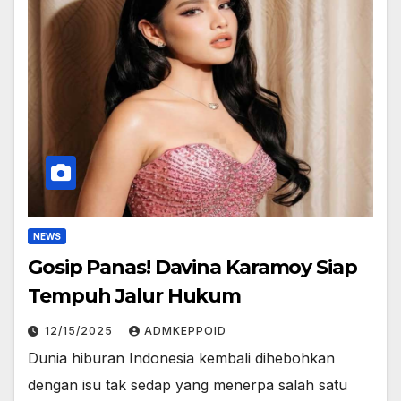
NEWS
Gosip Panas! Davina Karamoy Siap
Tempuh Jalur Hukum
12/15/2025
ADMKEPPOID
Dunia hiburan Indonesia kembali dihebohkan
dengan isu tak sedap yang menerpa salah satu