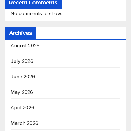
Recent Comments
No comments to show.
Archives
August 2026
July 2026
June 2026
May 2026
April 2026
March 2026