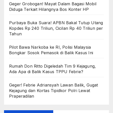
Geger Grobogan! Mayat Dalam Bagasi Mobil
Diduga Terkait Hilangnya Bos Konter HP
Purbaya Buka Suara! APBN Bakal Tutup Utang
Kopdes Rp 240 Triliun, Cicilan Rp 40 Triliun per
Tahun
Pilot Bawa Narkoba ke RI, Polisi Malaysia
Bongkar Sosok Pemasok di Balik Kasus Ini
Rumah Don Ritto Digeledah Tim 9 Kejagung,
Ada Apa di Balik Kasus TPPU Febrie?
Geger! Febrie Adriansyah Lawan Balik, Gugat
Kejagung dan Kortas Tipidkor Polri Lewat
Praperadilan