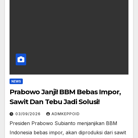
NEWS
Prabowo Janji! BBM Bebas Impor,
Sawit Dan Tebu Jadi Solusi!
03/09/2026
ADMKEPPOID
Presiden Prabowo Subianto menjanjikan BBM
Indonesia bebas impor, akan diproduksi dari sawit