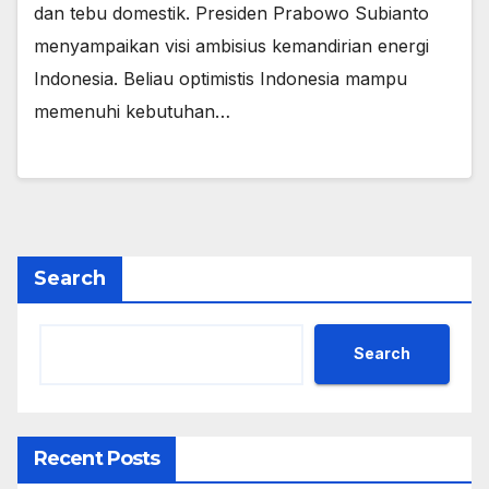
dan tebu domestik. Presiden Prabowo Subianto
menyampaikan visi ambisius kemandirian energi
Indonesia. Beliau optimistis Indonesia mampu
memenuhi kebutuhan…
Search
Search
Recent Posts