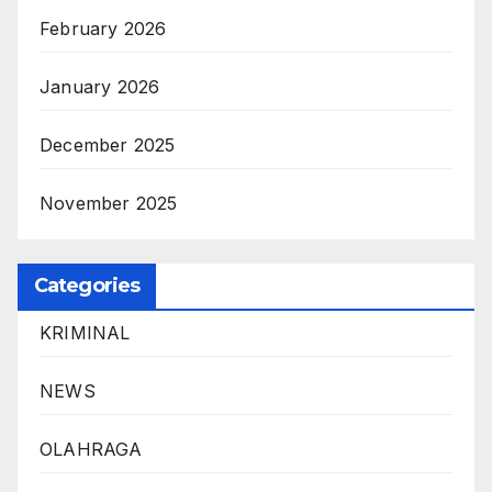
February 2026
January 2026
December 2025
November 2025
Categories
KRIMINAL
NEWS
OLAHRAGA