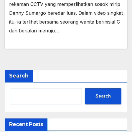
rekaman CCTV yang memperlihatkan sosok mirip
Denny Sumargo beredar luas. Dalam video singkat
itu, ia terlihat bersama seorang wanita berinisial C
dan berjalan menuju…
Search
Search
Recent Posts