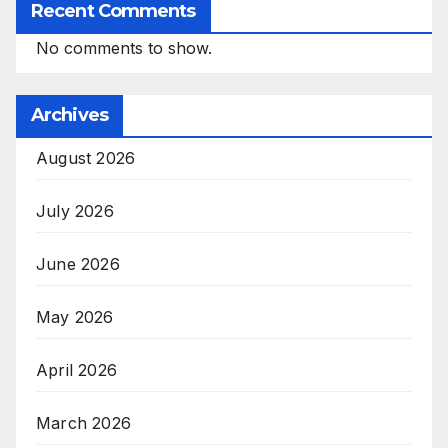
Recent Comments
No comments to show.
Archives
August 2026
July 2026
June 2026
May 2026
April 2026
March 2026