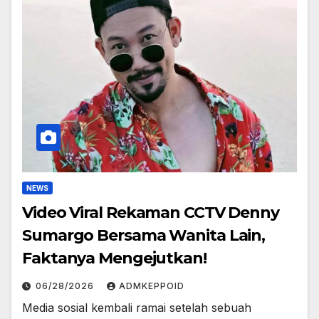
NEWS
Video Viral Rekaman CCTV Denny
Sumargo Bersama Wanita Lain,
Faktanya Mengejutkan!
06/28/2026
ADMKEPPOID
Media sosial kembali ramai setelah sebuah