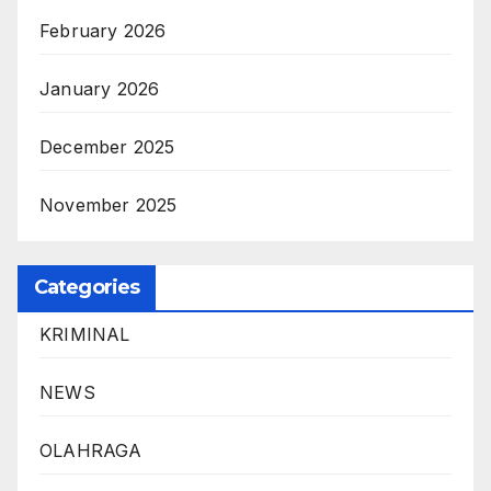
February 2026
January 2026
December 2025
November 2025
Categories
KRIMINAL
NEWS
OLAHRAGA