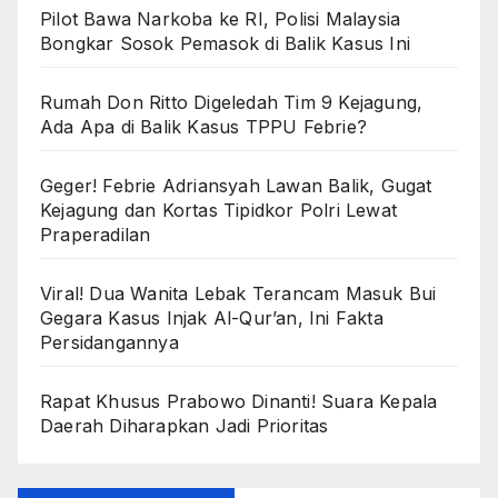
Pilot Bawa Narkoba ke RI, Polisi Malaysia
Bongkar Sosok Pemasok di Balik Kasus Ini
Rumah Don Ritto Digeledah Tim 9 Kejagung,
Ada Apa di Balik Kasus TPPU Febrie?
Geger! Febrie Adriansyah Lawan Balik, Gugat
Kejagung dan Kortas Tipidkor Polri Lewat
Praperadilan
Viral! Dua Wanita Lebak Terancam Masuk Bui
Gegara Kasus Injak Al-Qur’an, Ini Fakta
Persidangannya
Rapat Khusus Prabowo Dinanti! Suara Kepala
Daerah Diharapkan Jadi Prioritas