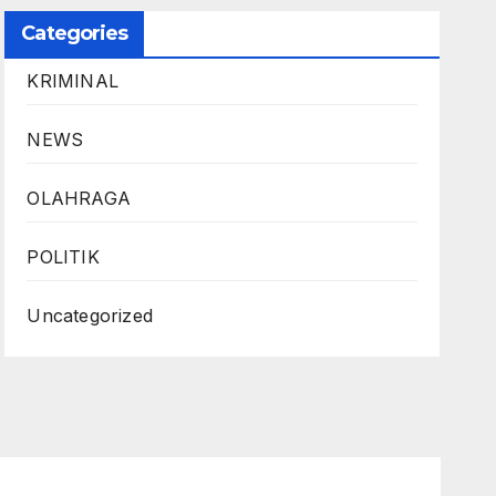
Categories
KRIMINAL
NEWS
OLAHRAGA
POLITIK
Uncategorized