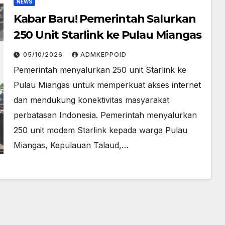
NEWS
Kabar Baru! Pemerintah Salurkan
250 Unit Starlink ke Pulau Miangas
05/10/2026
ADMKEPPOID
Pemerintah menyalurkan 250 unit Starlink ke
Pulau Miangas untuk memperkuat akses internet
dan mendukung konektivitas masyarakat
perbatasan Indonesia. Pemerintah menyalurkan
250 unit modem Starlink kepada warga Pulau
Miangas, Kepulauan Talaud,…