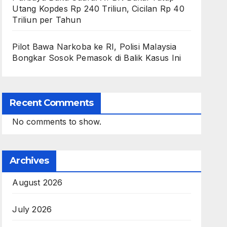
Utang Kopdes Rp 240 Triliun, Cicilan Rp 40
Triliun per Tahun
Pilot Bawa Narkoba ke RI, Polisi Malaysia
Bongkar Sosok Pemasok di Balik Kasus Ini
Recent Comments
No comments to show.
Archives
August 2026
July 2026