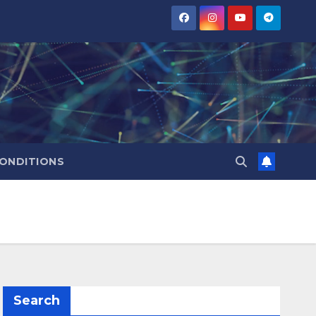
CONDITIONS
Search