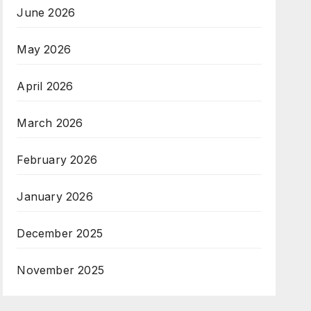
June 2026
May 2026
April 2026
March 2026
February 2026
January 2026
December 2025
November 2025