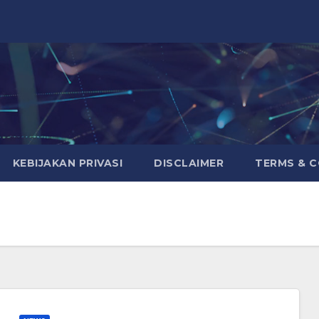
KEBIJAKAN PRIVASI
DISCLAIMER
TERMS & 