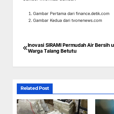
Gambar Pertama dari finance.detik.com
Gambar Kedua dari tvonenews.com
Inovasi SIRAMI Permudah Air Bersih 
Post
Warga Talang Betutu
navigation
Related Post