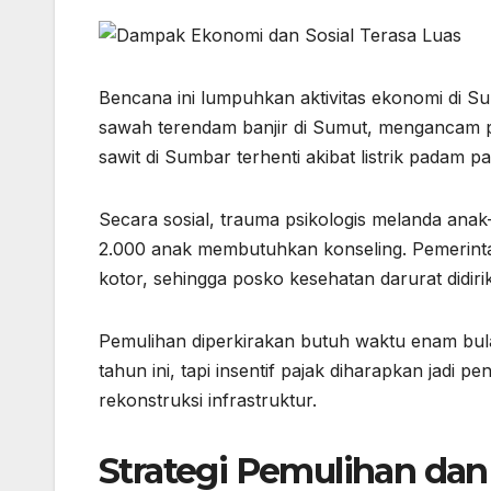
Bencana ini lumpuhkan aktivitas ekonomi di S
sawah terendam banjir di Sumut, mengancam pa
sawit di Sumbar terhenti akibat listrik padam 
Secara sosial, trauma psikologis melanda ana
2.000 anak membutuhkan konseling. Pemerintah 
kotor, sehingga posko kesehatan darurat didirika
Pemulihan diperkirakan butuh waktu enam bul
tahun ini, tapi insentif pajak diharapkan jadi
rekonstruksi infrastruktur.
Strategi Pemulihan dan