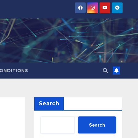
CONDITIONS
Search
Search