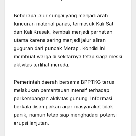
Beberapa jalur sungai yang menjadi arah
luncuran material panas, termasuk Kali Sat
dan Kali Krasak, kembali menjadi perhatian
utama karena sering menjadi jalur aliran
guguran dari puncak Merapi. Kondisi ini
membuat warga di sekitarnya tetap siaga meski
aktivitas terlihat mereda.
Pemerintah daerah bersama BPPTKG terus
melakukan pemantauan intensif terhadap
perkembangan aktivitas gunung. Informasi
berkala disampaikan agar masyarakat tidak
panik, namun tetap siap menghadapi potensi
erupsi lanjutan.