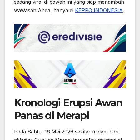
sedang viral di bawah ini yang siap menambah
wawasan Anda, hanya di
KEPPO INDONESIA
.
Kronologi Erupsi Awan
Panas di Merapi
Pada Sabtu, 16 Mei 2026 sekitar malam hari,