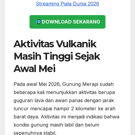
DOWNLOAD SEKARANG
Aktivitas Vulkanik
Masih Tinggi Sejak
Awal Mei
Pada awal Mei 2026, Gunung Merapi sudah
beberapa kali menunjukkan aktivitas berupa
guguran lava dan awan panas dengan jarak
luncur mencapai hampir 2 kilometer ke arah
barat daya. Aktivitas ini menjadi indikasi bahwa
kondisi gunung masih labil dan belum
sepenuhnya stabil.