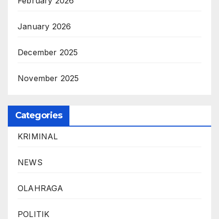
February 2026
January 2026
December 2025
November 2025
Categories
KRIMINAL
NEWS
OLAHRAGA
POLITIK