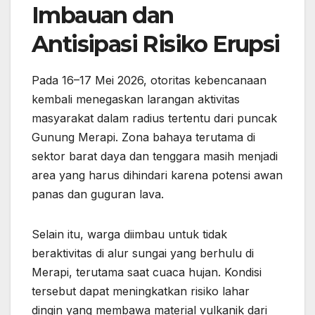
Imbauan dan
Antisipasi Risiko Erupsi
Pada 16–17 Mei 2026, otoritas kebencanaan
kembali menegaskan larangan aktivitas
masyarakat dalam radius tertentu dari puncak
Gunung Merapi. Zona bahaya terutama di
sektor barat daya dan tenggara masih menjadi
area yang harus dihindari karena potensi awan
panas dan guguran lava.
Selain itu, warga diimbau untuk tidak
beraktivitas di alur sungai yang berhulu di
Merapi, terutama saat cuaca hujan. Kondisi
tersebut dapat meningkatkan risiko lahar
dingin yang membawa material vulkanik dari