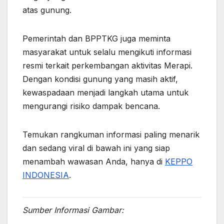
atas gunung.
Pemerintah dan BPPTKG juga meminta
masyarakat untuk selalu mengikuti informasi
resmi terkait perkembangan aktivitas Merapi.
Dengan kondisi gunung yang masih aktif,
kewaspadaan menjadi langkah utama untuk
mengurangi risiko dampak bencana.
Temukan rangkuman informasi paling menarik
dan sedang viral di bawah ini yang siap
menambah wawasan Anda, hanya di
KEPPO
INDONESIA
.
Sumber Informasi Gambar: