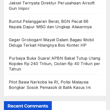
Jaksel Ternyata Direktur Perusahaan Airsoft
Gun Impor
Buntut Pelanggaran Berat, BGN Pecat 66
Kepala Dapur MBG dan Ungkap Alasannya
Geger Grobogan! Mayat Dalam Bagasi Mobil
Diduga Terkait Hilangnya Bos Konter HP
Purbaya Buka Suara! APBN Bakal Tutup Utang
Kopdes Rp 240 Triliun, Cicilan Rp 40 Triliun per
Tahun
Pilot Bawa Narkoba ke RI, Polisi Malaysia
Bongkar Sosok Pemasok di Balik Kasus Ini
Recent Comments