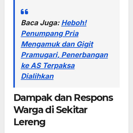
Baca Juga:
Heboh!
Penumpang Pria
Mengamuk dan Gigit
Pramugari, Penerbangan
ke AS Terpaksa
Dialihkan
Dampak dan Respons
Warga di Sekitar
Lereng