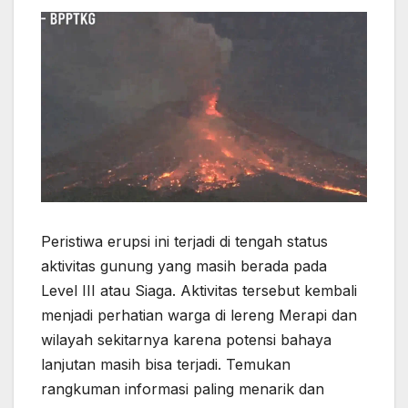
Peristiwa erupsi ini terjadi di tengah status
aktivitas gunung yang masih berada pada
Level III atau Siaga. Aktivitas tersebut kembali
menjadi perhatian warga di lereng Merapi dan
wilayah sekitarnya karena potensi bahaya
lanjutan masih bisa terjadi. Temukan
rangkuman informasi paling menarik dan