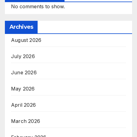
No comments to show.
Archives
August 2026
July 2026
June 2026
May 2026
April 2026
March 2026