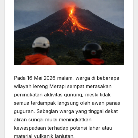
Pada 16 Mei 2026 malam, warga di beberapa
wilayah lereng Merapi sempat merasakan
peningkatan aktivitas gunung, meski tidak
semua terdampak langsung oleh awan panas
guguran. Sebagian warga yang tinggal dekat
aliran sungai mulai meningkatkan
kewaspadaan terhadap potensi lahar atau
material vulkanik lanjutan.