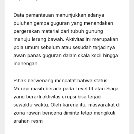
Data pemantauan menunjukkan adanya
puluhan gempa guguran yang menandakan
pergerakan material dari tubuh gunung
menuju lereng bawah. Aktivitas ini merupakan
pola umum sebelum atau sesudah terjadinya
awan panas guguran dalam skala kecil hingga
menengah.
Pihak berwenang mencatat bahwa status
Merapi masih berada pada Level III atau Siaga,
yang berarti aktivitas erupsi bisa terjadi
sewaktu-waktu. Oleh karena itu, masyarakat di
zona rawan bencana diminta tetap mengikuti
arahan resmi.