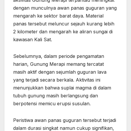
aktivitas Gunung Merapi terpantau meningkat
dengan munculnya awan panas guguran yang
mengarah ke sektor barat daya. Material
panas tersebut meluncur sejauh kurang lebih
2 kilometer dan mengarah ke aliran sungai di
kawasan Kali Sat.
Sebelumnya, dalam periode pengamatan
harian, Gunung Merapi memang tercatat
masih aktif dengan sejumlah guguran lava
yang terjadi secara berkala. Aktivitas ini
menunjukkan bahwa suplai magma di dalam
tubuh gunung masih berlangsung dan
berpotensi memicu erupsi susulan.
Peristiwa awan panas guguran tersebut terjadi
dalam durasi singkat namun cukup signifikan,