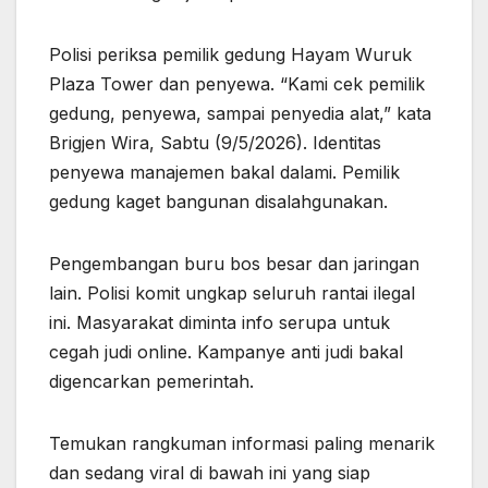
Polisi periksa pemilik gedung Hayam Wuruk
Plaza Tower dan penyewa. “Kami cek pemilik
gedung, penyewa, sampai penyedia alat,” kata
Brigjen Wira, Sabtu (9/5/2026). Identitas
penyewa manajemen bakal dalami. Pemilik
gedung kaget bangunan disalahgunakan.
Pengembangan buru bos besar dan jaringan
lain. Polisi komit ungkap seluruh rantai ilegal
ini. Masyarakat diminta info serupa untuk
cegah judi online. Kampanye anti judi bakal
digencarkan pemerintah.
Temukan rangkuman informasi paling menarik
dan sedang viral di bawah ini yang siap