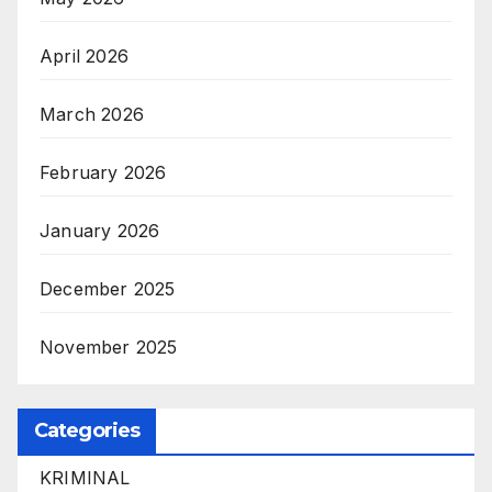
April 2026
March 2026
February 2026
January 2026
December 2025
November 2025
Categories
KRIMINAL