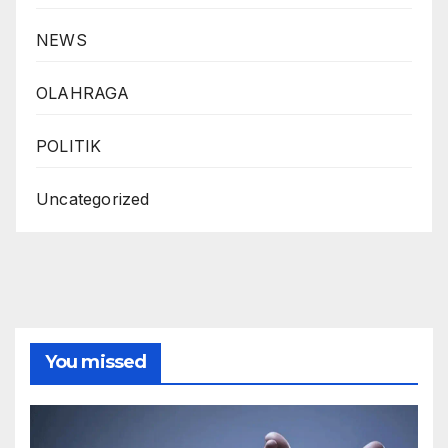
NEWS
OLAHRAGA
POLITIK
Uncategorized
You missed