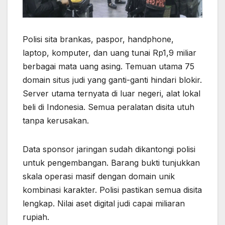
Polisi sita brankas, paspor, handphone,
laptop, komputer, dan uang tunai Rp1,9 miliar
berbagai mata uang asing. Temuan utama 75
domain situs judi yang ganti-ganti hindari blokir.
Server utama ternyata di luar negeri, alat lokal
beli di Indonesia. Semua peralatan disita utuh
tanpa kerusakan.
Data sponsor jaringan sudah dikantongi polisi
untuk pengembangan. Barang bukti tunjukkan
skala operasi masif dengan domain unik
kombinasi karakter. Polisi pastikan semua disita
lengkap. Nilai aset digital judi capai miliaran
rupiah.