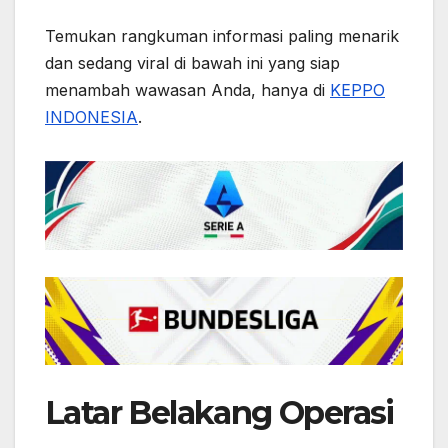
Temukan rangkuman informasi paling menarik
dan sedang viral di bawah ini yang siap
menambah wawasan Anda, hanya di
KEPPO
INDONESIA
.
Latar Belakang Operasi