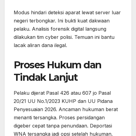
Modus hindari deteksi aparat lewat server luar
negeri terbongkar. Ini bukti kuat dakwaan
pelaku. Analisis forensik digital langsung
dilakukan tim cyber polisi. Temuan ini bantu
lacak aliran dana ilegal.
Proses Hukum dan
Tindak Lanjut
Pelaku dijerat Pasal 426 atau 607 jo Pasal
20/21 UU No.1/2023 KUHP dan UU Pidana
Penyesuaian 2026. Ancaman hukuman berat
menanti tersangka. Proses persidangan
digeber cepat tanpa penundaan. Deportasi
WNA tersangka jadi opsi setelah hukuman.