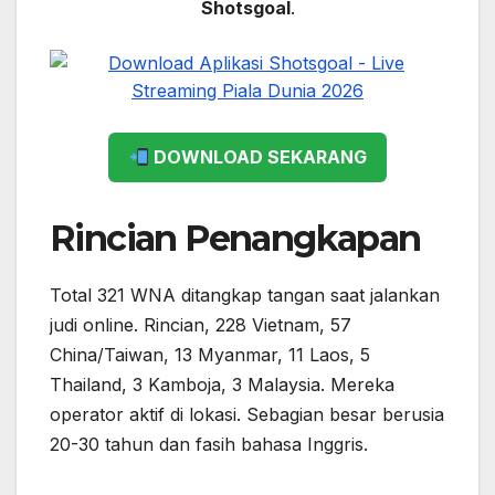
Shotsgoal
.
DOWNLOAD SEKARANG
Rincian Penangkapan
Total 321 WNA ditangkap tangan saat jalankan
judi online. Rincian, 228 Vietnam, 57
China/Taiwan, 13 Myanmar, 11 Laos, 5
Thailand, 3 Kamboja, 3 Malaysia. Mereka
operator aktif di lokasi. Sebagian besar berusia
20-30 tahun dan fasih bahasa Inggris.