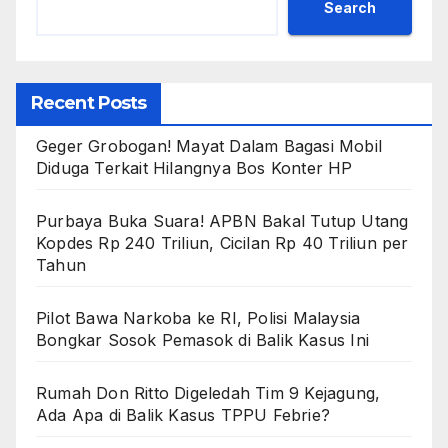
Search
Recent Posts
Geger Grobogan! Mayat Dalam Bagasi Mobil
Diduga Terkait Hilangnya Bos Konter HP
Purbaya Buka Suara! APBN Bakal Tutup Utang
Kopdes Rp 240 Triliun, Cicilan Rp 40 Triliun per
Tahun
Pilot Bawa Narkoba ke RI, Polisi Malaysia
Bongkar Sosok Pemasok di Balik Kasus Ini
Rumah Don Ritto Digeledah Tim 9 Kejagung,
Ada Apa di Balik Kasus TPPU Febrie?