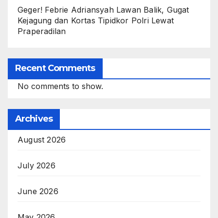
Geger! Febrie Adriansyah Lawan Balik, Gugat
Kejagung dan Kortas Tipidkor Polri Lewat
Praperadilan
Recent Comments
No comments to show.
Archives
August 2026
July 2026
June 2026
May 2026