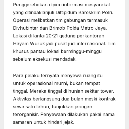
Penggerebekan dipicu informasi masyarakat
yang ditindaklanjuti Dittipidum Bareskrim Polri.
Operasi melibatkan tim gabungan termasuk
Divhubinter dan Brimob Polda Metro Jaya.
Lokasi di lantai 20-21 gedung perkantoran
Hayam Wuruk jadi pusat judi internasional. Tim
khusus pantau lokasi berminggu-minggu
sebelum eksekusi mendadak.
Para pelaku ternyata menyewa ruang itu
untuk operasional murni, bukan tempat
tinggal. Mereka tinggal di hunian sekitar tower.
Aktivitas berlangsung dua bulan meski kontrak
sewa satu tahun, tunjukkan jaringan
terorganisir. Penyewaan dilakukan pakai nama
samaran untuk hindari jejak.