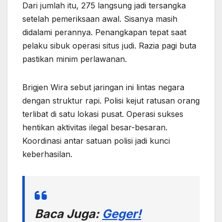
Dari jumlah itu, 275 langsung jadi tersangka
setelah pemeriksaan awal. Sisanya masih
didalami perannya. Penangkapan tepat saat
pelaku sibuk operasi situs judi. Razia pagi buta
pastikan minim perlawanan.
Brigjen Wira sebut jaringan ini lintas negara
dengan struktur rapi. Polisi kejut ratusan orang
terlibat di satu lokasi pusat. Operasi sukses
hentikan aktivitas ilegal besar-besaran.
Koordinasi antar satuan polisi jadi kunci
keberhasilan.
Baca Juga:
Geger!