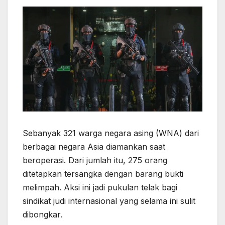
Sebanyak 321 warga negara asing (WNA) dari
berbagai negara Asia diamankan saat
beroperasi. Dari jumlah itu, 275 orang
ditetapkan tersangka dengan barang bukti
melimpah. Aksi ini jadi pukulan telak bagi
sindikat judi internasional yang selama ini sulit
dibongkar.