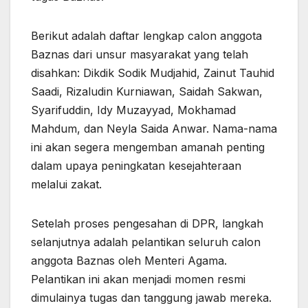
Berikut adalah daftar lengkap calon anggota
Baznas dari unsur masyarakat yang telah
disahkan: Dikdik Sodik Mudjahid, Zainut Tauhid
Saadi, Rizaludin Kurniawan, Saidah Sakwan,
Syarifuddin, Idy Muzayyad, Mokhamad
Mahdum, dan Neyla Saida Anwar. Nama-nama
ini akan segera mengemban amanah penting
dalam upaya peningkatan kesejahteraan
melalui zakat.
Setelah proses pengesahan di DPR, langkah
selanjutnya adalah pelantikan seluruh calon
anggota Baznas oleh Menteri Agama.
Pelantikan ini akan menjadi momen resmi
dimulainya tugas dan tanggung jawab mereka.