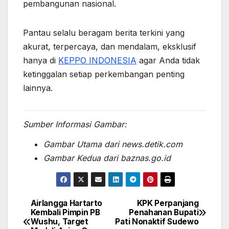
pembangunan nasional.
Pantau selalu beragam berita terkini yang
akurat, terpercaya, dan mendalam, eksklusif
hanya di
KEPPO INDONESIA
agar Anda tidak
ketinggalan setiap perkembangan penting
lainnya.
Sumber Informasi Gambar:
Gambar Utama dari news.detik.com
Gambar Kedua dari baznas.go.id
Airlangga Hartarto
KPK Perpanjang
Post
Kembali Pimpin PB
Penahanan Bupati
Wushu, Target
Pati Nonaktif Sudewo