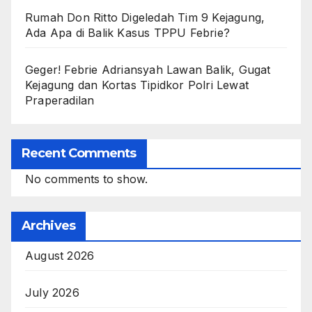
Rumah Don Ritto Digeledah Tim 9 Kejagung,
Ada Apa di Balik Kasus TPPU Febrie?
Geger! Febrie Adriansyah Lawan Balik, Gugat
Kejagung dan Kortas Tipidkor Polri Lewat
Praperadilan
Recent Comments
No comments to show.
Archives
August 2026
July 2026