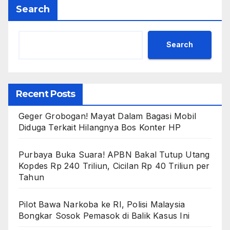
Search
Search
Recent Posts
Geger Grobogan! Mayat Dalam Bagasi Mobil
Diduga Terkait Hilangnya Bos Konter HP
Purbaya Buka Suara! APBN Bakal Tutup Utang
Kopdes Rp 240 Triliun, Cicilan Rp 40 Triliun per
Tahun
Pilot Bawa Narkoba ke RI, Polisi Malaysia
Bongkar Sosok Pemasok di Balik Kasus Ini