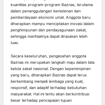
kuantitas program-program Baznas, terutama
dalam penanggulangan kemiskinan dan
pemberdayaan ekonomi umat. Anggota baru
diharapkan mampu menciptakan inovasi dalam
penghimpunan dan pendayagunaan zakat,
sehingga manfaatnya dapat dirasakan lebih
luas.
Secara keseluruhan, pengesahan anggota
Baznas ini merupakan langkah maju dalam tata
kelola zakat nasional. Dengan kepemimpinan
yang baru, diharapkan Baznas dapat terus
berkembang menjadi lembaga yang kuat,
responsif, dan adaptif terhadap kebutuhan
masyarakat. Hal ini tentu akan berkontribusi
besar terhadap pencapaian tujuan