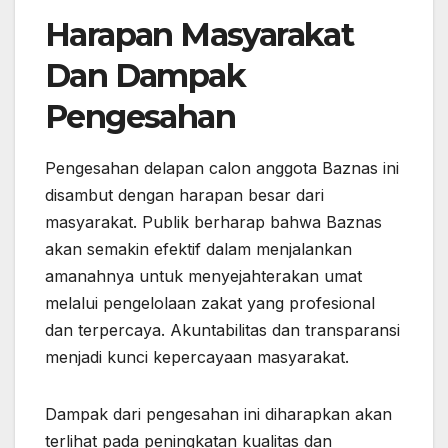
Harapan Masyarakat
Dan Dampak
Pengesahan
Pengesahan delapan calon anggota Baznas ini
disambut dengan harapan besar dari
masyarakat. Publik berharap bahwa Baznas
akan semakin efektif dalam menjalankan
amanahnya untuk menyejahterakan umat
melalui pengelolaan zakat yang profesional
dan terpercaya. Akuntabilitas dan transparansi
menjadi kunci kepercayaan masyarakat.
Dampak dari pengesahan ini diharapkan akan
terlihat pada peningkatan kualitas dan