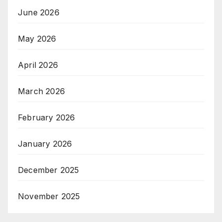
June 2026
May 2026
April 2026
March 2026
February 2026
January 2026
December 2025
November 2025