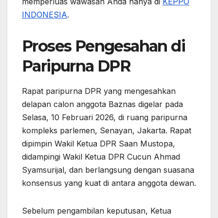
memperluas wawasan Anda hanya di
KEPPO
INDONESIA
.
Proses Pengesahan di
Paripurna DPR
Rapat paripurna DPR yang mengesahkan
delapan calon anggota Baznas digelar pada
Selasa, 10 Februari 2026, di ruang paripurna
kompleks parlemen, Senayan, Jakarta. Rapat
dipimpin Wakil Ketua DPR Saan Mustopa,
didampingi Wakil Ketua DPR Cucun Ahmad
Syamsurijal, dan berlangsung dengan suasana
konsensus yang kuat di antara anggota dewan.
Sebelum pengambilan keputusan, Ketua