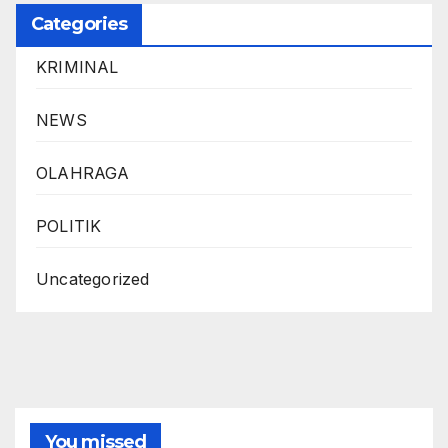
Categories
KRIMINAL
NEWS
OLAHRAGA
POLITIK
Uncategorized
You missed