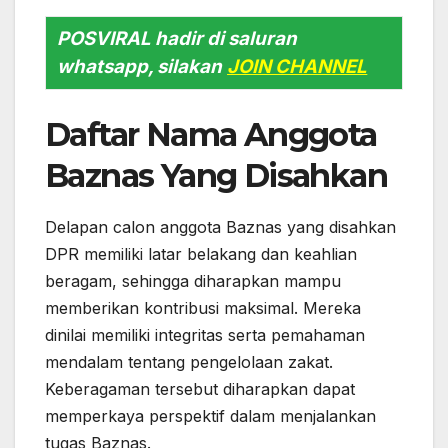
POSVIRAL hadir di saluran
whatsapp, silakan
JOIN CHANNEL
Daftar Nama Anggota
Baznas Yang Disahkan
Delapan calon anggota Baznas yang disahkan
DPR memiliki latar belakang dan keahlian
beragam, sehingga diharapkan mampu
memberikan kontribusi maksimal. Mereka
dinilai memiliki integritas serta pemahaman
mendalam tentang pengelolaan zakat.
Keberagaman tersebut diharapkan dapat
memperkaya perspektif dalam menjalankan
tugas Baznas.