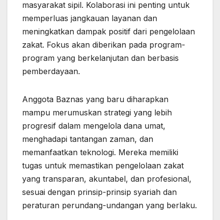
masyarakat sipil. Kolaborasi ini penting untuk
memperluas jangkauan layanan dan
meningkatkan dampak positif dari pengelolaan
zakat. Fokus akan diberikan pada program-
program yang berkelanjutan dan berbasis
pemberdayaan.
Anggota Baznas yang baru diharapkan
mampu merumuskan strategi yang lebih
progresif dalam mengelola dana umat,
menghadapi tantangan zaman, dan
memanfaatkan teknologi. Mereka memiliki
tugas untuk memastikan pengelolaan zakat
yang transparan, akuntabel, dan profesional,
sesuai dengan prinsip-prinsip syariah dan
peraturan perundang-undangan yang berlaku.