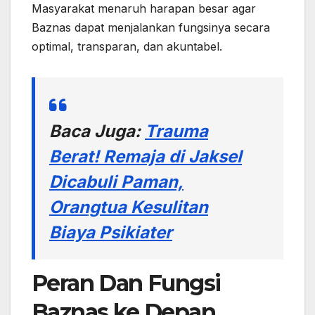
Masyarakat menaruh harapan besar agar
Baznas dapat menjalankan fungsinya secara
optimal, transparan, dan akuntabel.
Baca Juga:
Trauma
Berat! Remaja di Jaksel
Dicabuli Paman,
Orangtua Kesulitan
Biaya Psikiater
Peran Dan Fungsi
Baznas ke Depan