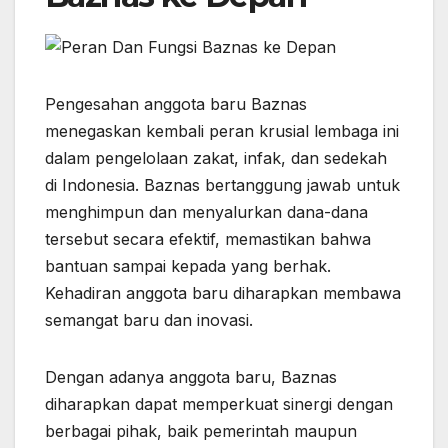
Pengesahan anggota baru Baznas
menegaskan kembali peran krusial lembaga ini
dalam pengelolaan zakat, infak, dan sedekah
di Indonesia. Baznas bertanggung jawab untuk
menghimpun dan menyalurkan dana-dana
tersebut secara efektif, memastikan bahwa
bantuan sampai kepada yang berhak.
Kehadiran anggota baru diharapkan membawa
semangat baru dan inovasi.
Dengan adanya anggota baru, Baznas
diharapkan dapat memperkuat sinergi dengan
berbagai pihak, baik pemerintah maupun