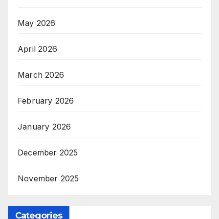
May 2026
April 2026
March 2026
February 2026
January 2026
December 2025
November 2025
Categories