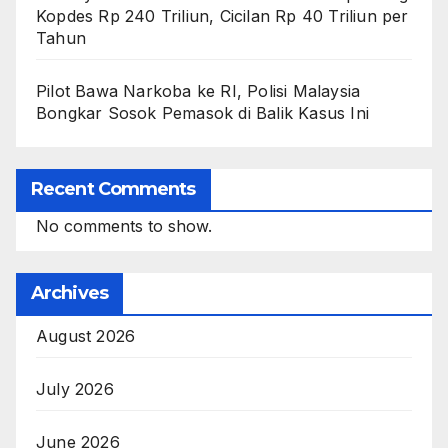
Kopdes Rp 240 Triliun, Cicilan Rp 40 Triliun per
Tahun
Pilot Bawa Narkoba ke RI, Polisi Malaysia
Bongkar Sosok Pemasok di Balik Kasus Ini
Recent Comments
No comments to show.
Archives
August 2026
July 2026
June 2026