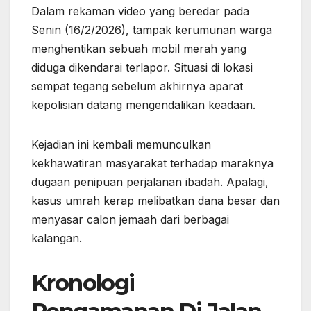
Dalam rekaman video yang beredar pada
Senin (16/2/2026), tampak kerumunan warga
menghentikan sebuah mobil merah yang
diduga dikendarai terlapor. Situasi di lokasi
sempat tegang sebelum akhirnya aparat
kepolisian datang mengendalikan keadaan.
Kejadian ini kembali memunculkan
kekhawatiran masyarakat terhadap maraknya
dugaan penipuan perjalanan ibadah. Apalagi,
kasus umrah kerap melibatkan dana besar dan
menyasar calon jemaah dari berbagai
kalangan.
Kronologi