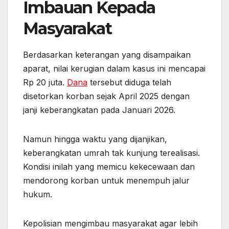
Imbauan Kepada
Masyarakat
Berdasarkan keterangan yang disampaikan
aparat, nilai kerugian dalam kasus ini mencapai
Rp 20 juta.
Dana
tersebut diduga telah
disetorkan korban sejak April 2025 dengan
janji keberangkatan pada Januari 2026.
Namun hingga waktu yang dijanjikan,
keberangkatan umrah tak kunjung terealisasi.
Kondisi inilah yang memicu kekecewaan dan
mendorong korban untuk menempuh jalur
hukum.
Kepolisian mengimbau masyarakat agar lebih