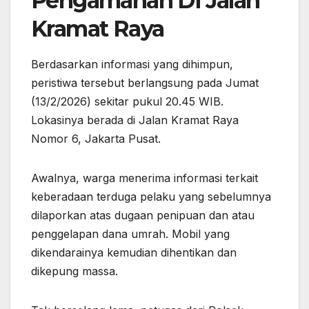
Pengamanan Di Jalan
Kramat Raya
Berdasarkan informasi yang dihimpun,
peristiwa tersebut berlangsung pada Jumat
(13/2/2026) sekitar pukul 20.45 WIB.
Lokasinya berada di Jalan Kramat Raya
Nomor 6, Jakarta Pusat.
Awalnya, warga menerima informasi terkait
keberadaan terduga pelaku yang sebelumnya
dilaporkan atas dugaan penipuan dan atau
penggelapan dana umrah. Mobil yang
dikendarainya kemudian dihentikan dan
dikepung massa.