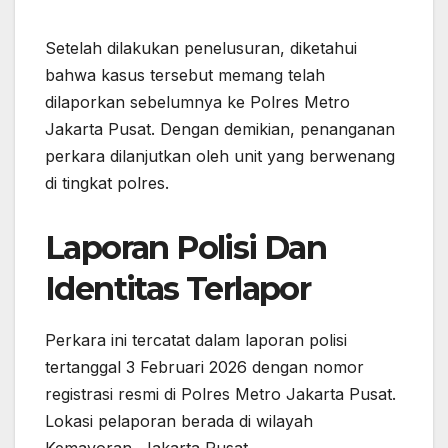
Setelah dilakukan penelusuran, diketahui
bahwa kasus tersebut memang telah
dilaporkan sebelumnya ke Polres Metro
Jakarta Pusat. Dengan demikian, penanganan
perkara dilanjutkan oleh unit yang berwenang
di tingkat polres.
Laporan Polisi Dan
Identitas Terlapor
Perkara ini tercatat dalam laporan polisi
tertanggal 3 Februari 2026 dengan nomor
registrasi resmi di Polres Metro Jakarta Pusat.
Lokasi pelaporan berada di wilayah
Kemayoran, Jakarta Pusat.