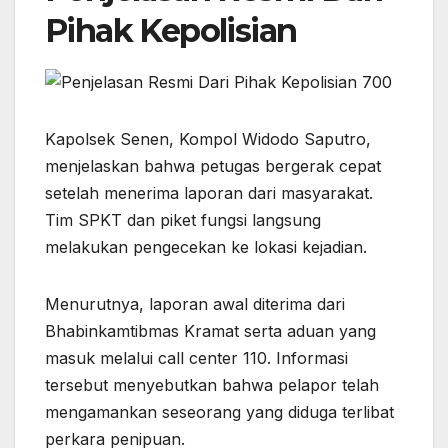
Pihak Kepolisian
Kapolsek Senen, Kompol Widodo Saputro,
menjelaskan bahwa petugas bergerak cepat
setelah menerima laporan dari masyarakat.
Tim SPKT dan piket fungsi langsung
melakukan pengecekan ke lokasi kejadian.
Menurutnya, laporan awal diterima dari
Bhabinkamtibmas Kramat serta aduan yang
masuk melalui call center 110. Informasi
tersebut menyebutkan bahwa pelapor telah
mengamankan seseorang yang diduga terlibat
perkara penipuan.