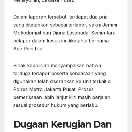
Dalam laporan tersebut, terdapat dua pria
yang ditetapkan sebagai terlapor, yakni Jemmi
Mokodompit dan Djuria Lasabuda. Sementara
pelapor dalam kasus ini diketahui bernama
Ade Peni Lita.
Pihak kepolisian menyampaikan bahwa
terduga terlapor beserta kendaraan yang
digunakan telah diserahkan ke unit terkait di
Polres Metro Jakarta Pusat. Proses
pemeriksaan lebih lanjut kini masih berjalan
sesuai prosedur hukum yang berlaku.
Dugaan Kerugian Dan