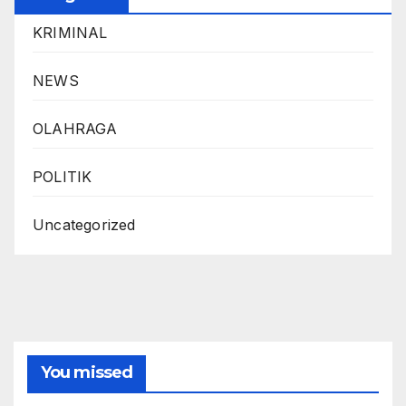
KRIMINAL
NEWS
OLAHRAGA
POLITIK
Uncategorized
You missed