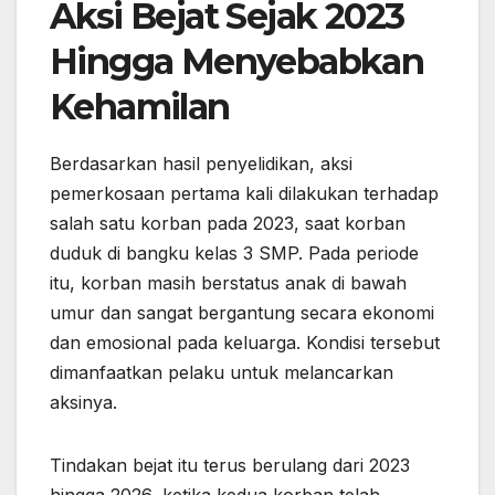
Aksi Bejat Sejak 2023
Hingga Menyebabkan
Kehamilan
Berdasarkan hasil penyelidikan, aksi
pemerkosaan pertama kali dilakukan terhadap
salah satu korban pada 2023, saat korban
duduk di bangku kelas 3 SMP. Pada periode
itu, korban masih berstatus anak di bawah
umur dan sangat bergantung secara ekonomi
dan emosional pada keluarga. Kondisi tersebut
dimanfaatkan pelaku untuk melancarkan
aksinya.
Tindakan bejat itu terus berulang dari 2023