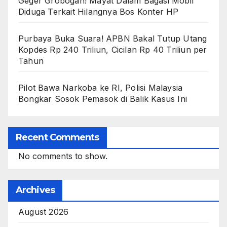
Geger Grobogan! Mayat Dalam Bagasi Mobil
Diduga Terkait Hilangnya Bos Konter HP
Purbaya Buka Suara! APBN Bakal Tutup Utang
Kopdes Rp 240 Triliun, Cicilan Rp 40 Triliun per
Tahun
Pilot Bawa Narkoba ke RI, Polisi Malaysia
Bongkar Sosok Pemasok di Balik Kasus Ini
Recent Comments
No comments to show.
Archives
August 2026