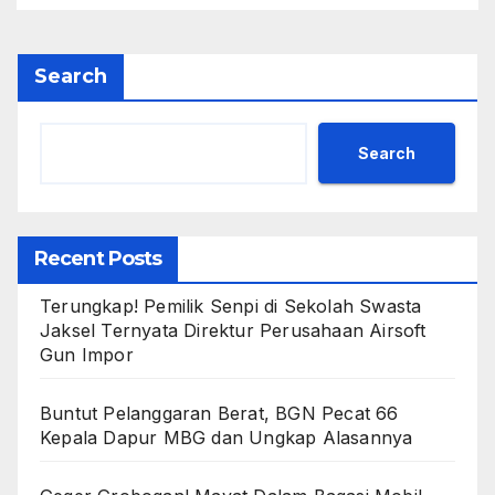
Search
Search
Recent Posts
Terungkap! Pemilik Senpi di Sekolah Swasta
Jaksel Ternyata Direktur Perusahaan Airsoft
Gun Impor
Buntut Pelanggaran Berat, BGN Pecat 66
Kepala Dapur MBG dan Ungkap Alasannya