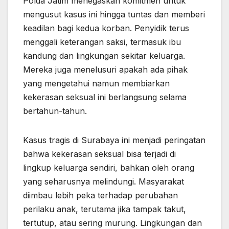
Polda Jatim menegaskan komitmen untuk
mengusut kasus ini hingga tuntas dan memberi
keadilan bagi kedua korban. Penyidik terus
menggali keterangan saksi, termasuk ibu
kandung dan lingkungan sekitar keluarga.
Mereka juga menelusuri apakah ada pihak
yang mengetahui namun membiarkan
kekerasan seksual ini berlangsung selama
bertahun-tahun.
Kasus tragis di Surabaya ini menjadi peringatan
bahwa kekerasan seksual bisa terjadi di
lingkup keluarga sendiri, bahkan oleh orang
yang seharusnya melindungi. Masyarakat
diimbau lebih peka terhadap perubahan
perilaku anak, terutama jika tampak takut,
tertutup, atau sering murung. Lingkungan dan