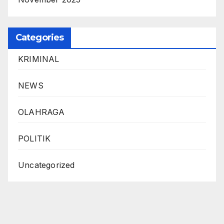
Categories
KRIMINAL
NEWS
OLAHRAGA
POLITIK
Uncategorized