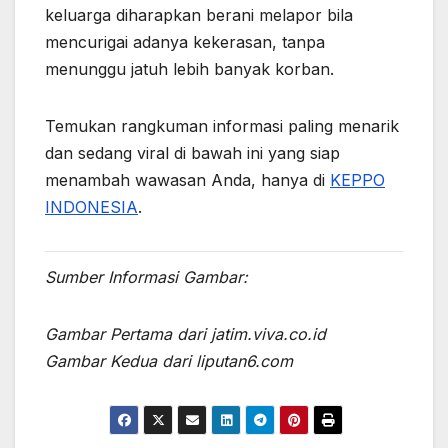
keluarga diharapkan berani melapor bila
mencurigai adanya kekerasan, tanpa
menunggu jatuh lebih banyak korban.
Temukan rangkuman informasi paling menarik
dan sedang viral di bawah ini yang siap
menambah wawasan Anda, hanya di
KEPPO
INDONESIA
.
Sumber Informasi Gambar:
Gambar Pertama dari jatim.viva.co.id
Gambar Kedua dari liputan6.com