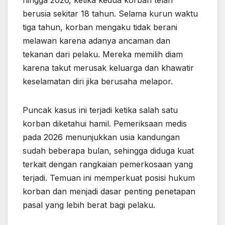
hingga 2026, ketika kedua korban telah
berusia sekitar 18 tahun. Selama kurun waktu
tiga tahun, korban mengaku tidak berani
melawan karena adanya ancaman dan
tekanan dari pelaku. Mereka memilih diam
karena takut merusak keluarga dan khawatir
keselamatan diri jika berusaha melapor.
Puncak kasus ini terjadi ketika salah satu
korban diketahui hamil. Pemeriksaan medis
pada 2026 menunjukkan usia kandungan
sudah beberapa bulan, sehingga diduga kuat
terkait dengan rangkaian pemerkosaan yang
terjadi. Temuan ini memperkuat posisi hukum
korban dan menjadi dasar penting penetapan
pasal yang lebih berat bagi pelaku.