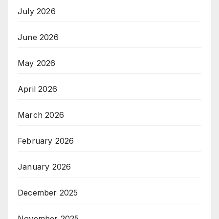
July 2026
June 2026
May 2026
April 2026
March 2026
February 2026
January 2026
December 2025
November 2025