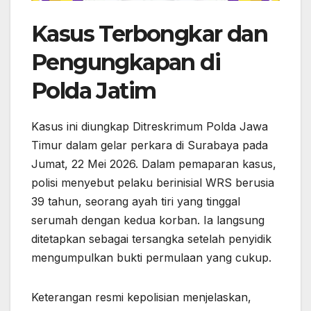
Kasus Terbongkar dan
Pengungkapan di
Polda Jatim
Kasus ini diungkap Ditreskrimum Polda Jawa
Timur dalam gelar perkara di Surabaya pada
Jumat, 22 Mei 2026. Dalam pemaparan kasus,
polisi menyebut pelaku berinisial WRS berusia
39 tahun, seorang ayah tiri yang tinggal
serumah dengan kedua korban. Ia langsung
ditetapkan sebagai tersangka setelah penyidik
mengumpulkan bukti permulaan yang cukup.
Keterangan resmi kepolisian menjelaskan,