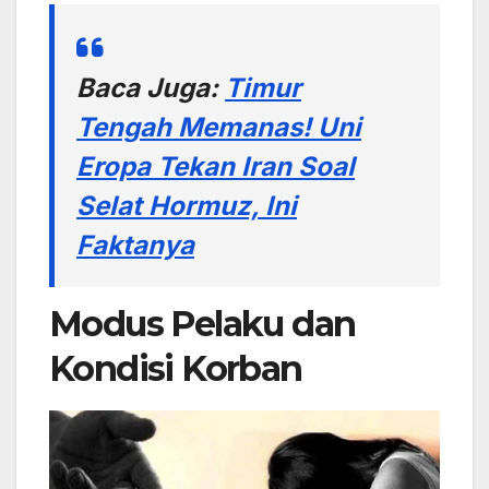
Baca Juga:
Timur
Tengah Memanas! Uni
Eropa Tekan Iran Soal
Selat Hormuz, Ini
Faktanya
Modus Pelaku dan
Kondisi Korban