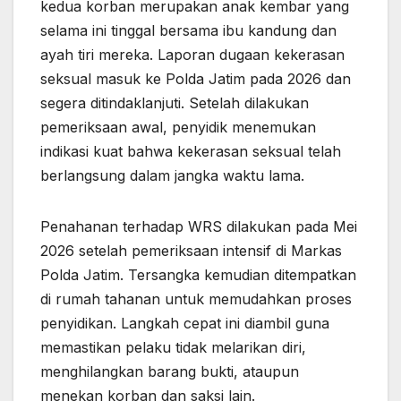
kedua korban merupakan anak kembar yang
selama ini tinggal bersama ibu kandung dan
ayah tiri mereka. Laporan dugaan kekerasan
seksual masuk ke Polda Jatim pada 2026 dan
segera ditindaklanjuti. Setelah dilakukan
pemeriksaan awal, penyidik menemukan
indikasi kuat bahwa kekerasan seksual telah
berlangsung dalam jangka waktu lama.
Penahanan terhadap WRS dilakukan pada Mei
2026 setelah pemeriksaan intensif di Markas
Polda Jatim. Tersangka kemudian ditempatkan
di rumah tahanan untuk memudahkan proses
penyidikan. Langkah cepat ini diambil guna
memastikan pelaku tidak melarikan diri,
menghilangkan barang bukti, ataupun
menekan korban dan saksi lain.