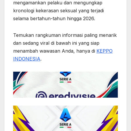
mengamankan pelaku dan mengungkap
kronologi kekerasan seksual yang terjadi
selama bertahun-tahun hingga 2026.
Temukan rangkuman informasi paling menarik
dan sedang viral di bawah ini yang siap
menambah wawasan Anda, hanya di
KEPPO
INDONESIA
.