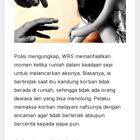
Polisi mengungkap, WRS memanfaatkan
momen ketika rumah dalam keadaan sepi
untuk melancarkan aksinya. Biasanya, ia
bertindak saat ibu kandung korban tidak
berada di rumah, sehingga tidak ada orang
dewasa lain yang bisa menolong. Pelaku
memaksa korban melayani nafsunya dengan
ancaman agar tidak berteriak ataupun
bercerita kepada siapa pun.