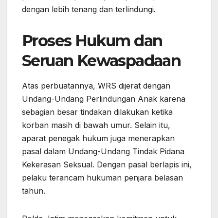
dengan lebih tenang dan terlindungi.
Proses Hukum dan
Seruan Kewaspadaan
Atas perbuatannya, WRS dijerat dengan
Undang-Undang Perlindungan Anak karena
sebagian besar tindakan dilakukan ketika
korban masih di bawah umur. Selain itu,
aparat penegak hukum juga menerapkan
pasal dalam Undang-Undang Tindak Pidana
Kekerasan Seksual. Dengan pasal berlapis ini,
pelaku terancam hukuman penjara belasan
tahun.