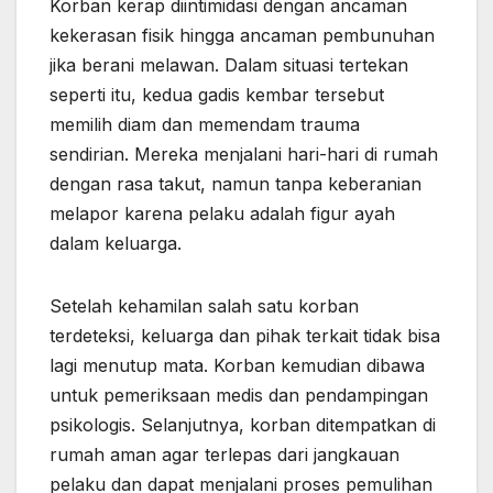
Korban kerap diintimidasi dengan ancaman
kekerasan fisik hingga ancaman pembunuhan
jika berani melawan. Dalam situasi tertekan
seperti itu, kedua gadis kembar tersebut
memilih diam dan memendam trauma
sendirian. Mereka menjalani hari-hari di rumah
dengan rasa takut, namun tanpa keberanian
melapor karena pelaku adalah figur ayah
dalam keluarga.
Setelah kehamilan salah satu korban
terdeteksi, keluarga dan pihak terkait tidak bisa
lagi menutup mata. Korban kemudian dibawa
untuk pemeriksaan medis dan pendampingan
psikologis. Selanjutnya, korban ditempatkan di
rumah aman agar terlepas dari jangkauan
pelaku dan dapat menjalani proses pemulihan