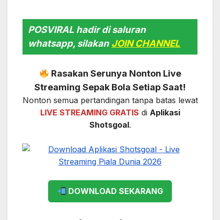
POSVIRAL hadir di saluran
whatsapp, silakan
JOIN CHANNEL
Rasakan Serunya Nonton Live
Streaming Sepak Bola Setiap Saat!
Nonton semua pertandingan tanpa batas lewat
LIVE STREAMING GRATIS
di
Aplikasi
Shotsgoal
.
DOWNLOAD SEKARANG