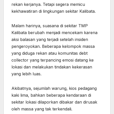
rekan kerjanya. Tetapi segera memicu
kekhawatiran di lingkungan sekitar Kalibata.
Malam harinya, suasana di sekitar TMP
Kalibata berubah menjadi mencekam karena
aksi balasan yang terjadi setelah insiden
pengeroyokan. Beberapa kelompok massa
yang diduga rekan atau komunitas debt
collector yang terpancing emosi datang ke
lokasi dan melakukan tindakan kekerasan
yang lebih luas.
Akibatnya, sejumlah warung, kios pedagang
kaki lima, bahkan beberapa kendaraan di
sekitar lokasi dilaporkan dibakar dan dirusak
oleh massa yang tak terkendali.