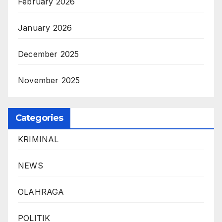
February 2026
January 2026
December 2025
November 2025
Categories
KRIMINAL
NEWS
OLAHRAGA
POLITIK