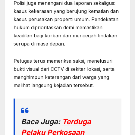
Polisi juga menangani dua laporan sekaligus:
kasus kekerasan yang berujung kematian dan
kasus perusakan properti umum. Pendekatan
hukum diprioritaskan demi memastikan
keadilan bagi korban dan mencegah tindakan
serupa di masa depan.
Petugas terus memeriksa saksi, menelusuri
bukti visual dari CCTV di sekitar lokasi, serta
menghimpun keterangan dari warga yang
melihat langsung kejadian tersebut.
Baca Juga:
Terduga
Pelaku Perkosaan