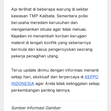
Api terlihat di beberapa warung di sekitar
kawasan TMP Kalibata. Sementara polisi
berusaha meredam kerusuhan dan
mengamankan situasi agar tidak meluas.
Kejadian ini menambah korban kerugian
materiil di tengah konflik yang sebenarnya
bermula dari kasus pengeroyokan seorang
pekerja penagihan utang.
Terus update dirimu dengan informasi menarik
setiap hari, eksklusif dan terpercaya di
KEPPO
INDONESIA
agar Anda tidak ketinggalan setiap
perkembangan penting lainnya.
Sumber Informasi Gambar: