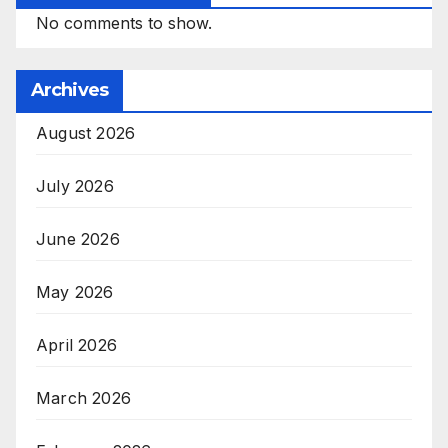
No comments to show.
Archives
August 2026
July 2026
June 2026
May 2026
April 2026
March 2026