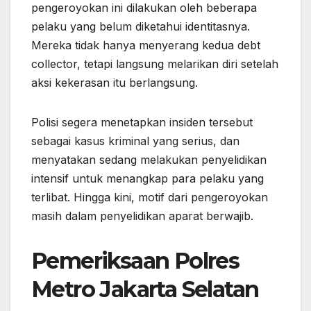
pengeroyokan ini dilakukan oleh beberapa
pelaku yang belum diketahui identitasnya.
Mereka tidak hanya menyerang kedua debt
collector, tetapi langsung melarikan diri setelah
aksi kekerasan itu berlangsung.
Polisi segera menetapkan insiden tersebut
sebagai kasus kriminal yang serius, dan
menyatakan sedang melakukan penyelidikan
intensif untuk menangkap para pelaku yang
terlibat. Hingga kini, motif dari pengeroyokan
masih dalam penyelidikan aparat berwajib.
Pemeriksaan Polres
Metro Jakarta Selatan