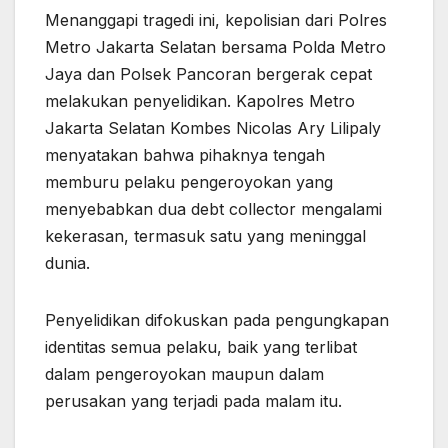
Menanggapi tragedi ini, kepolisian dari Polres
Metro Jakarta Selatan bersama Polda Metro
Jaya dan Polsek Pancoran bergerak cepat
melakukan penyelidikan. Kapolres Metro
Jakarta Selatan Kombes Nicolas Ary Lilipaly
menyatakan bahwa pihaknya tengah
memburu pelaku pengeroyokan yang
menyebabkan dua debt collector mengalami
kekerasan, termasuk satu yang meninggal
dunia.
Penyelidikan difokuskan pada pengungkapan
identitas semua pelaku, baik yang terlibat
dalam pengeroyokan maupun dalam
perusakan yang terjadi pada malam itu.