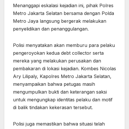
Menanggapi eskalasi kejadian ini, pihak Polres
Metro Jakarta Selatan bersama dengan Polda
Metro Jaya langsung bergerak melakukan
penyelidikan dan penanggulangan.
Polisi menyatakan akan memburu para pelaku
pengeroyokan kedua debt collector serta
mereka yang melakukan perusakan dan
pembakaran di lokasi kejadian. Kombes Nicolas
Ary Lilipaly, Kapolres Metro Jakarta Selatan,
menyampaikan bahwa petugas masih
mengumpulkan bukti dan keterangan saksi
untuk mengungkap identitas pelaku dan motif
di balik tindakan kekerasan tersebut.
Polisi juga memastikan bahwa situasi telah