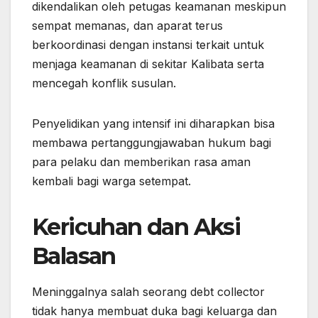
dikendalikan oleh petugas keamanan meskipun
sempat memanas, dan aparat terus
berkoordinasi dengan instansi terkait untuk
menjaga keamanan di sekitar Kalibata serta
mencegah konflik susulan.
Penyelidikan yang intensif ini diharapkan bisa
membawa pertanggungjawaban hukum bagi
para pelaku dan memberikan rasa aman
kembali bagi warga setempat.
Kericuhan dan Aksi
Balasan
Meninggalnya salah seorang debt collector
tidak hanya membuat duka bagi keluarga dan