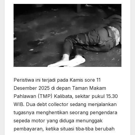
Peristiwa ini terjadi pada Kamis sore 11
Desember 2025 di depan Taman Makam
Pahlawan (TMP) Kalibata, sekitar pukul 15.30
WIB. Dua debt collector sedang menjalankan
tugasnya menghentikan seorang pengendara
sepeda motor yang diduga menunggak
pembayaran, ketika situasi tiba‑tiba berubah