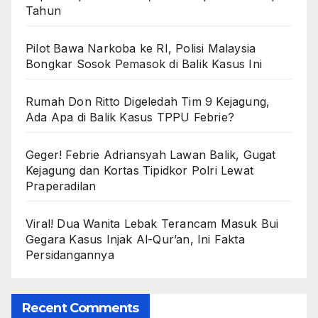
Tahun
Pilot Bawa Narkoba ke RI, Polisi Malaysia
Bongkar Sosok Pemasok di Balik Kasus Ini
Rumah Don Ritto Digeledah Tim 9 Kejagung,
Ada Apa di Balik Kasus TPPU Febrie?
Geger! Febrie Adriansyah Lawan Balik, Gugat
Kejagung dan Kortas Tipidkor Polri Lewat
Praperadilan
Viral! Dua Wanita Lebak Terancam Masuk Bui
Gegara Kasus Injak Al-Qur’an, Ini Fakta
Persidangannya
Recent Comments