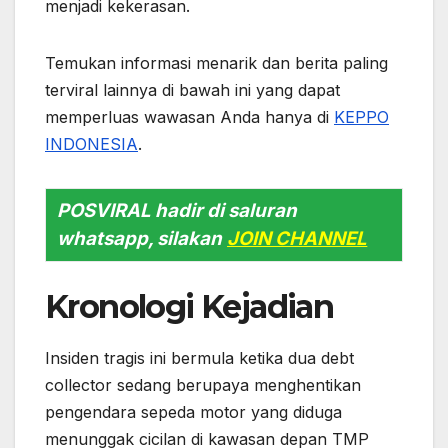
menjadi kekerasan.
Temukan informasi menarik dan berita paling
terviral lainnya di bawah ini yang dapat
memperluas wawasan Anda hanya di
KEPPO
INDONESIA
.
POSVIRAL hadir di saluran
whatsapp, silakan
JOIN CHANNEL
Kronologi Kejadian
Insiden tragis ini bermula ketika dua debt
collector sedang berupaya menghentikan
pengendara sepeda motor yang diduga
menunggak cicilan di kawasan depan TMP