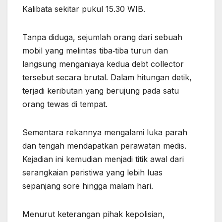
Kalibata sekitar pukul 15.30 WIB.
Tanpa diduga, sejumlah orang dari sebuah
mobil yang melintas tiba‑tiba turun dan
langsung menganiaya kedua debt collector
tersebut secara brutal. Dalam hitungan detik,
terjadi keributan yang berujung pada satu
orang tewas di tempat.
Sementara rekannya mengalami luka parah
dan tengah mendapatkan perawatan medis.
Kejadian ini kemudian menjadi titik awal dari
serangkaian peristiwa yang lebih luas
sepanjang sore hingga malam hari.
Menurut keterangan pihak kepolisian,