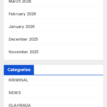
March 2026
February 2026
January 2026
December 2025
November 2025
Categories
KRIMINAL
NEWS
OLAHRAGA