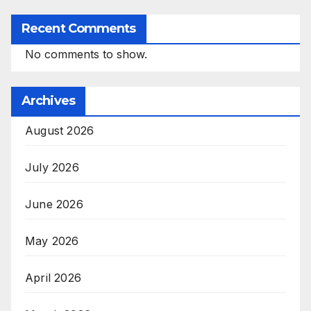
Recent Comments
No comments to show.
Archives
August 2026
July 2026
June 2026
May 2026
April 2026