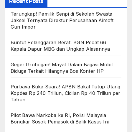
Recent Posts
Terungkap! Pemilik Senpi di Sekolah Swasta
Jaksel Ternyata Direktur Perusahaan Airsoft
Gun Impor
Buntut Pelanggaran Berat, BGN Pecat 66
Kepala Dapur MBG dan Ungkap Alasannya
Geger Grobogan! Mayat Dalam Bagasi Mobil
Diduga Terkait Hilangnya Bos Konter HP
Purbaya Buka Suara! APBN Bakal Tutup Utang
Kopdes Rp 240 Triliun, Cicilan Rp 40 Triliun per
Tahun
Pilot Bawa Narkoba ke RI, Polisi Malaysia
Bongkar Sosok Pemasok di Balik Kasus Ini