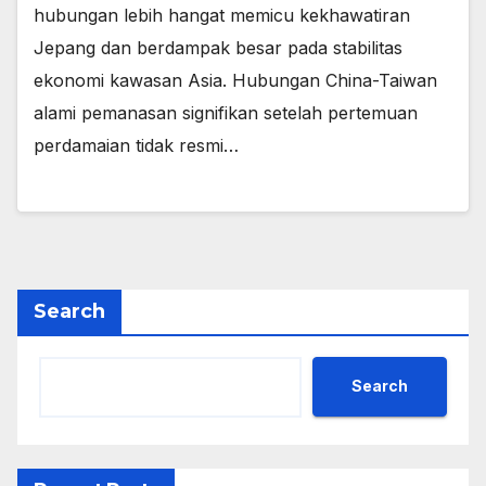
hubungan lebih hangat memicu kekhawatiran
Jepang dan berdampak besar pada stabilitas
ekonomi kawasan Asia. Hubungan China-Taiwan
alami pemanasan signifikan setelah pertemuan
perdamaian tidak resmi…
Search
Search