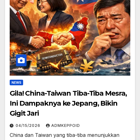
NEWS
Gila! China-Taiwan Tiba-Tiba Mesra,
Ini Dampaknya ke Jepang, Bikin
Gigit Jari
04/15/2026
ADMKEPPOID
China dan Taiwan yang tiba-tiba menunjukkan