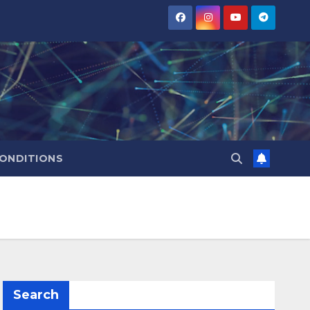
CONDITIONS
Search