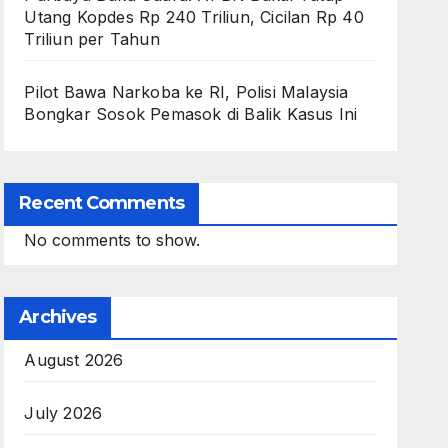
Utang Kopdes Rp 240 Triliun, Cicilan Rp 40
Triliun per Tahun
Pilot Bawa Narkoba ke RI, Polisi Malaysia
Bongkar Sosok Pemasok di Balik Kasus Ini
Recent Comments
No comments to show.
Archives
August 2026
July 2026