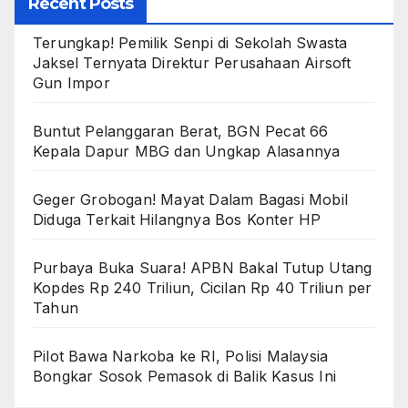
Recent Posts
Terungkap! Pemilik Senpi di Sekolah Swasta
Jaksel Ternyata Direktur Perusahaan Airsoft
Gun Impor
Buntut Pelanggaran Berat, BGN Pecat 66
Kepala Dapur MBG dan Ungkap Alasannya
Geger Grobogan! Mayat Dalam Bagasi Mobil
Diduga Terkait Hilangnya Bos Konter HP
Purbaya Buka Suara! APBN Bakal Tutup Utang
Kopdes Rp 240 Triliun, Cicilan Rp 40 Triliun per
Tahun
Pilot Bawa Narkoba ke RI, Polisi Malaysia
Bongkar Sosok Pemasok di Balik Kasus Ini