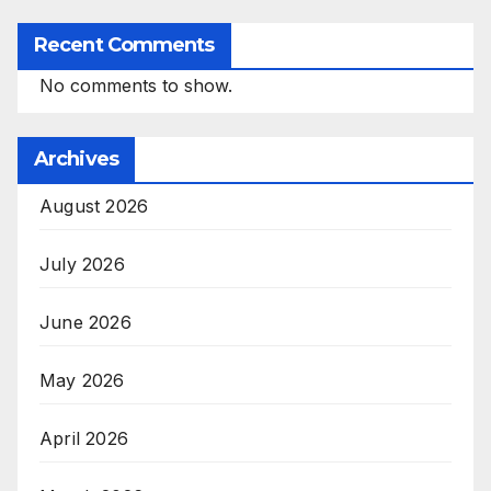
Recent Comments
No comments to show.
Archives
August 2026
July 2026
June 2026
May 2026
April 2026