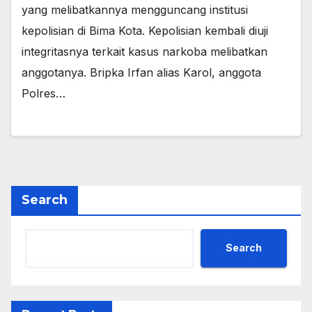
yang melibatkannya mengguncang institusi
kepolisian di Bima Kota. Kepolisian kembali diuji
integritasnya terkait kasus narkoba melibatkan
anggotanya. Bripka Irfan alias Karol, anggota
Polres…
Search
Search