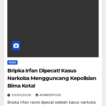
NEWS
Bripka Irfan Dipecat! Kasus
Narkoba Mengguncang Kepolisian
Bima Kota!
03/05/2026
ADMKEPPOID
Bripka Irfan resmi dipecat setelah kasus narkoba