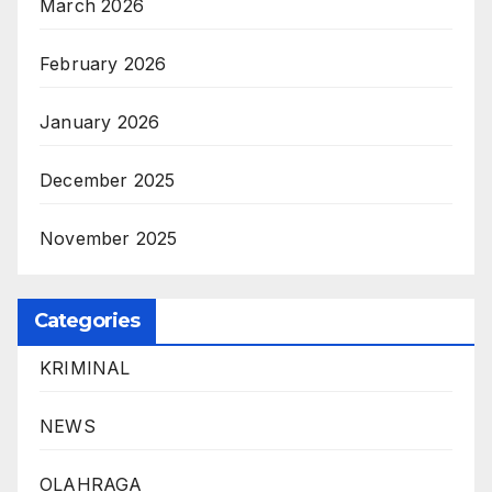
March 2026
February 2026
January 2026
December 2025
November 2025
Categories
KRIMINAL
NEWS
OLAHRAGA