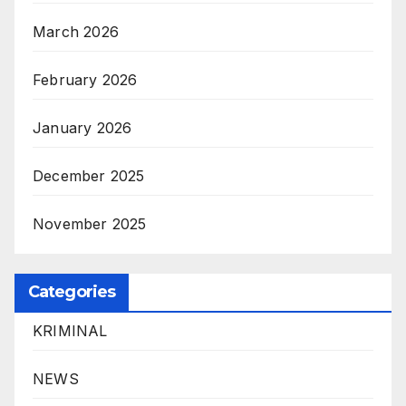
March 2026
February 2026
January 2026
December 2025
November 2025
Categories
KRIMINAL
NEWS