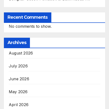
Recent Comments
No comments to show.
Archives
August 2026
July 2026
June 2026
May 2026
April 2026