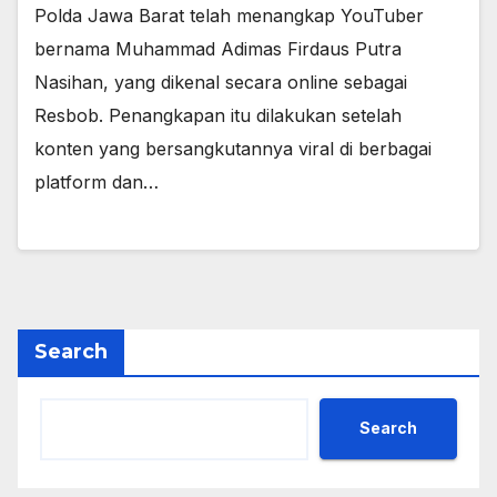
Polda Jawa Barat telah menangkap YouTuber
bernama Muhammad Adimas Firdaus Putra
Nasihan, yang dikenal secara online sebagai
Resbob. Penangkapan itu dilakukan setelah
konten yang bersangkutannya viral di berbagai
platform dan…
Search
Search