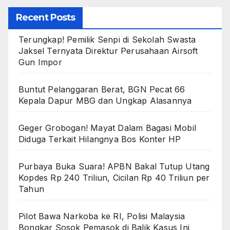
Recent Posts
Terungkap! Pemilik Senpi di Sekolah Swasta
Jaksel Ternyata Direktur Perusahaan Airsoft
Gun Impor
Buntut Pelanggaran Berat, BGN Pecat 66
Kepala Dapur MBG dan Ungkap Alasannya
Geger Grobogan! Mayat Dalam Bagasi Mobil
Diduga Terkait Hilangnya Bos Konter HP
Purbaya Buka Suara! APBN Bakal Tutup Utang
Kopdes Rp 240 Triliun, Cicilan Rp 40 Triliun per
Tahun
Pilot Bawa Narkoba ke RI, Polisi Malaysia
Bongkar Sosok Pemasok di Balik Kasus Ini