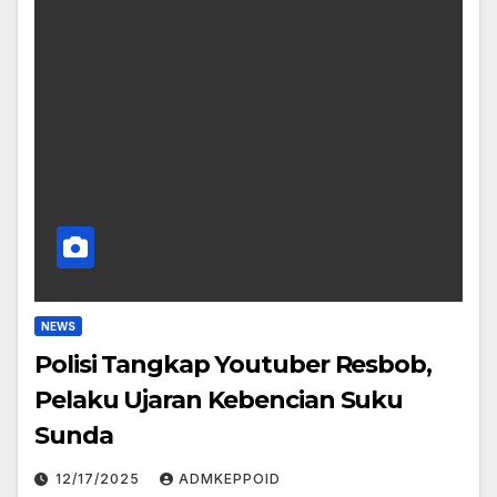
NEWS
Polisi Tangkap Youtuber Resbob,
Pelaku Ujaran Kebencian Suku
Sunda
12/17/2025
ADMKEPPOID