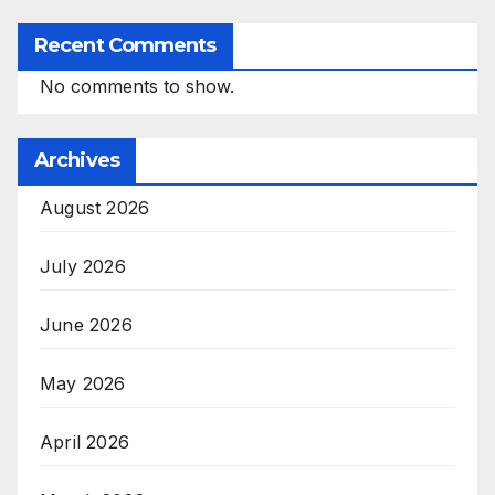
Recent Comments
No comments to show.
Archives
August 2026
July 2026
June 2026
May 2026
April 2026