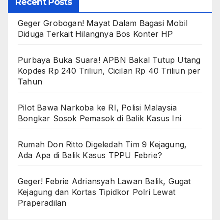
Recent Posts
Geger Grobogan! Mayat Dalam Bagasi Mobil
Diduga Terkait Hilangnya Bos Konter HP
Purbaya Buka Suara! APBN Bakal Tutup Utang
Kopdes Rp 240 Triliun, Cicilan Rp 40 Triliun per
Tahun
Pilot Bawa Narkoba ke RI, Polisi Malaysia
Bongkar Sosok Pemasok di Balik Kasus Ini
Rumah Don Ritto Digeledah Tim 9 Kejagung,
Ada Apa di Balik Kasus TPPU Febrie?
Geger! Febrie Adriansyah Lawan Balik, Gugat
Kejagung dan Kortas Tipidkor Polri Lewat
Praperadilan