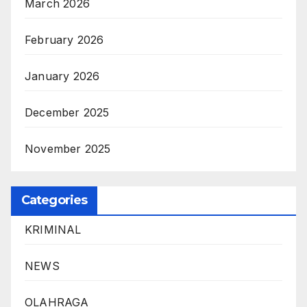
March 2026
February 2026
January 2026
December 2025
November 2025
Categories
KRIMINAL
NEWS
OLAHRAGA