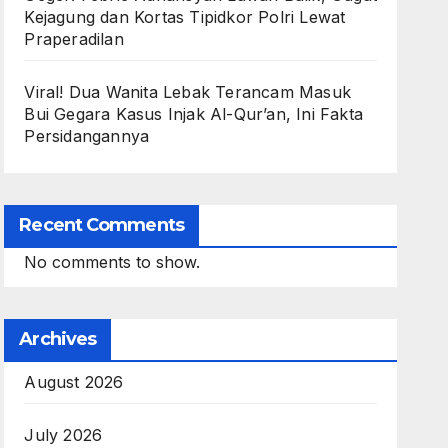
Kejagung dan Kortas Tipidkor Polri Lewat
Praperadilan
Viral! Dua Wanita Lebak Terancam Masuk
Bui Gegara Kasus Injak Al-Qur’an, Ini Fakta
Persidangannya
Recent Comments
No comments to show.
Archives
August 2026
July 2026