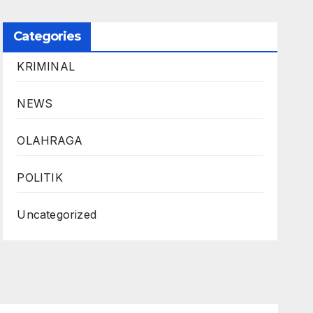
Categories
KRIMINAL
NEWS
OLAHRAGA
POLITIK
Uncategorized