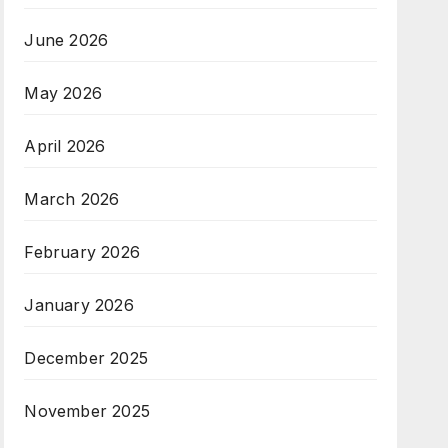
June 2026
May 2026
April 2026
March 2026
February 2026
January 2026
December 2025
November 2025