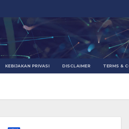
KEBIJAKAN PRIVASI
DISCLAIMER
TERMS & 