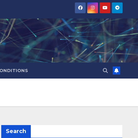
CONDITIONS
Search