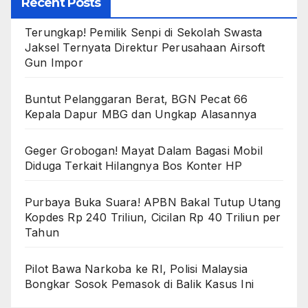
Recent Posts
Terungkap! Pemilik Senpi di Sekolah Swasta
Jaksel Ternyata Direktur Perusahaan Airsoft
Gun Impor
Buntut Pelanggaran Berat, BGN Pecat 66
Kepala Dapur MBG dan Ungkap Alasannya
Geger Grobogan! Mayat Dalam Bagasi Mobil
Diduga Terkait Hilangnya Bos Konter HP
Purbaya Buka Suara! APBN Bakal Tutup Utang
Kopdes Rp 240 Triliun, Cicilan Rp 40 Triliun per
Tahun
Pilot Bawa Narkoba ke RI, Polisi Malaysia
Bongkar Sosok Pemasok di Balik Kasus Ini