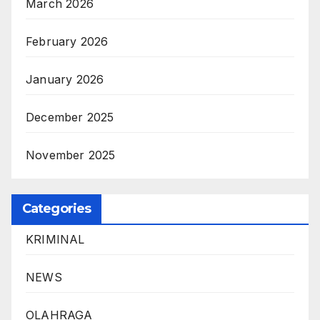
March 2026
February 2026
January 2026
December 2025
November 2025
Categories
KRIMINAL
NEWS
OLAHRAGA