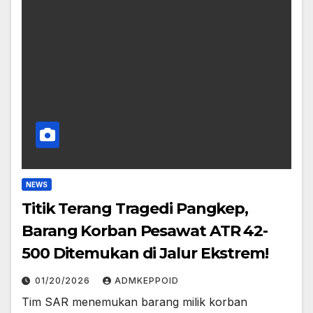
NEWS
Titik Terang Tragedi Pangkep,
Barang Korban Pesawat ATR 42-
500 Ditemukan di Jalur Ekstrem!
01/20/2026
ADMKEPPOID
Tim SAR menemukan barang milik korban