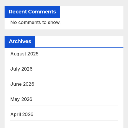
Recent Comments
No comments to show.
Archives
August 2026
July 2026
June 2026
May 2026
April 2026