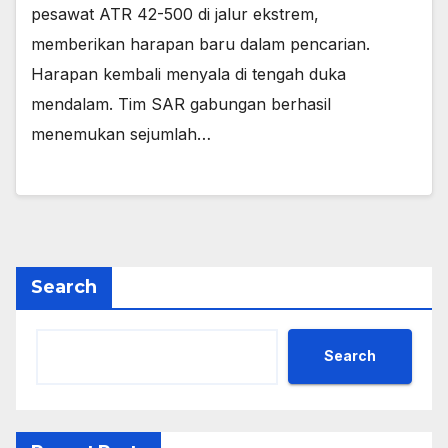
pesawat ATR 42-500 di jalur ekstrem,
memberikan harapan baru dalam pencarian.
Harapan kembali menyala di tengah duka
mendalam. ​Tim SAR gabungan berhasil
menemukan sejumlah…
Search
Search