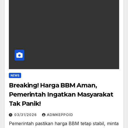
NEWS
Breaking! Harga BBM Aman,
Pemerintah Ingatkan Masyarakat
Tak Panik!
03/31/2026
ADMKEPPOID
Pemerintah pastikan harga BBM tetap stabil, minta