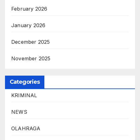
February 2026
January 2026
December 2025
November 2025
Categories
KRIMINAL
NEWS
OLAHRAGA