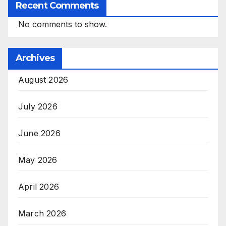
Recent Comments
No comments to show.
Archives
August 2026
July 2026
June 2026
May 2026
April 2026
March 2026