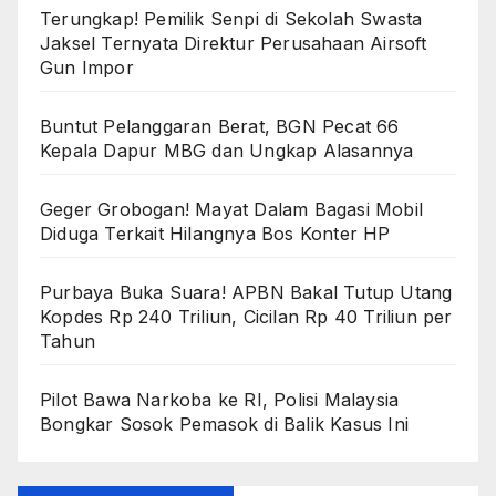
Terungkap! Pemilik Senpi di Sekolah Swasta
Jaksel Ternyata Direktur Perusahaan Airsoft
Gun Impor
Buntut Pelanggaran Berat, BGN Pecat 66
Kepala Dapur MBG dan Ungkap Alasannya
Geger Grobogan! Mayat Dalam Bagasi Mobil
Diduga Terkait Hilangnya Bos Konter HP
Purbaya Buka Suara! APBN Bakal Tutup Utang
Kopdes Rp 240 Triliun, Cicilan Rp 40 Triliun per
Tahun
Pilot Bawa Narkoba ke RI, Polisi Malaysia
Bongkar Sosok Pemasok di Balik Kasus Ini