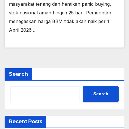
masyarakat tenang dan hentikan panic buying,
stok nasional aman hingga 25 hari. Pemerintah
menegaskan harga BBM tidak akan naik per 1
April 2026…
Search
Search
Recent Posts