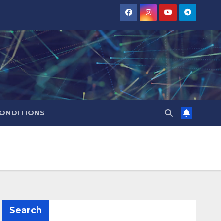
CONDITIONS
Search