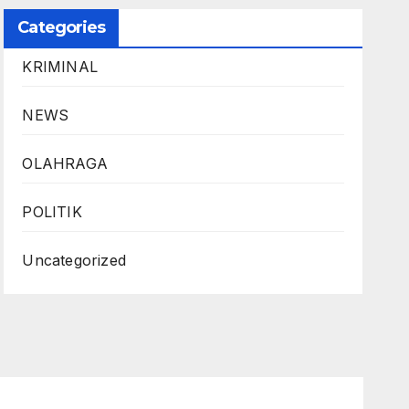
Categories
KRIMINAL
NEWS
OLAHRAGA
POLITIK
Uncategorized