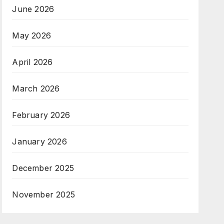
June 2026
May 2026
April 2026
March 2026
February 2026
January 2026
December 2025
November 2025