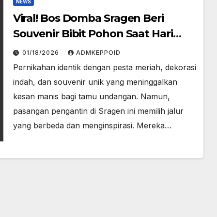
NEWS
Viral! Bos Domba Sragen Beri
Souvenir Bibit Pohon Saat Hari
Pernikahan
01/18/2026
ADMKEPPOID
Pernikahan identik dengan pesta meriah, dekorasi
indah, dan souvenir unik yang meninggalkan
kesan manis bagi tamu undangan. Namun,
pasangan pengantin di Sragen ini memilih jalur
yang berbeda dan menginspirasi. Mereka…