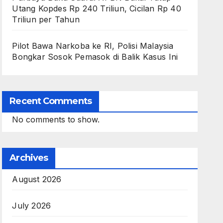
Utang Kopdes Rp 240 Triliun, Cicilan Rp 40
Triliun per Tahun
Pilot Bawa Narkoba ke RI, Polisi Malaysia
Bongkar Sosok Pemasok di Balik Kasus Ini
Recent Comments
No comments to show.
Archives
August 2026
July 2026