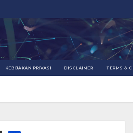
KEBIJAKAN PRIVASI
DISCLAIMER
TERMS & 