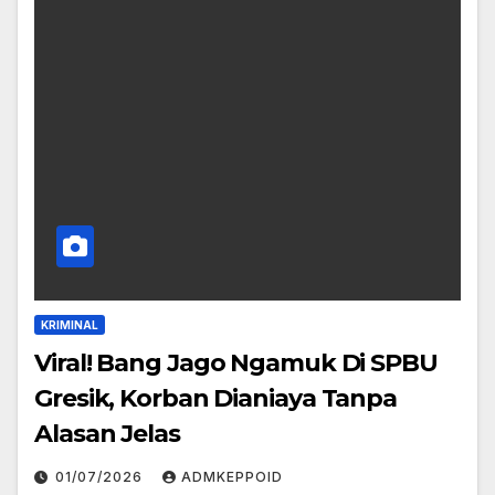
KRIMINAL
Viral! Bang Jago Ngamuk Di SPBU
Gresik, Korban Dianiaya Tanpa
Alasan Jelas
01/07/2026
ADMKEPPOID