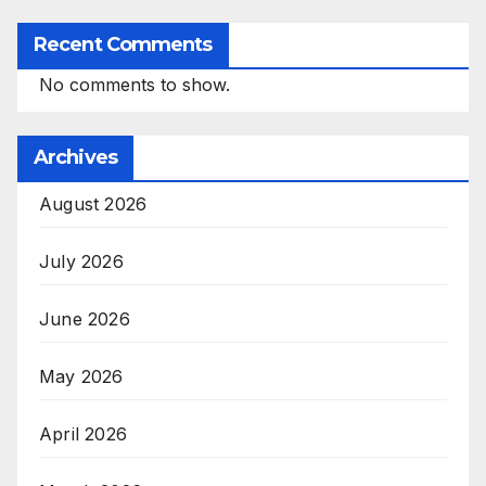
Recent Comments
No comments to show.
Archives
August 2026
July 2026
June 2026
May 2026
April 2026