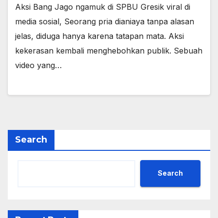
Aksi Bang Jago ngamuk di SPBU Gresik viral di
media sosial, Seorang pria dianiaya tanpa alasan
jelas, diduga hanya karena tatapan mata. Aksi
kekerasan kembali menghebohkan publik. Sebuah
video yang…
Search
Search