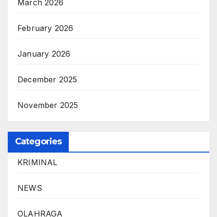
March 2026
February 2026
January 2026
December 2025
November 2025
Categories
KRIMINAL
NEWS
OLAHRAGA