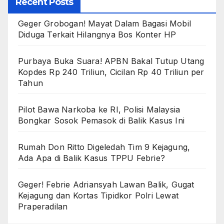
Recent Posts
Geger Grobogan! Mayat Dalam Bagasi Mobil
Diduga Terkait Hilangnya Bos Konter HP
Purbaya Buka Suara! APBN Bakal Tutup Utang
Kopdes Rp 240 Triliun, Cicilan Rp 40 Triliun per
Tahun
Pilot Bawa Narkoba ke RI, Polisi Malaysia
Bongkar Sosok Pemasok di Balik Kasus Ini
Rumah Don Ritto Digeledah Tim 9 Kejagung,
Ada Apa di Balik Kasus TPPU Febrie?
Geger! Febrie Adriansyah Lawan Balik, Gugat
Kejagung dan Kortas Tipidkor Polri Lewat
Praperadilan