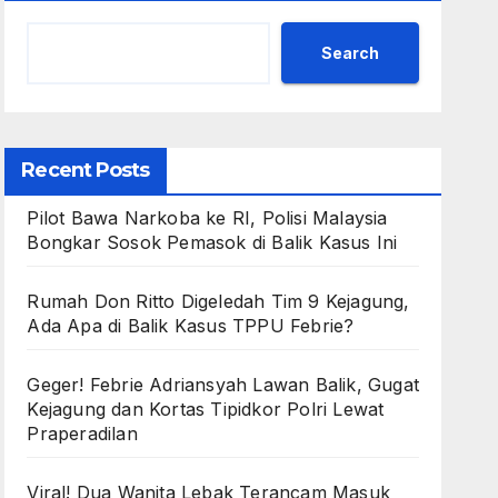
Search
Recent Posts
Pilot Bawa Narkoba ke RI, Polisi Malaysia
Bongkar Sosok Pemasok di Balik Kasus Ini
Rumah Don Ritto Digeledah Tim 9 Kejagung,
Ada Apa di Balik Kasus TPPU Febrie?
Geger! Febrie Adriansyah Lawan Balik, Gugat
Kejagung dan Kortas Tipidkor Polri Lewat
Praperadilan
Viral! Dua Wanita Lebak Terancam Masuk