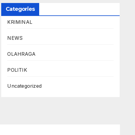
Categories
KRIMINAL
NEWS
OLAHRAGA
POLITIK
Uncategorized