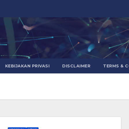
KEBIJAKAN PRIVASI
DISCLAIMER
TERMS & 