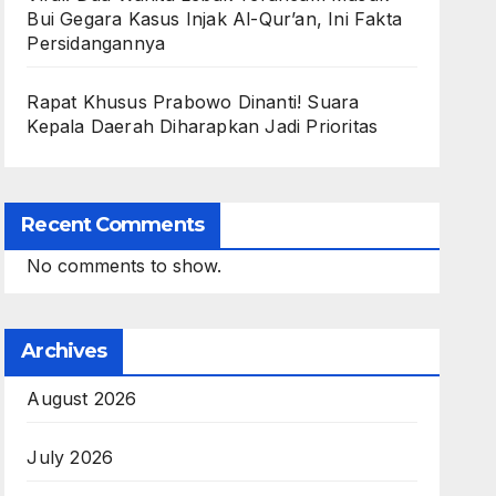
Bui Gegara Kasus Injak Al-Qur’an, Ini Fakta
Persidangannya
Rapat Khusus Prabowo Dinanti! Suara
Kepala Daerah Diharapkan Jadi Prioritas
Recent Comments
No comments to show.
Archives
August 2026
July 2026