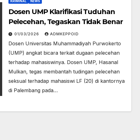
KRIMINAL
NEWS
Dosen UMP Klarifikasi Tuduhan
Pelecehan, Tegaskan Tidak Benar
01/03/2026
ADMKEPPOID
Dosen Universitas Muhammadiyah Purwokerto
(UMP) angkat bicara terkait dugaan pelecehan
terhadap mahasiswinya. Dosen UMP, Hasanal
Mulkan, tegas membantah tudingan pelecehan
seksual terhadap mahasiswi LF (20) di kantornya
di Palembang pada…