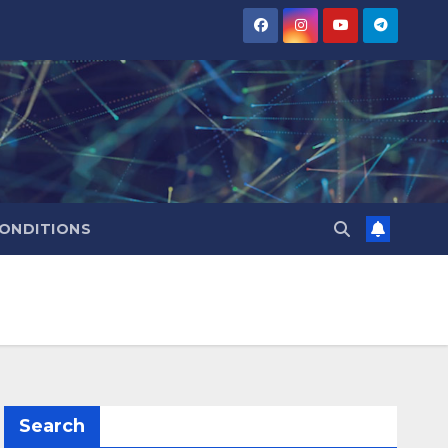
CONDITIONS
Search