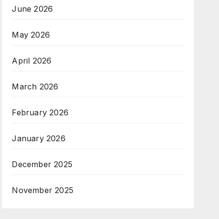
June 2026
May 2026
April 2026
March 2026
February 2026
January 2026
December 2025
November 2025