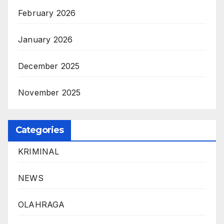
February 2026
January 2026
December 2025
November 2025
Categories
KRIMINAL
NEWS
OLAHRAGA