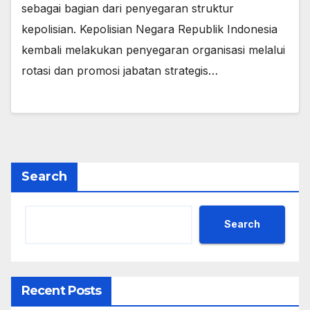
sebagai bagian dari penyegaran struktur
kepolisian. Kepolisian Negara Republik Indonesia
kembali melakukan penyegaran organisasi melalui
rotasi dan promosi jabatan strategis…
Search
Search
Recent Posts