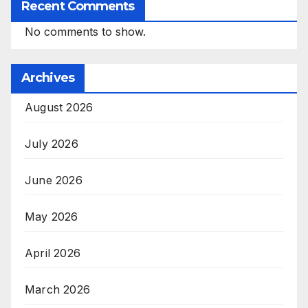
Recent Comments
No comments to show.
Archives
August 2026
July 2026
June 2026
May 2026
April 2026
March 2026