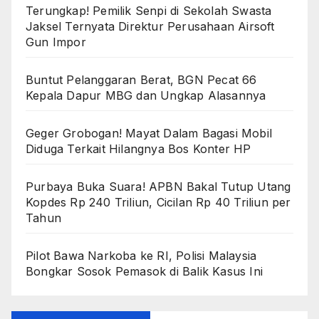
Terungkap! Pemilik Senpi di Sekolah Swasta
Jaksel Ternyata Direktur Perusahaan Airsoft
Gun Impor
Buntut Pelanggaran Berat, BGN Pecat 66
Kepala Dapur MBG dan Ungkap Alasannya
Geger Grobogan! Mayat Dalam Bagasi Mobil
Diduga Terkait Hilangnya Bos Konter HP
Purbaya Buka Suara! APBN Bakal Tutup Utang
Kopdes Rp 240 Triliun, Cicilan Rp 40 Triliun per
Tahun
Pilot Bawa Narkoba ke RI, Polisi Malaysia
Bongkar Sosok Pemasok di Balik Kasus Ini