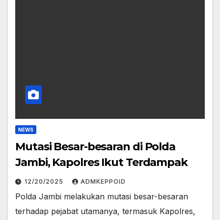
NEWS
Mutasi Besar-besaran di Polda
Jambi, Kapolres Ikut Terdampak
12/20/2025
ADMKEPPOID
Polda Jambi melakukan mutasi besar-besaran
terhadap pejabat utamanya, termasuk Kapolres,