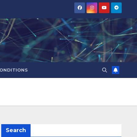
CONDITIONS
Search