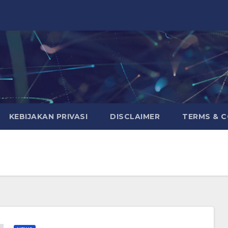
KEBIJAKAN PRIVASI
DISCLAIMER
TERMS & 