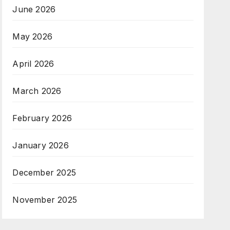
June 2026
May 2026
April 2026
March 2026
February 2026
January 2026
December 2025
November 2025