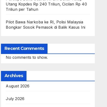
Utang Kopdes Rp 240 Triliun, Cicilan Rp 40
Triliun per Tahun
Pilot Bawa Narkoba ke RI, Polisi Malaysia
Bongkar Sosok Pemasok di Balik Kasus Ini
Recent Comments
No comments to show.
Archives
August 2026
July 2026