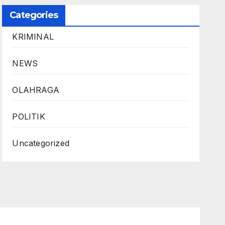
Categories
KRIMINAL
NEWS
OLAHRAGA
POLITIK
Uncategorized